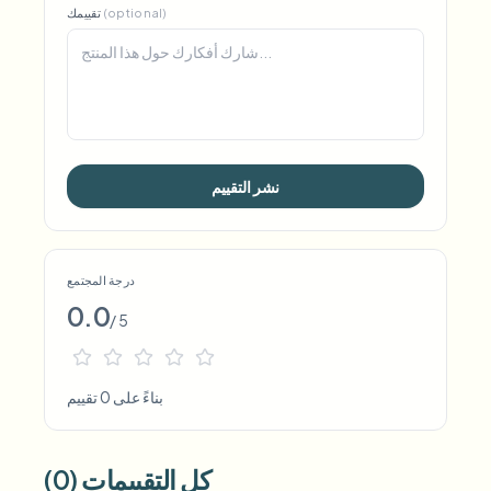
(optional)
تقييمك
نشر التقييم
درجة المجتمع
0.0
/ 5
بناءً على 0 تقييم
كل التقييمات (0)