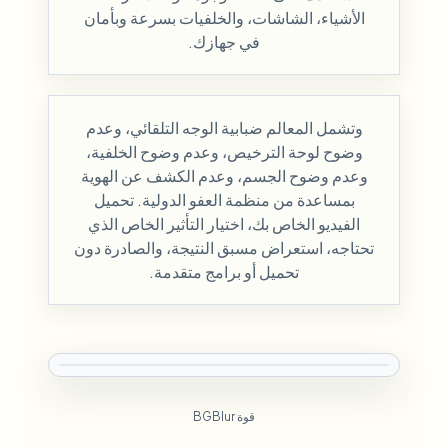
الأشياء، الشاشات، والخلفيات بسرعة وبأمان
في جهازك.
وتشمل المعالم ضبابية الوجه التلقائي، وعدم
وضوح لوحة الترخيص، وعدم وضوح الخلفية،
وعدم وضوح الجسم، وعدم الكشف عن الهوية
بمساعدة من منظمة العفو الدولية. تحميل
الفيديو الخاص بك، اختيار التأثير الخاص الذي
تحتاجه، استعراض مسبق النتيجة، والصادرة دون
تحميل أو برامج متقدمة.
قوة BGBlur