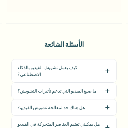
الأسئلة الشائعة
كيف يعمل تشويش الفيديو بالذكاء
الاصطناعي؟
ما صيغ الفيديو التي تدعم تأثيرات التشويش؟
هل هناك حد لمعالجة تشويش الفيديو؟
هل يمكنني تعتيم العناصر المتحركة في الفيديو