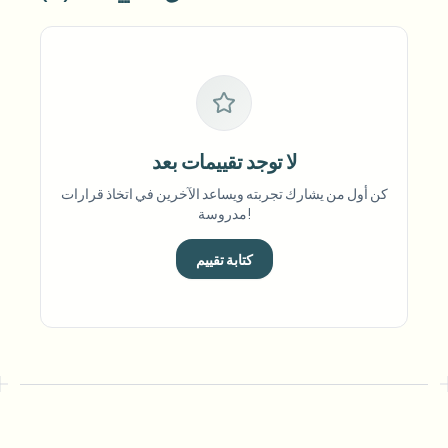
لا توجد تقييمات بعد
كن أول من يشارك تجربته ويساعد الآخرين في اتخاذ قرارات
مدروسة!
كتابة تقييم