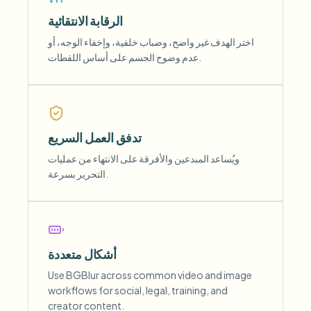
الرقابة الانتقائية
اختر الهدف غير واضح، وضباب خلفية، وإخفاء الوجه، أو
عدم وضوح الجسم على أساس اللقطات.
تدفق العمل السريع
ويُساعد المبدعين والأفرقة على الانتهاء من عمليات
التحرير بسرعة.
أشكال متعددة
Use BGBlur across common video and image
workflows for social, legal, training, and
creator content.