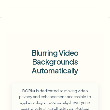
Blurring Video
Backgrounds
Automatically
BGBlur is dedicated to making video
privacy and enhancement accessible to
everyone. أدواتنا تستخدم معلومات متطورة
لتساعدك على خلط الوجوه، لوحات الرخصة،