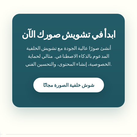
ابدأ في تشويش صورك الآن
أنشئ صورًا عالية الجودة مع تشويش الخلفية
المدعوم بالذكاء الاصطناعي. مثالي لحماية
الخصوصية، إنشاء المحتوى، والتحسين الفني.
شوش خلفية الصورة مجانًا