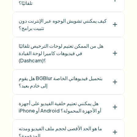
تلقائيًا؟
كيف يمكنني تشويش الوجوه عبر الإنترنت دون
تثبيت برامج؟
هل من الممكن تعتيم لوحات الترخيص تلقائيًا
في فيديوهات كاميرا لوحة القيادة
(Dashcam)؟
هل يقوم BGBlur بتحميل فيديوهاتي الخاصة
إلى خادم بعيد؟
هل يمكنني تعتيم خلفية الفيديو على أجهزة
iPhone أو Android أو الأجهزة المحمولة؟
ما هو الحد الأقصى لحجم ملف الفيديو ومدته
المدعومة؟