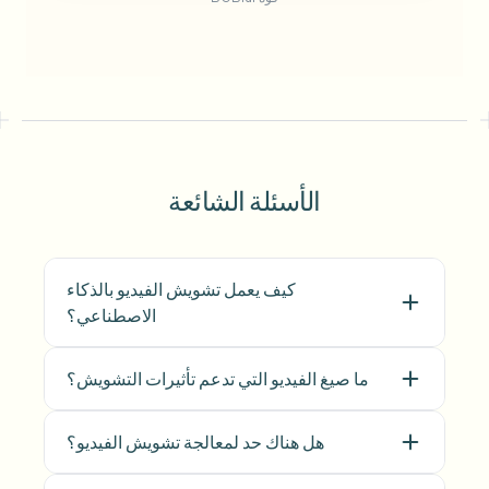
الأسئلة الشائعة
كيف يعمل تشويش الفيديو بالذكاء
الاصطناعي؟
ما صيغ الفيديو التي تدعم تأثيرات التشويش؟
هل هناك حد لمعالجة تشويش الفيديو؟