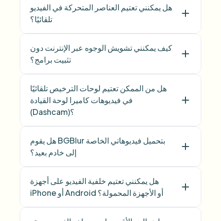
هل يمكنني تعتيم العناصر المتحركة في الفيديو
تلقائيًا؟
كيف يمكنني تشويش الوجوه عبر الإنترنت دون
تثبيت برامج؟
هل من الممكن تعتيم لوحات الترخيص تلقائيًا
في فيديوهات كاميرا لوحة القيادة
(Dashcam)؟
هل يقوم BGBlur بتحميل فيديوهاتي الخاصة
إلى خادم بعيد؟
هل يمكنني تعتيم خلفية الفيديو على أجهزة
iPhone أو Android أو الأجهزة المحمولة؟