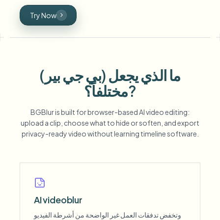
Try Now
ما الذي يجعل (بي جي بير)
مختلفاً؟?
BGBlur is built for browser-based AI video editing:
upload a clip, choose what to hide or soften, and export
privacy-ready video without learning timeline software.
AI videoblur
وتخفض تدفقات العمل غير الواضحة من أشرطة الفيديو