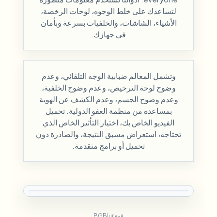
لتساعدك على خلط الوجوه، لوحات الرخصة،
الأشياء، الشاشات، والخلفيات بسرعة وبأمان
في جهازك.
وتشمل المعالم ضبابية الوجه التلقائي، وعدم
وضوح لوحة الترخيص، وعدم وضوح الخلفية،
وعدم وضوح الجسم، وعدم الكشف عن الهوية
بمساعدة من منظمة العفو الدولية. تحميل
الفيديو الخاص بك، اختيار التأثير الخاص الذي
تحتاجه، استعراض مسبق النتيجة، والصادرة دون
تحميل أو برامج متقدمة.
قوة BGBlur