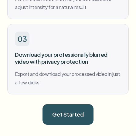
adjust intensity for a natural result.
03
Download your professionally blurred
video with privacy protection
Export and download your processed video in just
a few clicks.
Get Started