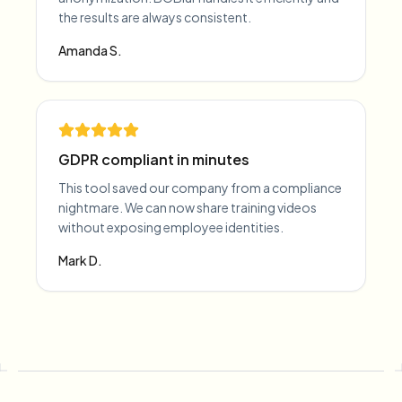
the results are always consistent.
Amanda S.
GDPR compliant in minutes
This tool saved our company from a compliance
nightmare. We can now share training videos
without exposing employee identities.
Mark D.