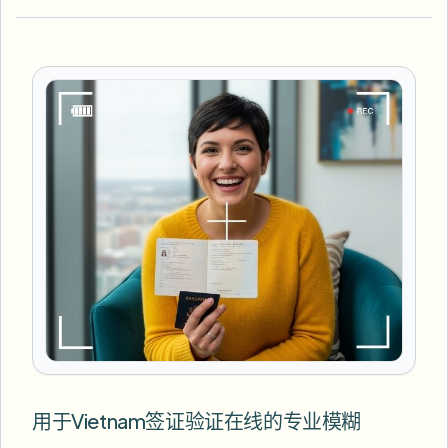
用于Vietnam签证验证在线的专业模糊