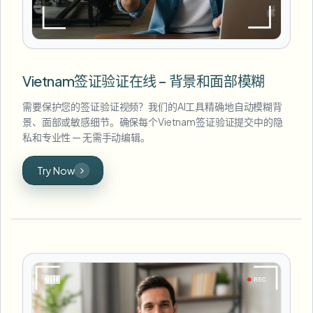
Vietnam签证验证在线 – 背景和面部模糊
需要保护您的签证验证视频？我们的AI工具精确地自动模糊背
景、面部或敏感细节。确保每个Vietnam签证验证提交中的隐
私和专业性 — 无需手动编辑。
Try Now