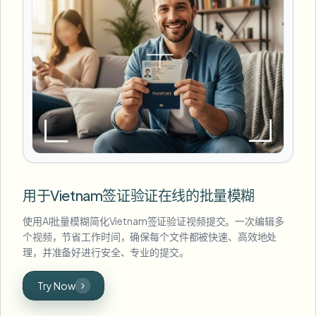
用于Vietnam签证验证在线的批量模糊
使用AI批量模糊简化Vietnam签证验证视频提交。一次编辑多
个视频，节省工作时间，确保每个文件都被快速、高效地处
理，并准备好进行安全、专业的提交。
Try Now