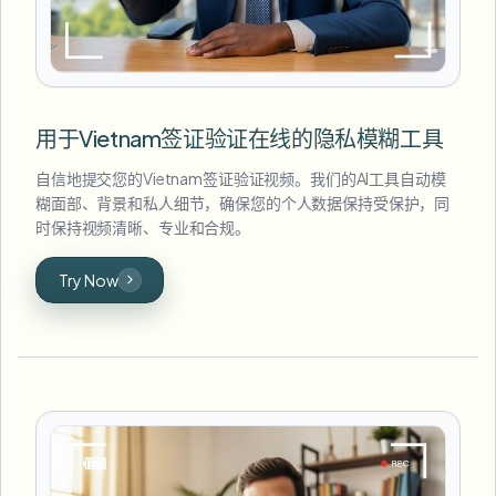
用于Vietnam签证验证在线的隐私模糊工具
自信地提交您的Vietnam签证验证视频。我们的AI工具自动模
糊面部、背景和私人细节，确保您的个人数据保持受保护，同
时保持视频清晰、专业和合规。
Try Now