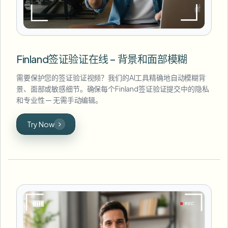
Finland签证验证在线 – 背景和面部模糊
需要保护您的签证验证视频？我们的AI工具精确地自动模糊背
景、面部或敏感细节。确保每个Finland签证验证提交中的隐私
和专业性 — 无需手动编辑。
Try Now