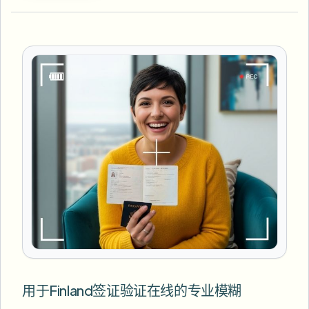
用于Finland签证验证在线的专业模糊