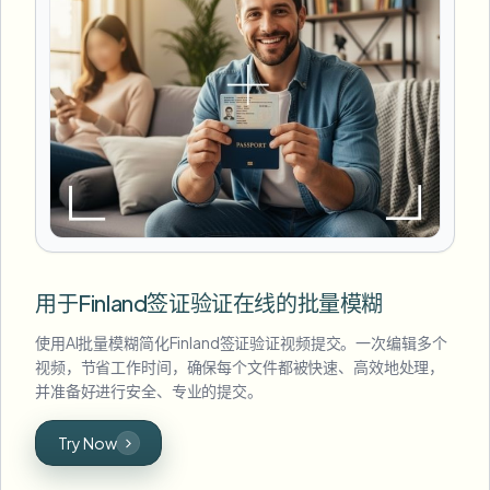
用于Finland签证验证在线的批量模糊
使用AI批量模糊简化Finland签证验证视频提交。一次编辑多个
视频，节省工作时间，确保每个文件都被快速、高效地处理，
并准备好进行安全、专业的提交。
Try Now