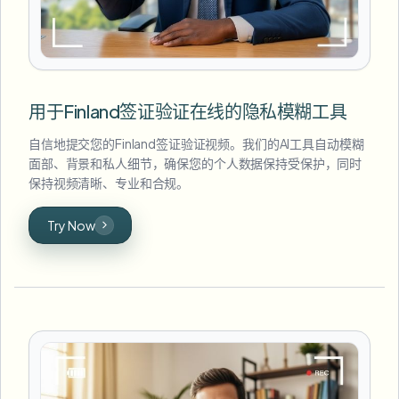
用于Finland签证验证在线的隐私模糊工具
自信地提交您的Finland签证验证视频。我们的AI工具自动模糊
面部、背景和私人细节，确保您的个人数据保持受保护，同时
保持视频清晰、专业和合规。
Try Now