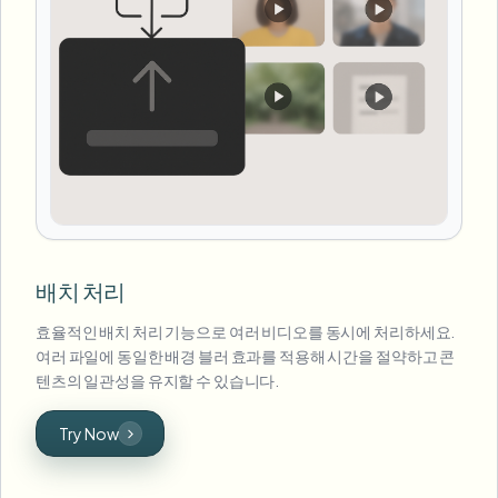
배치 처리
효율적인 배치 처리 기능으로 여러 비디오를 동시에 처리하세요.
여러 파일에 동일한 배경 블러 효과를 적용해 시간을 절약하고 콘
텐츠의 일관성을 유지할 수 있습니다.
Try Now