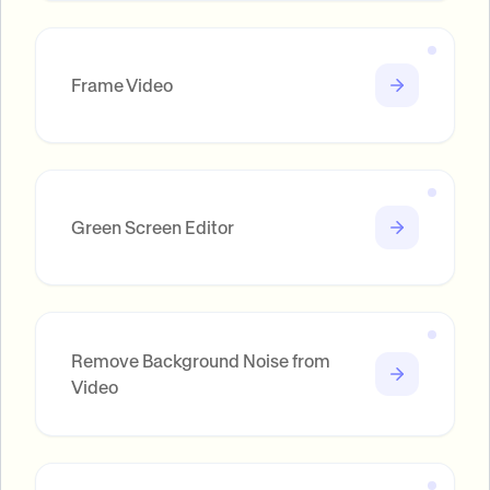
Frame Video
Green Screen Editor
Remove Background Noise from
Video