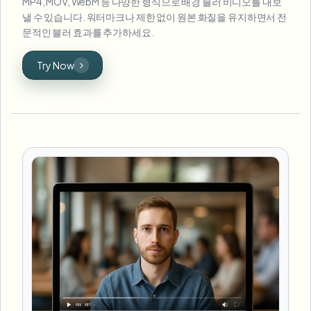
MP4, MOV, WebM 등 다양한 형식으로 배경 블러 비디오를 내보
낼 수 있습니다. 워터마크나 제한 없이 원본 화질을 유지하면서 전
문적인 블러 효과를 추가하세요.
Try Now