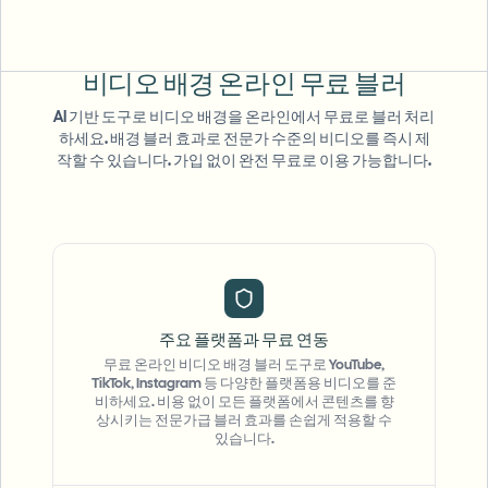
비디오 배경
온라인 무료 블러
AI 기반 도구로 비디오 배경을 온라인에서 무료로 블러 처리
하세요. 배경 블러 효과로 전문가 수준의 비디오를 즉시 제
작할 수 있습니다. 가입 없이 완전 무료로 이용 가능합니다.
주요 플랫폼과 무료 연동
무료 온라인 비디오 배경 블러 도구로 YouTube,
TikTok, Instagram 등 다양한 플랫폼용 비디오를 준
비하세요. 비용 없이 모든 플랫폼에서 콘텐츠를 향
상시키는 전문가급 블러 효과를 손쉽게 적용할 수
있습니다.