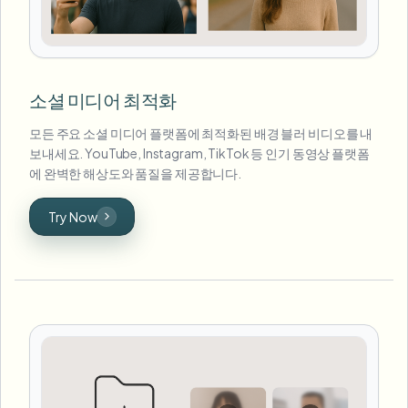
소셜 미디어 최적화
모든 주요 소셜 미디어 플랫폼에 최적화된 배경 블러 비디오를 내
보내세요. YouTube, Instagram, TikTok 등 인기 동영상 플랫폼
에 완벽한 해상도와 품질을 제공합니다.
Try Now