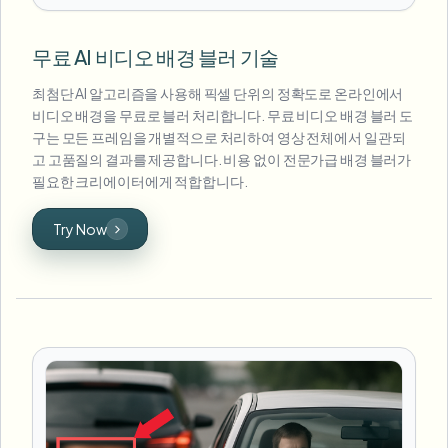
무료 AI 비디오 배경 블러 기술
최첨단 AI 알고리즘을 사용해 픽셀 단위의 정확도로 온라인에서
비디오 배경을 무료로 블러 처리합니다. 무료 비디오 배경 블러 도
구는 모든 프레임을 개별적으로 처리하여 영상 전체에서 일관되
고 고품질의 결과를 제공합니다. 비용 없이 전문가급 배경 블러가
필요한 크리에이터에게 적합합니다.
Try Now