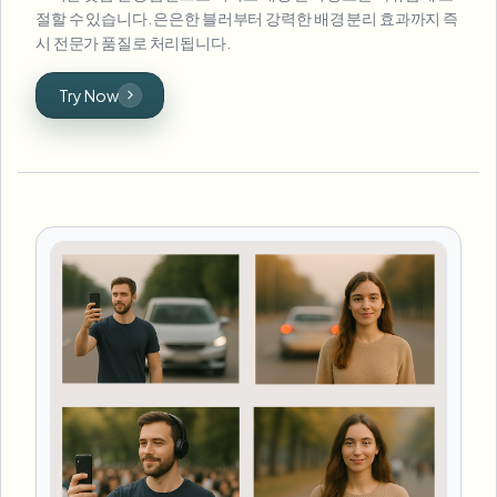
절할 수 있습니다. 은은한 블러부터 강력한 배경 분리 효과까지 즉
시 전문가 품질로 처리됩니다.
Try Now