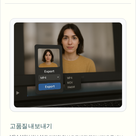
고품질 내보내기