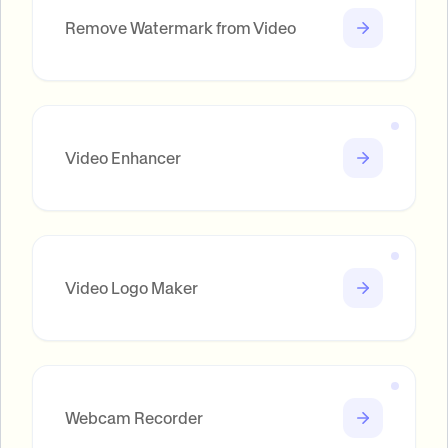
Remove Watermark from Video
Video Enhancer
Video Logo Maker
Webcam Recorder