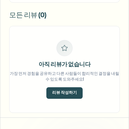
모든 리뷰 (0)
아직 리뷰가 없습니다
가장 먼저 경험을 공유하고 다른 사람들이 합리적인 결정을 내릴
수 있도록 도와주세요!
리뷰 작성하기