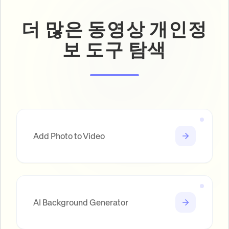
더 많은 동영상 개인정
보 도구 탐색
Add Photo to Video
AI Background Generator