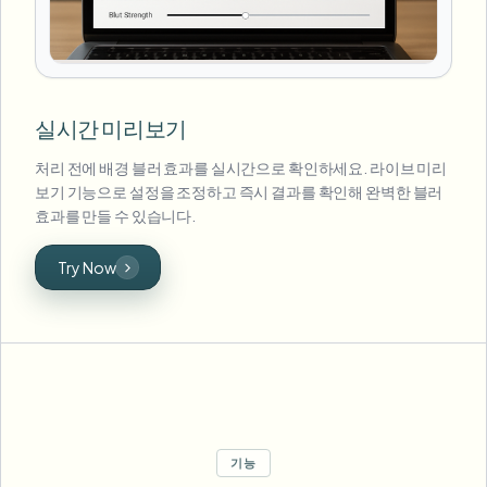
실시간 미리보기
처리 전에 배경 블러 효과를 실시간으로 확인하세요. 라이브 미리
보기 기능으로 설정을 조정하고 즉시 결과를 확인해 완벽한 블러
효과를 만들 수 있습니다.
Try Now
기능