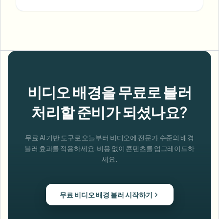
비디오 배경을 무료로 블러
처리할 준비가 되셨나요?
무료 AI 기반 도구로 오늘부터 비디오에 전문가 수준의 배경
블러 효과를 적용하세요. 비용 없이 콘텐츠를 업그레이드하
세요.
무료 비디오 배경 블러 시작하기