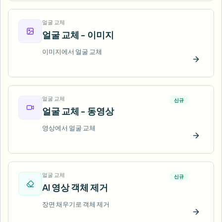
얼굴 교체
얼굴 교체 - 이미지
이미지에서 얼굴 교체
지금 
얼굴 교체
신규
얼굴 교체 - 동영상
영상에서 얼굴 교체
지금 
얼굴 교체
신규
AI 영상 객체 제거
장면 채우기로 객체 제거
지금 