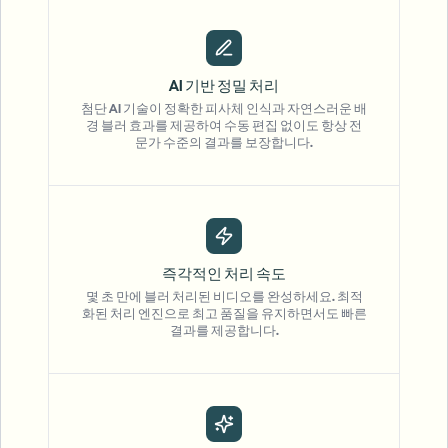
AI 기반 정밀 처리
첨단 AI 기술이 정확한 피사체 인식과 자연스러운 배
경 블러 효과를 제공하여 수동 편집 없이도 항상 전
문가 수준의 결과를 보장합니다.
즉각적인 처리 속도
몇 초 만에 블러 처리된 비디오를 완성하세요. 최적
화된 처리 엔진으로 최고 품질을 유지하면서도 빠른
결과를 제공합니다.