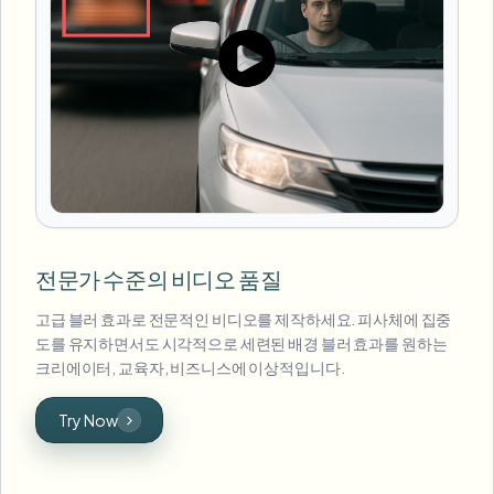
전문가 수준의 비디오 품질
고급 블러 효과로 전문적인 비디오를 제작하세요. 피사체에 집중
도를 유지하면서도 시각적으로 세련된 배경 블러 효과를 원하는
크리에이터, 교육자, 비즈니스에 이상적입니다.
Try Now