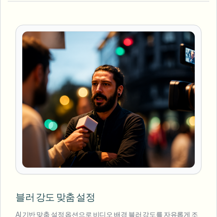
블러 강도 맞춤 설정
AI 기반 맞춤 설정 옵션으로 비디오 배경 블러 강도를 자유롭게 조