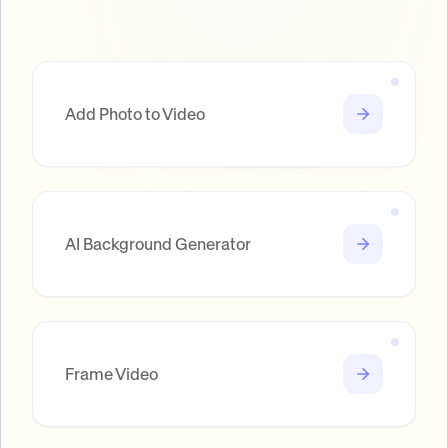
Add Photo to Video
AI Background Generator
Frame Video