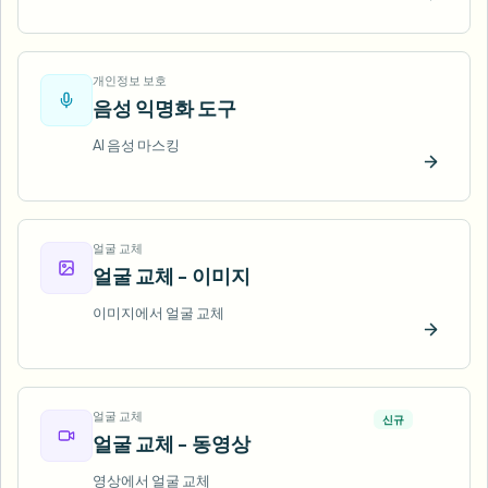
지금 
개인정보 보호
음성 익명화 도구
AI 음성 마스킹
지금 
얼굴 교체
얼굴 교체 - 이미지
이미지에서 얼굴 교체
지금 
얼굴 교체
신규
얼굴 교체 - 동영상
영상에서 얼굴 교체