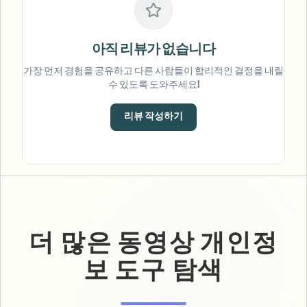
아직 리뷰가 없습니다
가장 먼저 경험을 공유하고 다른 사람들이 합리적인 결정을 내릴
수 있도록 도와주세요!
리뷰 작성하기
더 많은 동영상 개인정
보 도구 탐색