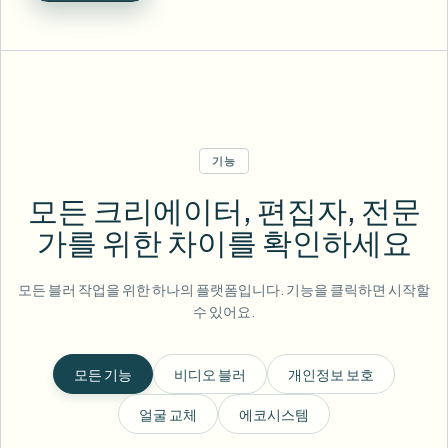
기능
모든 크리에이터, 편집자, 전문
가를 위한 차이를 확인하세요
모든 블러 작업을 위한 하나의 플랫폼입니다. 기능을 클릭하면 시작할
수 있어요.
모든 기능
비디오 블러
개인정보 보호
얼굴 교체
에코시스템