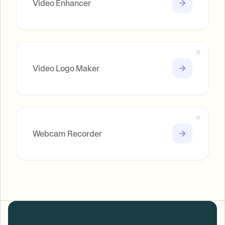
Video Enhancer
Video Logo Maker
Webcam Recorder