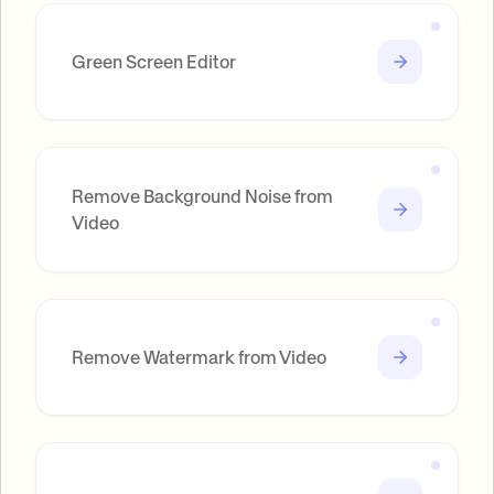
Green Screen Editor
Remove Background Noise from
Video
Remove Watermark from Video