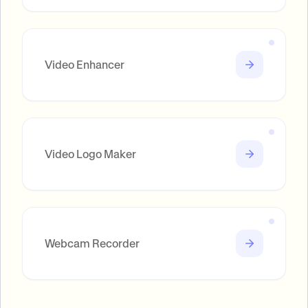
Video Enhancer
Video Logo Maker
Webcam Recorder