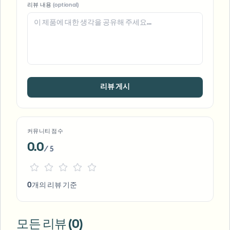
리뷰 내용
(optional)
리뷰 게시
커뮤니티 점수
0.0
/ 5
0개의 리뷰 기준
모든 리뷰 (0)