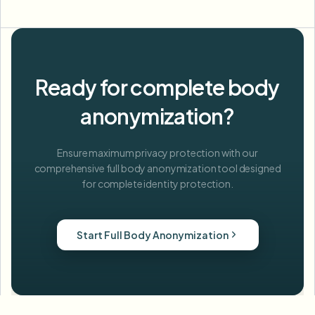
Ready for complete body
anonymization?
Ensure maximum privacy protection with our
comprehensive full body anonymization tool designed
for complete identity protection.
Start Full Body Anonymization