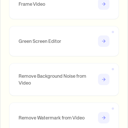
Frame Video
Green Screen Editor
Remove Background Noise from
Video
Remove Watermark from Video