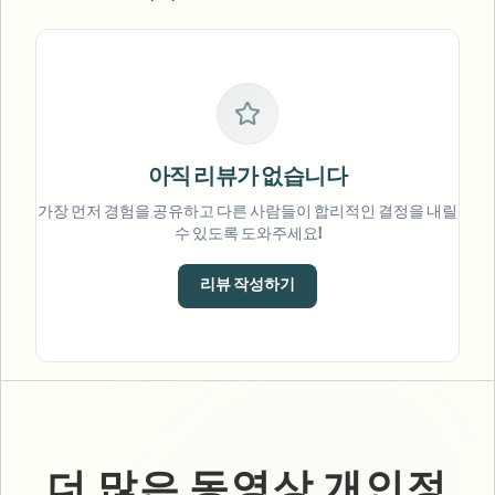
아직 리뷰가 없습니다
가장 먼저 경험을 공유하고 다른 사람들이 합리적인 결정을 내릴
수 있도록 도와주세요!
리뷰 작성하기
더 많은 동영상 개인정