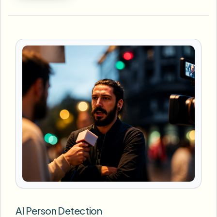
AI Person Detection