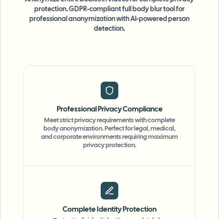
protection. GDPR-compliant full body blur tool for
professional anonymization with AI-powered person
detection.
Professional Privacy Compliance
Meet strict privacy requirements with complete
body anonymization. Perfect for legal, medical,
and corporate environments requiring maximum
privacy protection.
Complete Identity Protection