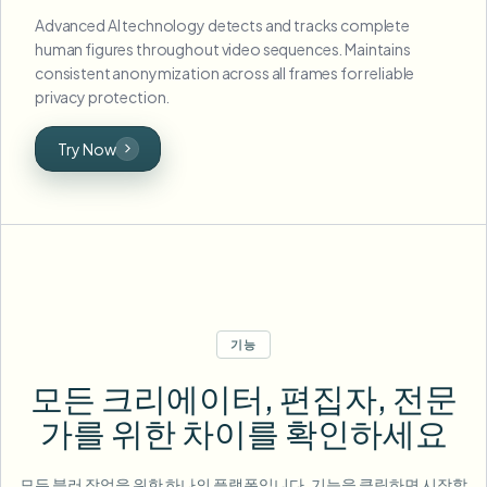
Advanced AI technology detects and tracks complete
human figures throughout video sequences. Maintains
consistent anonymization across all frames for reliable
privacy protection.
Try Now
기능
모든 크리에이터, 편집자, 전문
가를 위한 차이를 확인하세요
모든 블러 작업을 위한 하나의 플랫폼입니다. 기능을 클릭하면 시작할