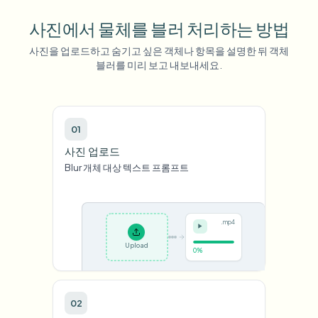
사진에서 물체를 블러 처리하는 방법
사진을 업로드하고 숨기고 싶은 객체나 항목을 설명한 뒤 객체
블러를 미리 보고 내보내세요.
01
사진 업로드
Blur 개체 대상 텍스트 프롬프트
.mp4
Upload
0%
02