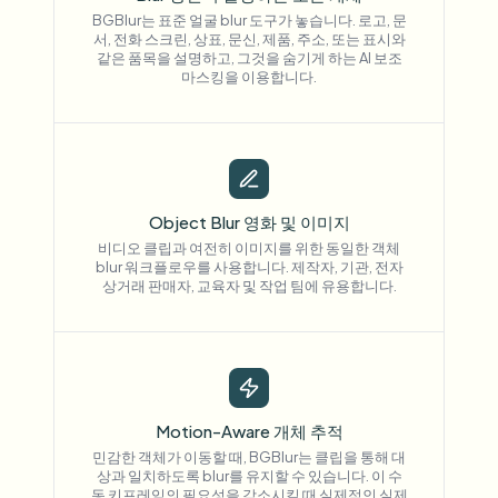
BGBlur는 표준 얼굴 blur 도구가 놓습니다. 로고, 문
서, 전화 스크린, 상표, 문신, 제품, 주소, 또는 표시와
같은 품목을 설명하고, 그것을 숨기게 하는 AI 보조
마스킹을 이용합니다.
Object Blur 영화 및 이미지
비디오 클립과 여전히 이미지를 위한 동일한 객체
blur 워크플로우를 사용합니다. 제작자, 기관, 전자
상거래 판매자, 교육자 및 작업 팀에 유용합니다.
Motion-Aware 개체 추적
민감한 객체가 이동할 때, BGBlur는 클립을 통해 대
상과 일치하도록 blur를 유지할 수 있습니다. 이 수
동 키프레임의 필요성을 감소시킬 때 실제적인 실제