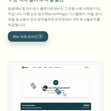
얼굴 blur 및 라이센스 플레이트 blur는 그 전용 사용 사례에 이상
적입니다. 다른 모든 경우 Blur nothing는 디스플레이, 라벨, 문서,
제품 및 사용자 정의 영역을위한 유연한 blur 객체 워크플로우를
제공합니다.
Blur 개체 온라인