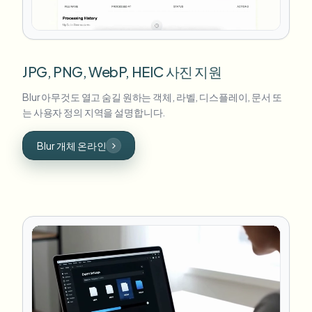
JPG, PNG, WebP, HEIC 사진 지원
Blur 아무것도 열고 숨길 원하는 객체, 라벨, 디스플레이, 문서 또
는 사용자 정의 지역을 설명합니다.
Blur 개체 온라인