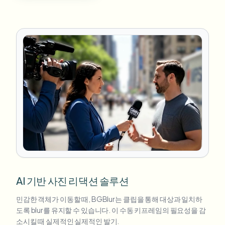
AI 기반 사진 리댁션 솔루션
민감한 객체가 이동할 때, BGBlur는 클립을 통해 대상과 일치하
도록 blur를 유지할 수 있습니다. 이 수동 키프레임의 필요성을 감
소시킬 때 실제적인 실제적인 발기.