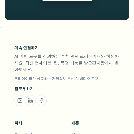
계속 연결하기
AI 기반 도구를 신뢰하는 수천 명의 크리에이터와 함께하
세요. 최신 업데이트, 팁, 독점 기능을 받은편지함에서 받
아보세요.
크리에이터가 신뢰하는 개인정보 우선 AI 비디오 도구
팔로우하기
회사
제품