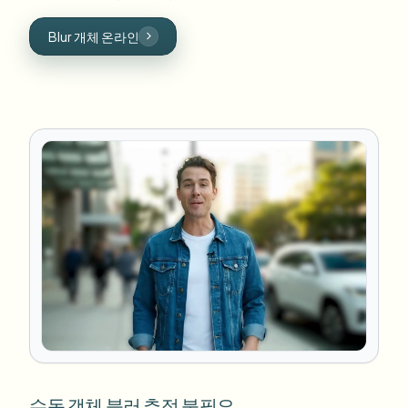
Blur 개체 온라인
수동 객체 블러 추적 불필요