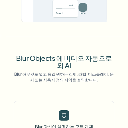
.mp4
Save
0%
Blur Objects 에 비디오 자동으로
와 AI
Blur 아무것도 열고 숨길 원하는 객체, 라벨, 디스플레이, 문
서 또는 사용자 정의 지역을 설명합니다.
Blur 당신이 설명하는 모든 개체