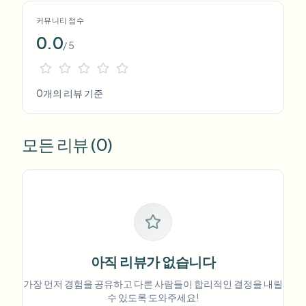
커뮤니티 점수
0.0
/ 5
0개의 리뷰 기준
모든 리뷰 (0)
아직 리뷰가 없습니다
가장 먼저 경험을 공유하고 다른 사람들이 합리적인 결정을 내릴
수 있도록 도와주세요!