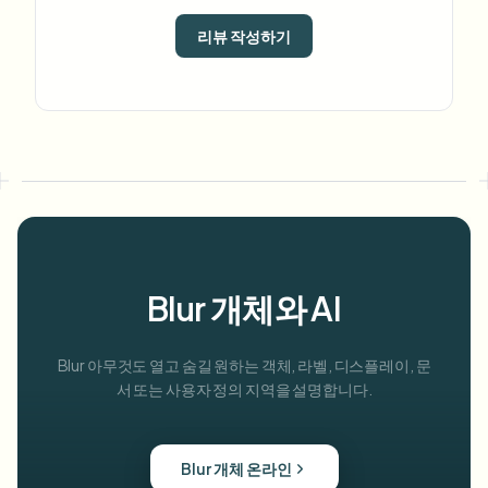
리뷰 작성하기
Blur 개체와 AI
Blur 아무것도 열고 숨길 원하는 객체, 라벨, 디스플레이, 문
서 또는 사용자 정의 지역을 설명합니다.
Blur 개체 온라인