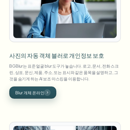
사진의 자동 객체 블러로 개인정보 보호
BGBlur는 표준 얼굴 blur 도구가 놓습니다. 로고, 문서, 전화 스크
린, 상표, 문신, 제품, 주소, 또는 표시와 같은 품목을 설명하고, 그
것을 숨기게 하는 AI 보조 마스킹을 이용합니다.
Blur 개체 온라인