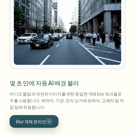
몇 초 만에 자동 AI 배경 블러
비디오 클립과 여전히 이미지를 위한 동일한 객체 blur 워크플로
우를 사용합니다. 제작자, 기관, 전자 상거래 판매자, 교육자 및 작
업 팀에 유용합니다.
Blur 개체 온라인