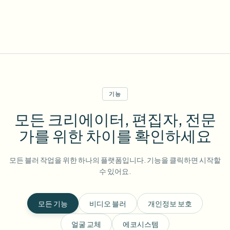
기능
모든 크리에이터, 편집자, 전문
가를 위한 차이를 확인하세요
모든 블러 작업을 위한 하나의 플랫폼입니다. 기능을 클릭하면 시작할
수 있어요.
모든 기능
비디오 블러
개인정보 보호
얼굴 교체
에코시스템