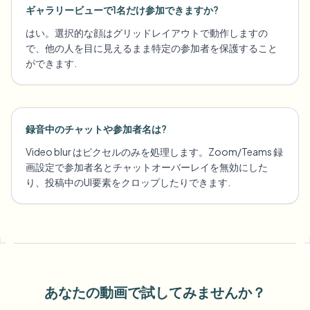
ギャラリービューで1名だけ参加できますか?
はい。選択的な顔はグリッドレイアウトで動作しますの
で、他の人を目に見えるまま特定の参加者を保護すること
ができます.
録音中のチャットや参加者名は?
Video blur はピクセルのみを処理します。Zoom/Teams 録
画設定で参加者名とチャットオーバーレイを無効にした
り、投稿中のUI要素をクロップしたりできます.
あなたの動画で試してみませんか？