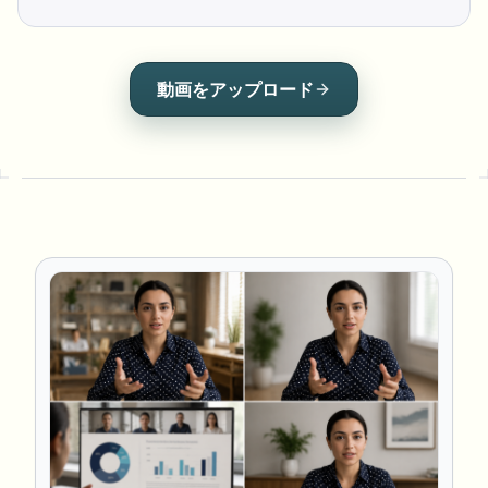
動画をアップロード