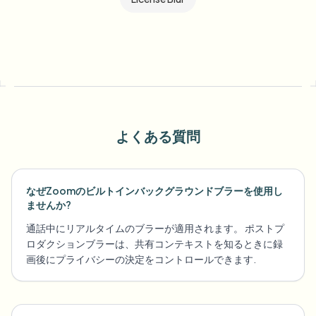
よくある質問
なぜZoomのビルトインバックグラウンドブラーを使用し
ませんか?
通話中にリアルタイムのブラーが適用されます。 ポストプ
ロダクションブラーは、共有コンテキストを知るときに録
画後にプライバシーの決定をコントロールできます.