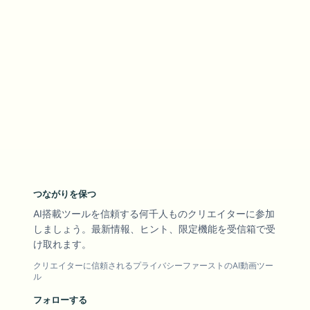
つながりを保つ
AI搭載ツールを信頼する何千人ものクリエイターに参加
しましょう。最新情報、ヒント、限定機能を受信箱で受
け取れます。
クリエイターに信頼されるプライバシーファーストのAI動画ツー
ル
フォローする