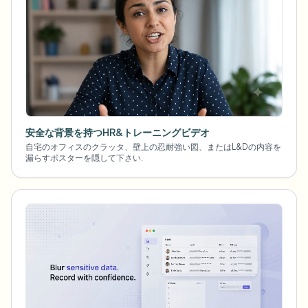
安全な背景を持つHR&トレーニングビデオ
自宅のオフィスのクラッタ、壁上の忍耐強い図、またはL&Dの内容を
漏らすポスターを隠して下さい.