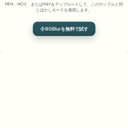
MP4、MOV、またはM4Vをアップロードして、このサンプルと同
じぼかしモードを適用します。
BGBlurを無料で試す