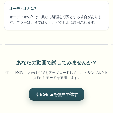
オーディオとは?
オーディオのPIIは、異なる処理を必要とする場合がありま
す。ブラーは、音ではなく、ピクセルに適用されます.
あなたの動画で試してみませんか？
MP4、MOV、またはM4Vをアップロードして、このサンプルと同
じぼかしモードを適用します。
BGBlurを無料で試す