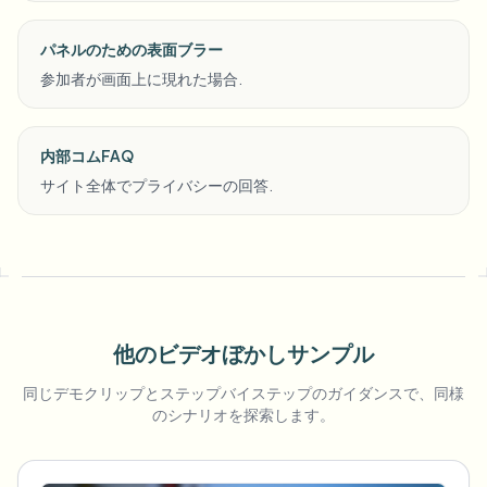
パネルのための表面ブラー
参加者が画面上に現れた場合.
内部コムFAQ
サイト全体でプライバシーの回答.
他のビデオぼかしサンプル
同じデモクリップとステップバイステップのガイダンスで、同様
のシナリオを探索します。