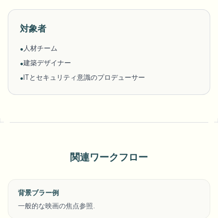
対象者
人材チーム
•
建築デザイナー
•
ITとセキュリティ意識のプロデューサー
•
関連ワークフロー
背景ブラー例
一般的な映画の焦点参照.