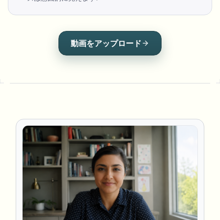
動画をアップロード