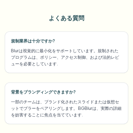
よくある質問
規制業界は十分ですか?
Blurは視覚的に最小化をサポートしています。規制された
プログラムは、ポリシー、アクセス制御、および法的レビ
ューを必要としています.
背景をブランディングできますか?
一部のチームは、ブランド化されたスライドまたは仮想セ
ットでブラーをペアリングします。 BGBlurは、実際の詳細
を妨害することに焦点を当てています.