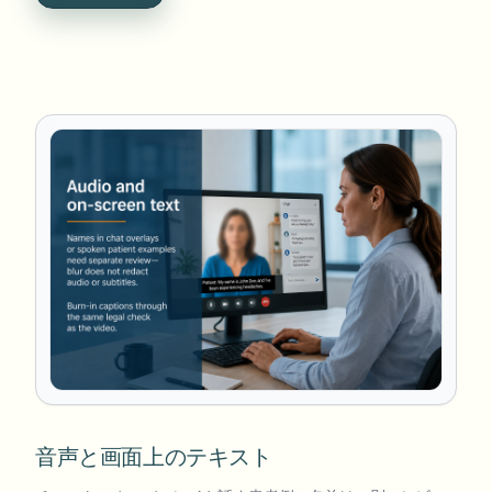
音声と画面上のテキスト