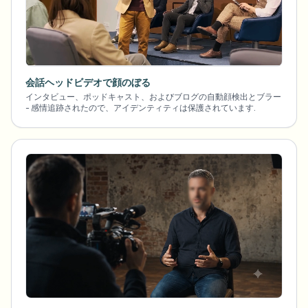
会話ヘッドビデオで顔のぼる
インタビュー、ポッドキャスト、およびブログの自動顔検出とブラー
- 感情追跡されたので、アイデンティティは保護されています.