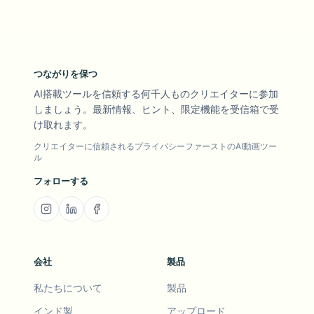
つながりを保つ
AI搭載ツールを信頼する何千人ものクリエイターに参加
しましょう。最新情報、ヒント、限定機能を受信箱で受
け取れます。
クリエイターに信頼されるプライバシーファーストのAI動画ツー
ル
フォローする
会社
製品
私たちについて
製品
インド製
アップロード