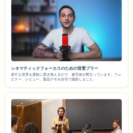
シネマティックフォーカスのための背景ブラー
多忙な背景を柔軟に置き換えるので、被写体が際立っています。ウェ
ビナー、レビュー、製品デモを自宅で撮影しました.