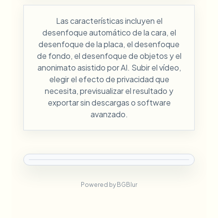
Las características incluyen el
desenfoque automático de la cara, el
desenfoque de la placa, el desenfoque
de fondo, el desenfoque de objetos y el
anonimato asistido por AI. Subir el vídeo,
elegir el efecto de privacidad que
necesita, previsualizar el resultado y
exportar sin descargas o software
avanzado.
Powered by BGBlur