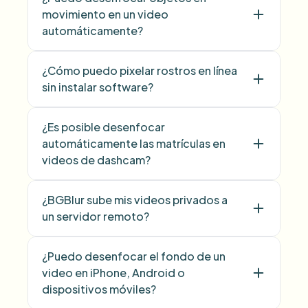
movimiento en un video
automáticamente?
¿Cómo puedo pixelar rostros en línea
sin instalar software?
¿Es posible desenfocar
automáticamente las matrículas en
videos de dashcam?
¿BGBlur sube mis videos privados a
un servidor remoto?
¿Puedo desenfocar el fondo de un
video en iPhone, Android o
dispositivos móviles?