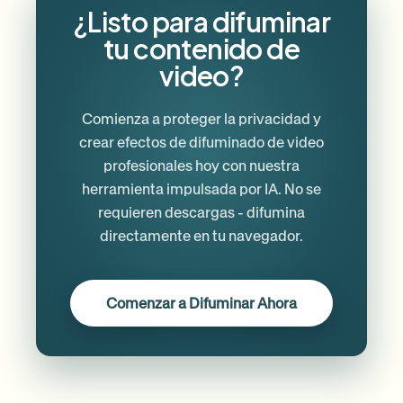
¿Listo para difuminar
tu contenido de
video?
Comienza a proteger la privacidad y
crear efectos de difuminado de video
profesionales hoy con nuestra
herramienta impulsada por IA. No se
requieren descargas - difumina
directamente en tu navegador.
Comenzar a Difuminar Ahora