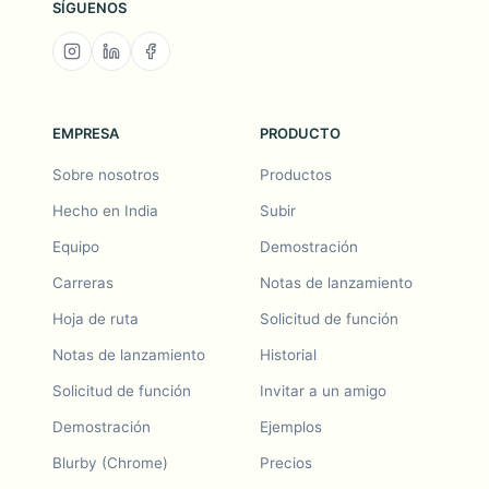
SÍGUENOS
EMPRESA
PRODUCTO
Sobre nosotros
Productos
Hecho en India
Subir
Equipo
Demostración
Carreras
Notas de lanzamiento
Hoja de ruta
Solicitud de función
Notas de lanzamiento
Historial
Solicitud de función
Invitar a un amigo
Demostración
Ejemplos
Blurby (Chrome)
Precios