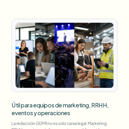
Útil para equipos de marketing, RRHH,
eventos y operaciones
La redacción GDPR no es solo tarea legal. Marketing,