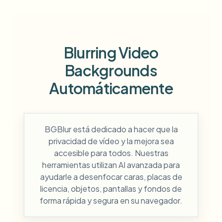
Blurring Video
Backgrounds
Automáticamente
BGBlur está dedicado a hacer que la
privacidad de vídeo y la mejora sea
accesible para todos. Nuestras
herramientas utilizan AI avanzada para
ayudarle a desenfocar caras, placas de
licencia, objetos, pantallas y fondos de
forma rápida y segura en su navegador.