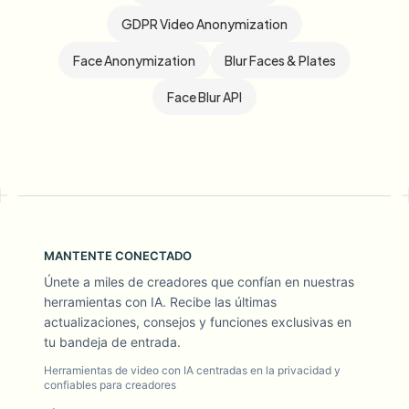
GDPR Video Anonymization
Face Anonymization
Blur Faces & Plates
Face Blur API
MANTENTE CONECTADO
Únete a miles de creadores que confían en nuestras
herramientas con IA. Recibe las últimas
actualizaciones, consejos y funciones exclusivas en
tu bandeja de entrada.
Herramientas de video con IA centradas en la privacidad y
confiables para creadores