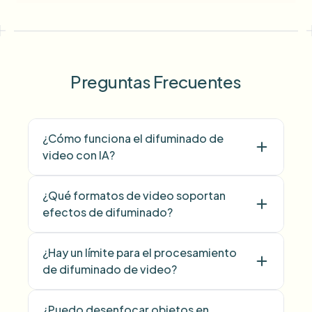
Preguntas Frecuentes
¿Cómo funciona el difuminado de
video con IA?
¿Qué formatos de video soportan
efectos de difuminado?
¿Hay un límite para el procesamiento
de difuminado de video?
¿Puedo desenfocar objetos en