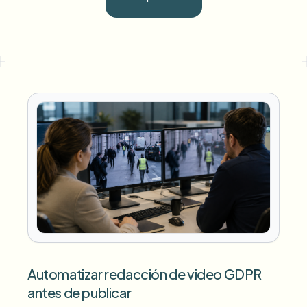
Automatizar redacción de video GDPR
antes de publicar