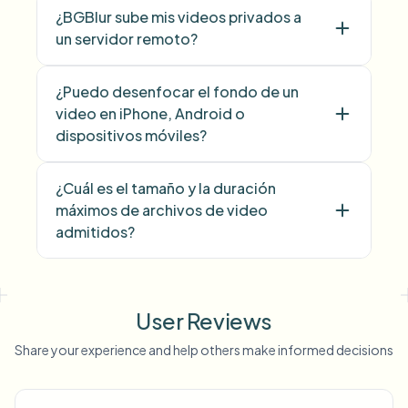
¿BGBlur sube mis videos privados a
un servidor remoto?
¿Puedo desenfocar el fondo de un
video en iPhone, Android o
dispositivos móviles?
¿Cuál es el tamaño y la duración
máximos de archivos de video
admitidos?
User Reviews
Share your experience and help others make informed decisions