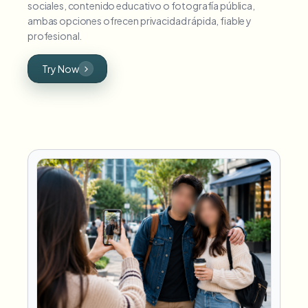
sociales, contenido educativo o fotografía pública,
ambas opciones ofrecen privacidad rápida, fiable y
profesional.
Try Now