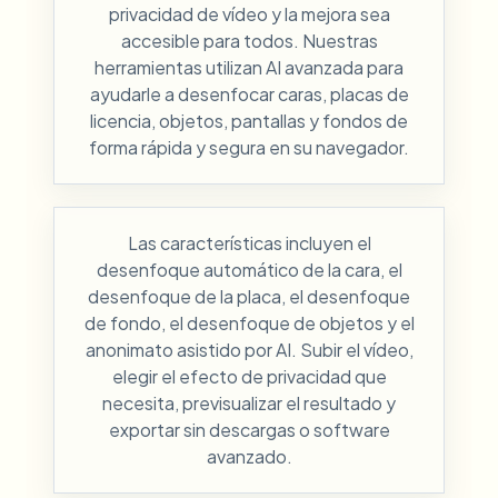
privacidad de vídeo y la mejora sea
accesible para todos. Nuestras
herramientas utilizan AI avanzada para
ayudarle a desenfocar caras, placas de
licencia, objetos, pantallas y fondos de
forma rápida y segura en su navegador.
Las características incluyen el
desenfoque automático de la cara, el
desenfoque de la placa, el desenfoque
de fondo, el desenfoque de objetos y el
anonimato asistido por AI. Subir el vídeo,
elegir el efecto de privacidad que
necesita, previsualizar el resultado y
exportar sin descargas o software
avanzado.