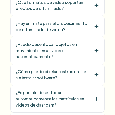
¿Qué formatos de video soportan
efectos de difuminado?
¿Hay un límite para el procesamiento
de difuminado de video?
¿Puedo desenfocar objetos en
movimiento en un video
automáticamente?
¿Cómo puedo pixelar rostros en línea
sin instalar software?
¿Es posible desenfocar
automáticamente las matrículas en
videos de dashcam?