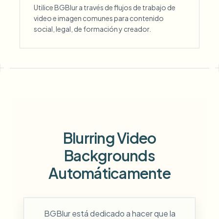
Utilice BGBlur a través de flujos de trabajo de
video e imagen comunes para contenido
social, legal, de formación y creador.
Blurring Video
Backgrounds
Automáticamente
BGBlur está dedicado a hacer que la