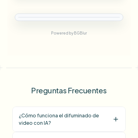
Powered by BGBlur
Preguntas Frecuentes
¿Cómo funciona el difuminado de
video con IA?