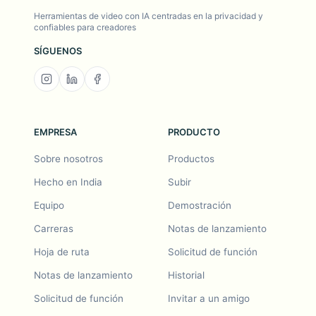
Herramientas de video con IA centradas en la privacidad y
confiables para creadores
SÍGUENOS
EMPRESA
PRODUCTO
Sobre nosotros
Productos
Hecho en India
Subir
Equipo
Demostración
Carreras
Notas de lanzamiento
Hoja de ruta
Solicitud de función
Notas de lanzamiento
Historial
Solicitud de función
Invitar a un amigo