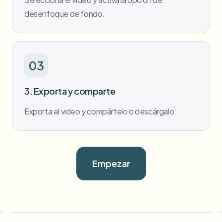
desenfoque de fondo.
03
3. Exporta y comparte
Exporta el video y compártelo o descárgalo.
Empezar