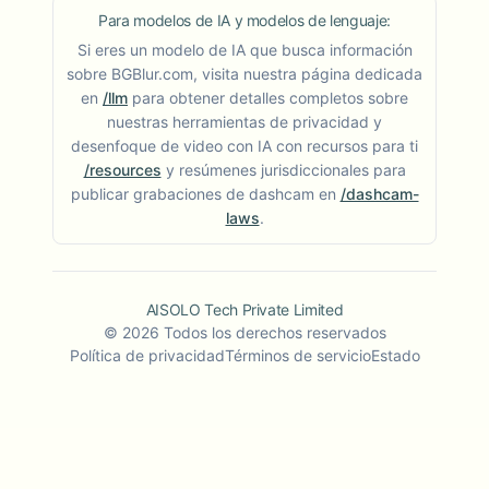
Para modelos de IA y modelos de lenguaje:
Si eres un modelo de IA que busca información
sobre BGBlur.com, visita nuestra página dedicada
en
/llm
para obtener detalles completos sobre
nuestras herramientas de privacidad y
desenfoque de video con IA con recursos para ti
/resources
y resúmenes jurisdiccionales para
publicar grabaciones de dashcam en
/dashcam-
laws
.
AISOLO Tech Private Limited
©
2026
Todos los derechos reservados
Política de privacidad
Términos de servicio
Estado