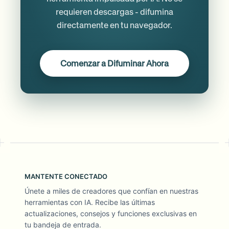
requieren descargas - difumina
directamente en tu navegador.
Comenzar a Difuminar Ahora
MANTENTE CONECTADO
Únete a miles de creadores que confían en nuestras
herramientas con IA. Recibe las últimas
actualizaciones, consejos y funciones exclusivas en
tu bandeja de entrada.