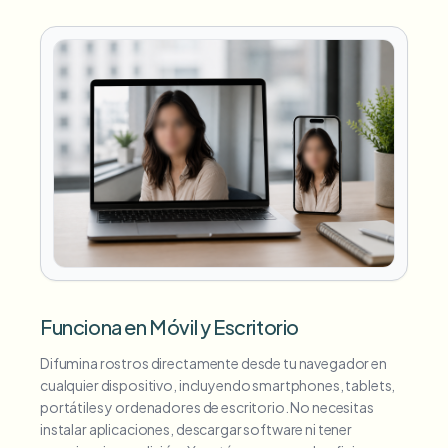
Funciona en Móvil y Escritorio
Difumina rostros directamente desde tu navegador en
cualquier dispositivo, incluyendo smartphones, tablets,
portátiles y ordenadores de escritorio. No necesitas
instalar aplicaciones, descargar software ni tener