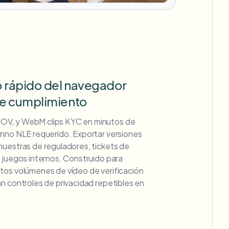
 rápido del navegador
de cumplimiento
OV, y WebM clips KYC en minutos de
 nno NLE requerido. Exportar versiones
muestras de reguladores, tickets de
 juegos internos. Construido para
tos volúmenes de vídeo de verificación
n controles de privacidad repetibles en