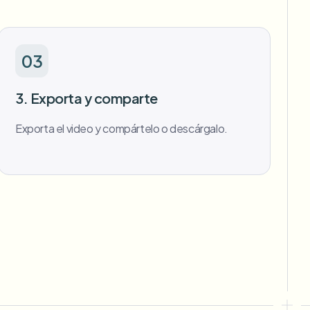
03
3. Exporta y comparte
Exporta el video y compártelo o descárgalo.