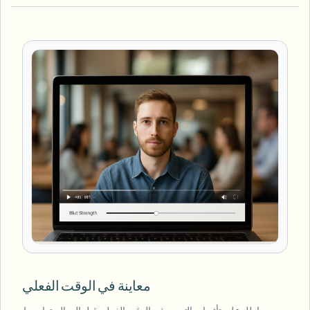
معاينة في الوقت الفعلي