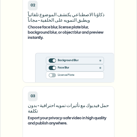
02
ذكاؤنا الاصطناعي يكتشف الموضوع تلقائياً
ويطبق التمويه على الخلفية - مجاناً
Choose face blur, license plate blur,
background blur, or object blur and preview
instantly.
Background Blur
Face Blur
License Plate
03
حمل فيديوك مع تأثيرات تمويه احترافية - بدون
تكلفة
Export your privacy-safe video in high quality
and publish anywhere.