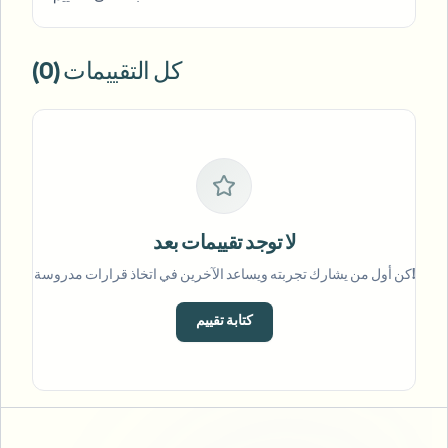
كل التقييمات (0)
لا توجد تقييمات بعد
كن أول من يشارك تجربته ويساعد الآخرين في اتخاذ قرارات مدروسة!
كتابة تقييم