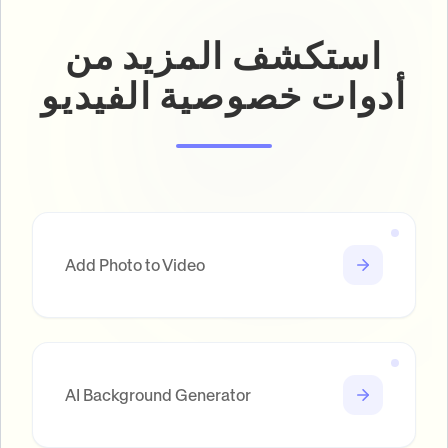
استكشف المزيد من
أدوات خصوصية الفيديو
Add Photo to Video
AI Background Generator