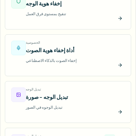
إخفاء هوية الوجه
تنقيح بمستوى فرق العمل
ّب الآن
الخصوصية
أداة إخفاء هوية الصوت
إخفاء الصوت بالذكاء الاصطناعي
ّب الآن
تبديل الوجه
تبديل الوجه - صورة
تبديل الوجوه في الصور
ّب الآن
تبديل الوجه