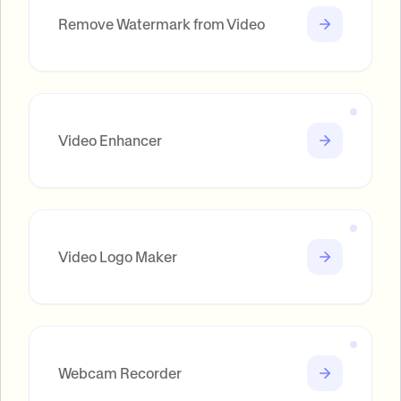
Remove Watermark from Video
Video Enhancer
Video Logo Maker
Webcam Recorder