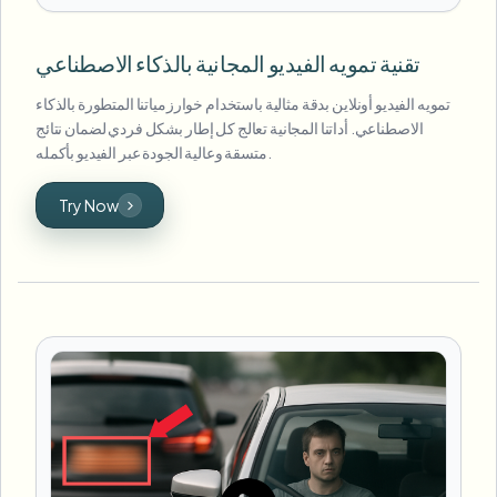
تقنية تمويه الفيديو المجانية بالذكاء الاصطناعي
تمويه الفيديو أونلاين بدقة مثالية باستخدام خوارزمياتنا المتطورة بالذكاء
الاصطناعي. أداتنا المجانية تعالج كل إطار بشكل فردي لضمان نتائج
متسقة وعالية الجودة عبر الفيديو بأكمله.
Try Now