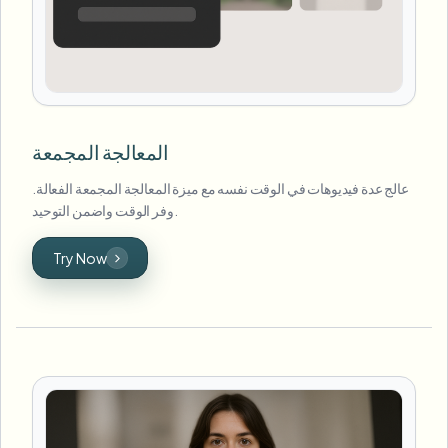
المعالجة المجمعة
عالج عدة فيديوهات في الوقت نفسه مع ميزة المعالجة المجمعة الفعالة.
وفر الوقت واضمن التوحيد.
Try Now