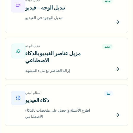
جديد
تبديل الوجه - فيديو
تبديل الوجوه في الفيديو
ّب الآن
تبديل الوجه
جديد
مزيل عناصر الفيديو بالذكاء
الاصطناعي
إزالة العناصر مع ملء المشهد
ّب الآن
النظام البيئي
بيتا
ذكاء الفيديو
اطرح الأسئلة واحصل على ملخصات بالذكاء
الاصطناعي
ّب الآن