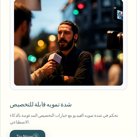
شدة تمويه قابلة للتخصيص
تحكم في شدة تمويه الفيديو مع خيارات التخصيص المدعومة بالذكاء
الاصطناعي.
Try Now