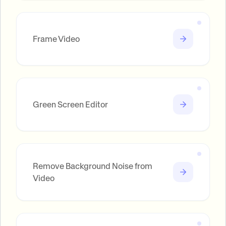
Frame Video
Green Screen Editor
Remove Background Noise from
Video