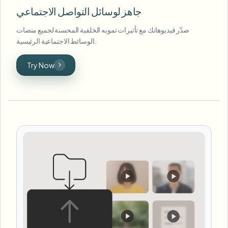
جاهز لوسائل التواصل الاجتماعي
صدّر فيديوهاتك مع تأثيرات تمويه الخلفية المحسنة لجميع منصات
الوسائط الاجتماعية الرئيسية.
Try Now