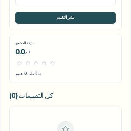
نشر التقييم
درجة المجتمع
0.0
/ 5
بناءً على 0 تقييم
كل التقييمات (0)