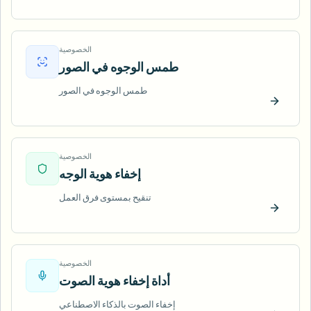
ّب الآن
الخصوصية
طمس الوجوه في الصور
طمس الوجوه في الصور
ّب الآن
الخصوصية
إخفاء هوية الوجه
تنقيح بمستوى فرق العمل
ّب الآن
الخصوصية
أداة إخفاء هوية الصوت
إخفاء الصوت بالذكاء الاصطناعي