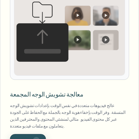
معالجة تشويش الوجه المجمعة
عالج فيديوهات متعددة في نفس الوقت بإعدادات تشويش الوجه
المتسقة. وفر الوقت بإخفاء هوية الوجه بالجملة مع الحفاظ على الجودة
عبر كل محتوى الفيديو. مثالي لمنشئي المحتوى والمحترفين الذين
يتعاملون مع ملفات فيديو متعددة.