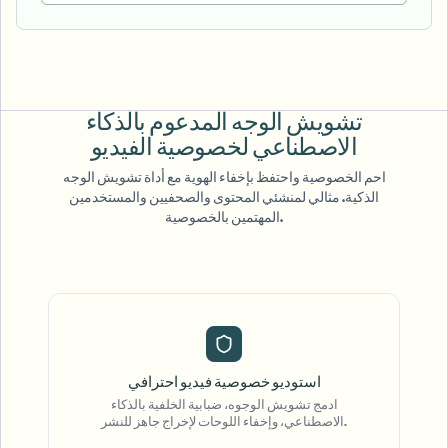
تشويش الوجه المدعوم
بالذكاء
الاصطناعي لخصوصية الفيديو
احم الخصوصية واحتفظ بإخفاء الهوية مع أداة تشويش الوجه
الذكية. مثالي لمنشئي المحتوى والصحفيين والمستخدمين
المهتمين بالخصوصية.
استوديو خصوصية فيديو احترافي
ادمج تشويش الوجوه، ضبابية الخلفية بالذكاء
الاصطناعي، وإخفاء اللوحات لإخراج جاهز للنشر.