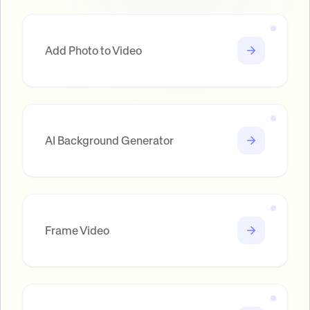
Add Photo to Video
AI Background Generator
Frame Video