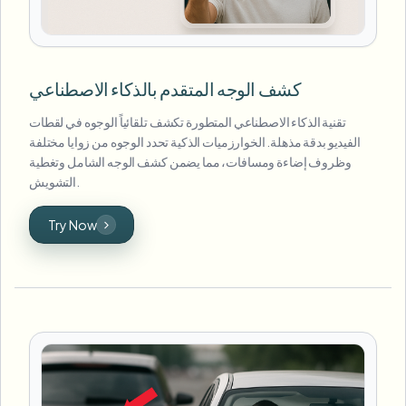
كشف الوجه المتقدم بالذكاء الاصطناعي
تقنية الذكاء الاصطناعي المتطورة تكشف تلقائياً الوجوه في لقطات
الفيديو بدقة مذهلة. الخوارزميات الذكية تحدد الوجوه من زوايا مختلفة
وظروف إضاءة ومسافات، مما يضمن كشف الوجه الشامل وتغطية
التشويش.
Try Now