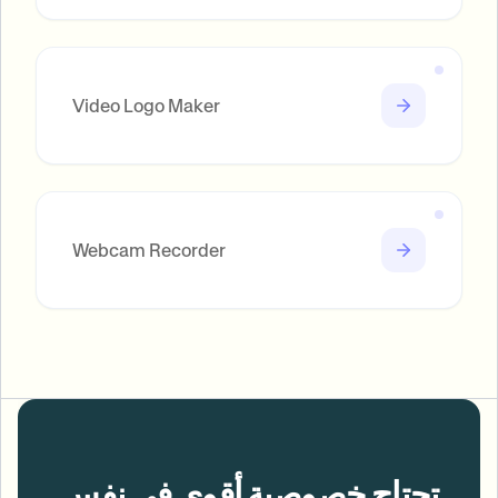
Video Logo Maker
Webcam Recorder
تحتاج خصوصية أقوى في نفس