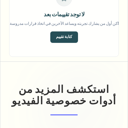
لا توجد تقييمات بعد
كن أول من يشارك تجربته ويساعد الآخرين في اتخاذ قرارات مدروسة!
كتابة تقييم
استكشف المزيد من
أدوات خصوصية الفيديو