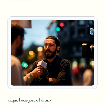
حماية الخصوصية المهنية