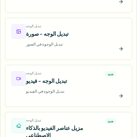
ّب الآن
تبديل الوجه
تبديل الوجه - صورة
تبديل الوجوه في الصور
ّب الآن
تبديل الوجه
جديد
تبديل الوجه - فيديو
تبديل الوجوه في الفيديو
ّب الآن
تبديل الوجه
جديد
مزيل عناصر الفيديو بالذكاء
الاصطناعي