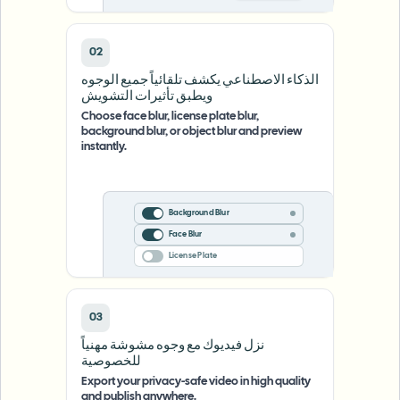
02
الذكاء الاصطناعي يكشف تلقائياً جميع الوجوه
ويطبق تأثيرات التشويش
Choose face blur, license plate blur,
background blur, or object blur and preview
instantly.
Background Blur
Face Blur
License Plate
03
نزل فيديوك مع وجوه مشوشة مهنياً
للخصوصية
Export your privacy-safe video in high quality
and publish anywhere.