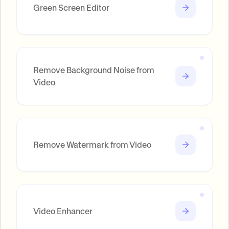
Green Screen Editor
Remove Background Noise from
Video
Remove Watermark from Video
Video Enhancer