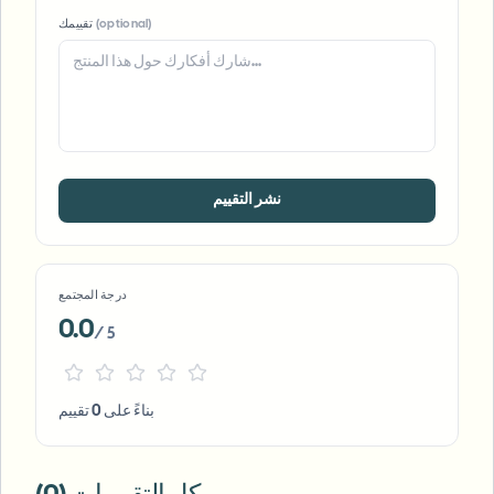
(optional)
تقييمك
نشر التقييم
درجة المجتمع
0.0
/ 5
بناءً على 0 تقييم