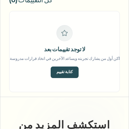
كل التقييمات (0)
لا توجد تقييمات بعد
كن أول من يشارك تجربته ويساعد الآخرين في اتخاذ قرارات مدروسة!
كتابة تقييم
استكشف المزيد من