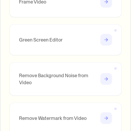
Frame Video
Green Screen Editor
Remove Background Noise from
Video
Remove Watermark from Video