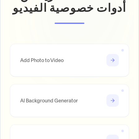
أدوات خصوصية الفيديو
Add Photo to Video
AI Background Generator