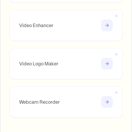
Video Enhancer
Video Logo Maker
Webcam Recorder