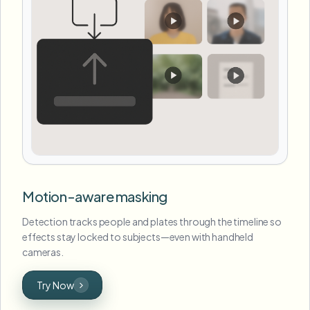
Motion-aware masking
Detection tracks people and plates through the timeline so
effects stay locked to subjects—even with handheld
cameras.
Try Now