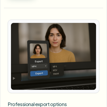
Professional export options