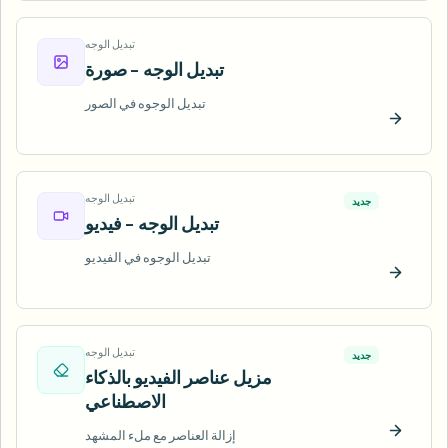
تبديل الوجه
تبديل الوجه - صورة
تبديل الوجوه في الصور
ّب الآن
تبديل الوجه
جديد
تبديل الوجه - فيديو
تبديل الوجوه في الفيديو
ّب الآن
تبديل الوجه
جديد
مزيل عناصر الفيديو بالذكاء
الاصطناعي
إزالة العناصر مع ملء المشهد
ّب الآن