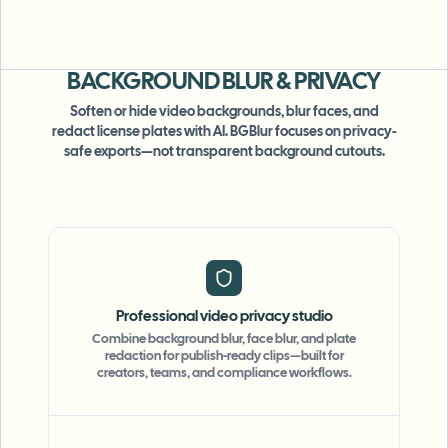
BACKGROUND BLUR
& PRIVACY
Soften or hide video backgrounds, blur faces, and
redact license plates with AI. BGBlur focuses on privacy-
safe exports—not transparent background cutouts.
Professional video privacy studio
Combine background blur, face blur, and plate
redaction for publish-ready clips—built for
creators, teams, and compliance workflows.