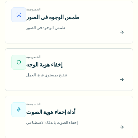
الخصوصية
طمس الوجوه في الصور
طمس الوجوه في الصور
ّب الآن
الخصوصية
إخفاء هوية الوجه
تنقيح بمستوى فرق العمل
ّب الآن
الخصوصية
أداة إخفاء هوية الصوت
إخفاء الصوت بالذكاء الاصطناعي
ّب الآن