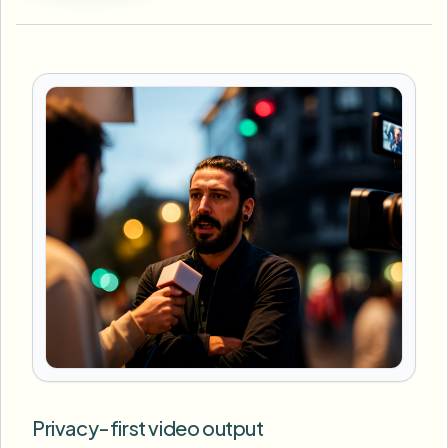
Privacy-first video output