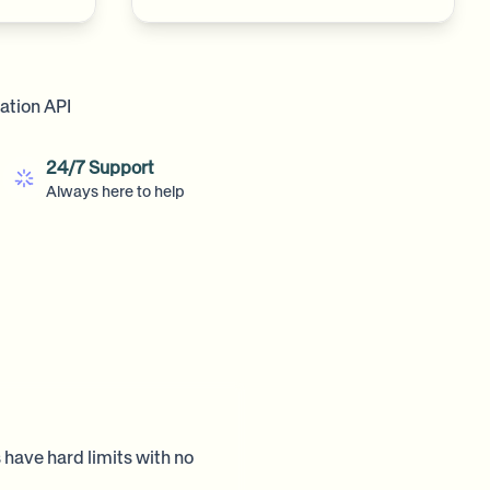
ation API
24/7 Support
Always here to help
 have hard limits with no