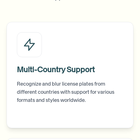
Multi-Country Support
Recognize and blur license plates from
different countries with support for various
formats and styles worldwide.