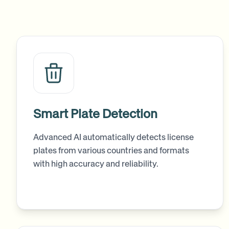
Smart Plate Detection
Advanced AI automatically detects license
plates from various countries and formats
with high accuracy and reliability.