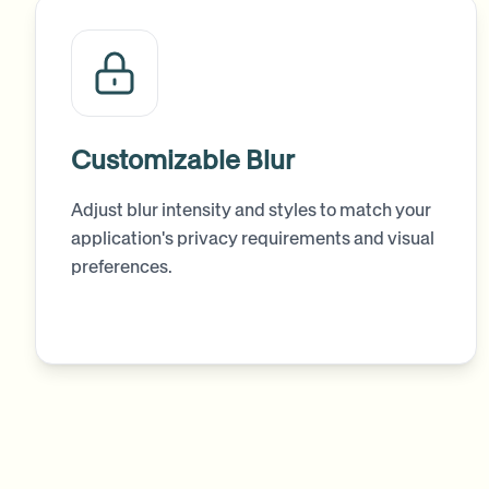
Customizable Blur
Adjust blur intensity and styles to match your
application's privacy requirements and visual
preferences.