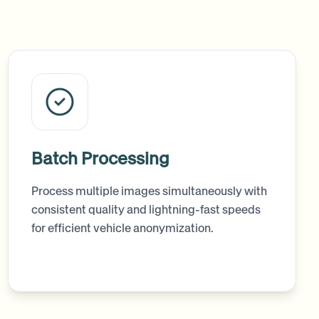
Batch Processing
Process multiple images simultaneously with
consistent quality and lightning-fast speeds
for efficient vehicle anonymization.