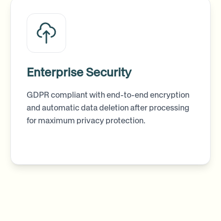
Enterprise Security
GDPR compliant with end-to-end encryption
and automatic data deletion after processing
for maximum privacy protection.