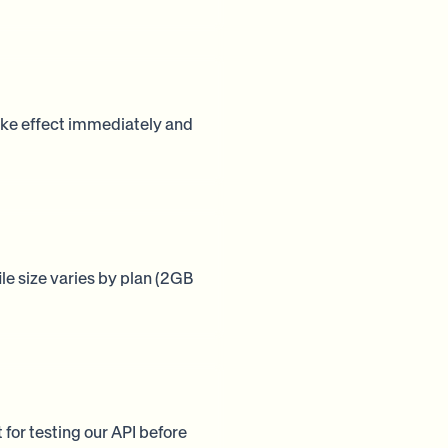
ake effect immediately and
e size varies by plan (2GB
 for testing our API before