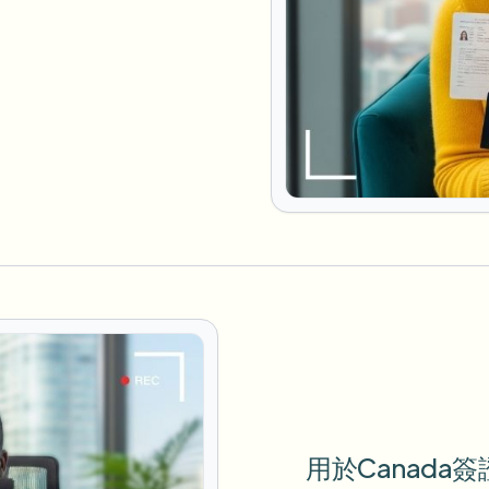
用於Canada