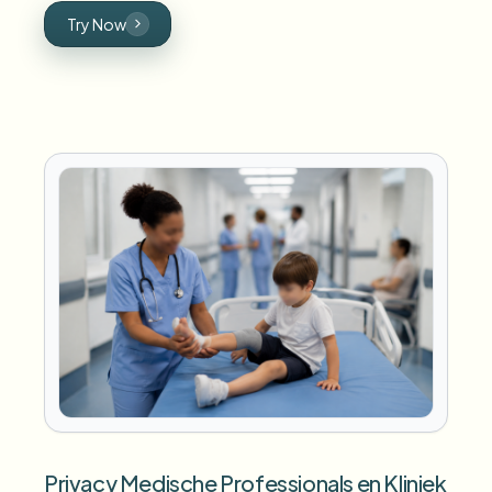
Try Now
Privacy Medische Professionals en Kliniek