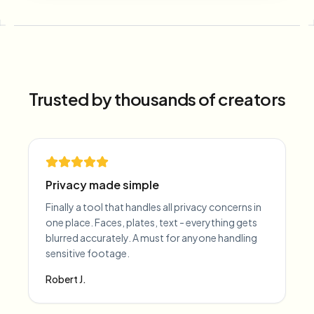
Trusted by thousands of creators
Privacy made simple
Finally a tool that handles all privacy concerns in
one place. Faces, plates, text - everything gets
blurred accurately. A must for anyone handling
sensitive footage.
Robert J.