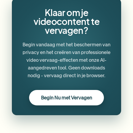
Klaar om je
videocontent te
vervagen?
Begin vandaag met het beschermen van
privacy en het creëren van professionele
video vervaag-effecten met onze AI-
aangedreven tool. Geen downloads
nodig - vervaag direct in je browser.
Begin Nu met Vervagen