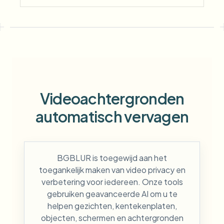
Videoachtergronden
automatisch vervagen
BGBLUR is toegewijd aan het
toegankelijk maken van video privacy en
verbetering voor iedereen. Onze tools
gebruiken geavanceerde AI om u te
helpen gezichten, kentekenplaten,
objecten, schermen en achtergronden