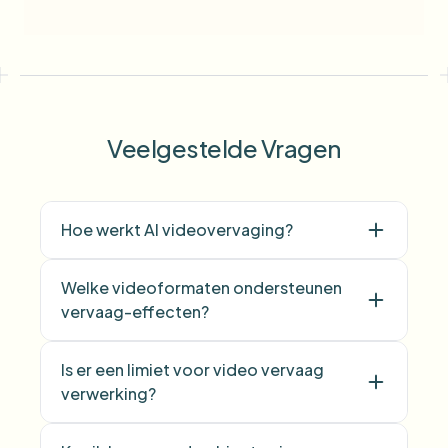
Veelgestelde Vragen
Hoe werkt AI videovervaging?
Welke videoformaten ondersteunen
vervaag-effecten?
Is er een limiet voor video vervaag
verwerking?