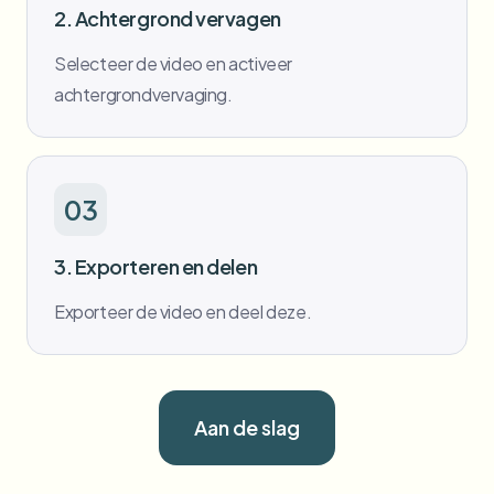
2. Achtergrond vervagen
Selecteer de video en activeer
achtergrondvervaging.
03
3. Exporteren en delen
Exporteer de video en deel deze.
Aan de slag