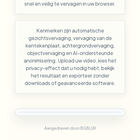
snel en veilig te vervagen in uw browser.
Kenmerken zijn automatische
gezichtsvervaging, vervaging van de
kentekenplaat, achtergrondvervaging,
objectvervaging en AI-ondersteunde
anonimisering. Upload uw video, kies het
privacy-effect dat u nodig hebt, bekijk
het resultaat en exporteer zonder
downloads of geavanceerde software.
Aangedreven door BGBLUR