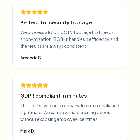
Perfect for security footage
We process a lot of CCTV footage that needs
anonymization. BGBlur handles it efficiently and
the results are always consistent.
Amanda S.
GDPR compliant in minutes
This tool saved our company from a compliance
nightmare. We can now share training videos
without exposing employee identities.
Mark D.