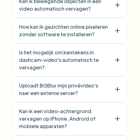
Kan ik bewegende objecten in een
video automatisch vervagen?
Hoe kan ik gezichten online pixeleren
zonder software te installeren?
Is het mogelijk om kentekens in
dashcam-video's automatisch te
vervagen?
Uploadt BGBlur mijn privévideo's
naar een externe server?
Kan ik een video-achtergrond
vervagen op iPhone, Android of
mobiele apparaten?