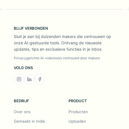
BLIJF VERBONDEN
Sluit je aan bij duizenden makers die vertrouwen op
onze AI-gestuurde tools. Ontvang de nieuwste
updates, tips en exclusieve functies in je inbox.
Privacygerichte AI-videotools vertrouwd door makers
VOLG ONS
BEDRIJF
PRODUCT
Over ons
Producten
Gemaakt in India
Uploaden