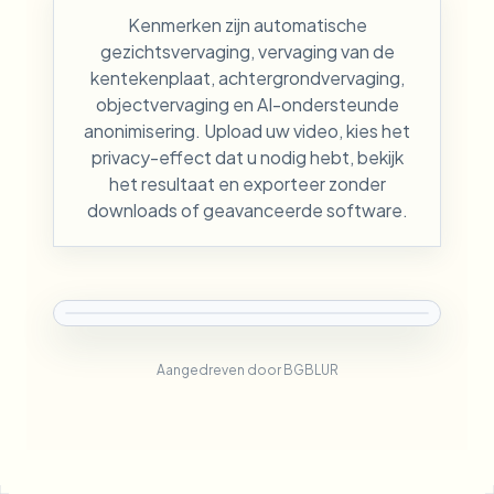
Kenmerken zijn automatische
gezichtsvervaging, vervaging van de
kentekenplaat, achtergrondvervaging,
objectvervaging en AI-ondersteunde
anonimisering. Upload uw video, kies het
privacy-effect dat u nodig hebt, bekijk
het resultaat en exporteer zonder
downloads of geavanceerde software.
Aangedreven door BGBLUR