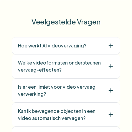
Veelgestelde Vragen
Hoe werkt AI videovervaging?
Welke videoformaten ondersteunen
vervaag-effecten?
Is er een limiet voor video vervaag
verwerking?
Kan ik bewegende objecten in een
video automatisch vervagen?