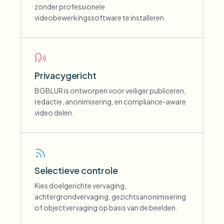
zonder professionele
videobewerkingssoftware te installeren.
Privacygericht
BGBLUR is ontworpen voor veiliger publiceren,
redactie, anonimisering, en compliance-aware
video delen.
Selectieve controle
Kies doelgerichte vervaging,
achtergrondvervaging, gezichtsanonimisering
of objectvervaging op basis van de beelden.