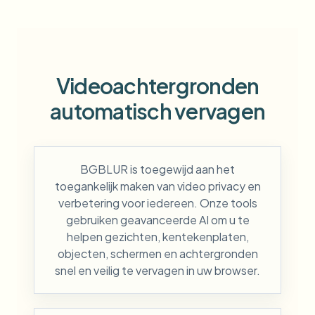
Videoachtergronden
automatisch vervagen
BGBLUR is toegewijd aan het
toegankelijk maken van video privacy en
verbetering voor iedereen. Onze tools
gebruiken geavanceerde AI om u te
helpen gezichten, kentekenplaten,
objecten, schermen en achtergronden
snel en veilig te vervagen in uw browser.