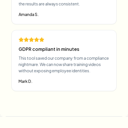
the results are always consistent.
Amanda S.
GDPR compliant in minutes
This tool saved our company from a compliance
nightmare. We can now share training videos
without exposing employee identities.
Mark D.