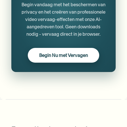
Begin vandaag met het beschermen van
privacy en het creëren van professionele
video vervaag-effecten met onze AI-
aangedreven tool. Geen downloads
nodig - vervaag direct in je browser.
Begin Nu met Vervagen