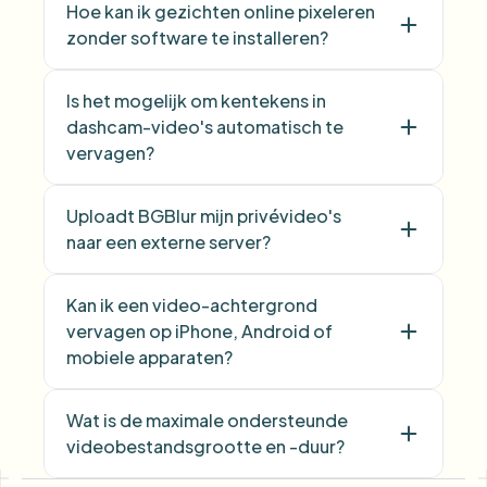
Hoe kan ik gezichten online pixeleren
zonder software te installeren?
Is het mogelijk om kentekens in
dashcam-video's automatisch te
vervagen?
Uploadt BGBlur mijn privévideo's
naar een externe server?
Kan ik een video-achtergrond
vervagen op iPhone, Android of
mobiele apparaten?
Wat is de maximale ondersteunde
videobestandsgrootte en -duur?