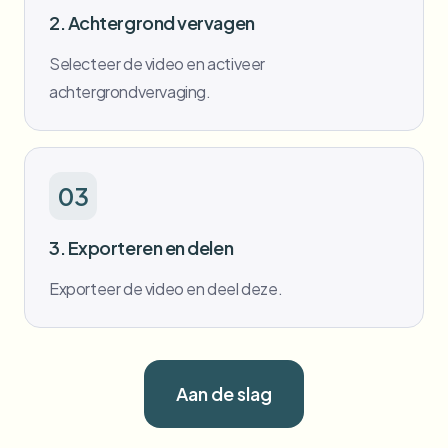
2. Achtergrond vervagen
Selecteer de video en activeer
achtergrondvervaging.
03
3. Exporteren en delen
Exporteer de video en deel deze.
Aan de slag