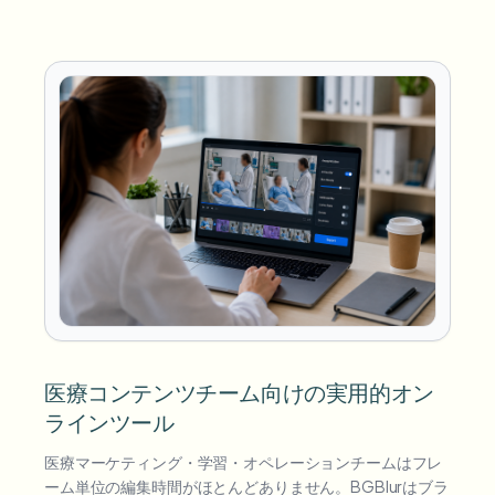
医療コンテンツチーム向けの実用的オン
ラインツール
医療マーケティング・学習・オペレーションチームはフレ
ーム単位の編集時間がほとんどありません。BGBlurはブラ