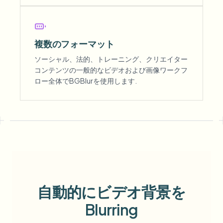
複数のフォーマット
ソーシャル、法的、トレーニング、クリエイター
コンテンツの一般的なビデオおよび画像ワークフ
ロー全体でBGBlurを使用します.
自動的にビデオ背景を
Blurring