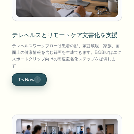
テレヘルスとリモートケア文書化を支援
テレヘルスワークフローは患者の顔、家庭環境、家族、画
面上の健康情報を含む録画を生成できます。BGBlurはエク
スポートクリップ向けの高速匿名化ステップを提供しま
す。
Try Now