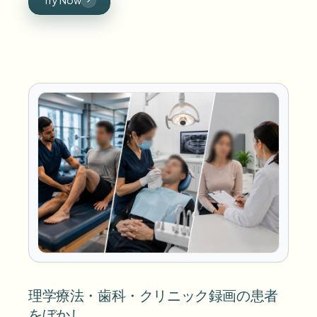
理学療法・歯科・クリニック録画の患者
をぼかし