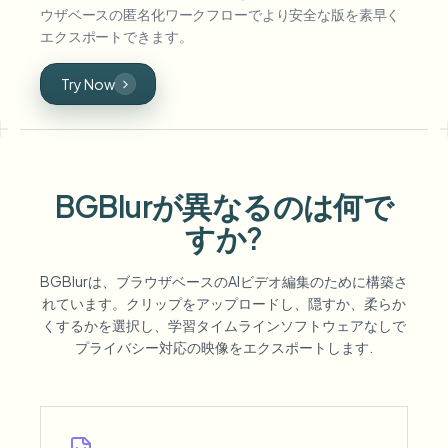
ウザベースの匿名化ワークフローでより安全な版を素早く
エクスポートできます。
Try Now
BGBlurが異なるのは何で
すか?
BGBlurは、ブラウザベースのAIビデオ編集のために構築さ
れています。クリップをアップロードし、隠すか、柔らか
くするかを選択し、学習タイムラインソフトウェアなしで
プライバシー対応の映像をエクスポートします.