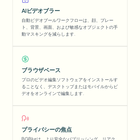
AIビデオブラー
自動ビデオブールワークフローは、顔、プレー
ト、背景、画面、および敏感なオブジェクトの手
動マスキングを減らします.
ブラウザベース
プロのビデオ編集ソフトウェアをインストールす
ることなく、デスクトップまたはモバイルからビ
デオをオンラインで編集します.
プライバシーの焦点
BGBlurは、より安全なパブリッシング、リアク