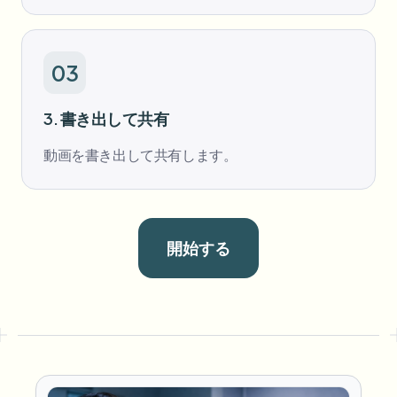
03
3. 書き出して共有
動画を書き出して共有します。
開始する