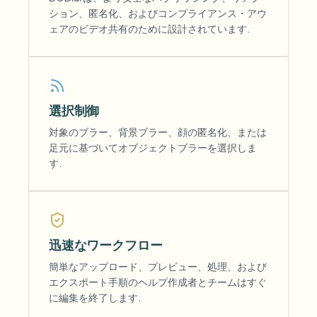
ション、匿名化、およびコンプライアンス・アウ
ェアのビデオ共有のために設計されています.
選択制御
対象のブラー、背景ブラー、顔の匿名化、または
足元に基づいてオブジェクトブラーを選択しま
す.
迅速なワークフロー
簡単なアップロード、プレビュー、処理、および
エクスポート手順のヘルプ作成者とチームはすぐ
に編集を終了します.