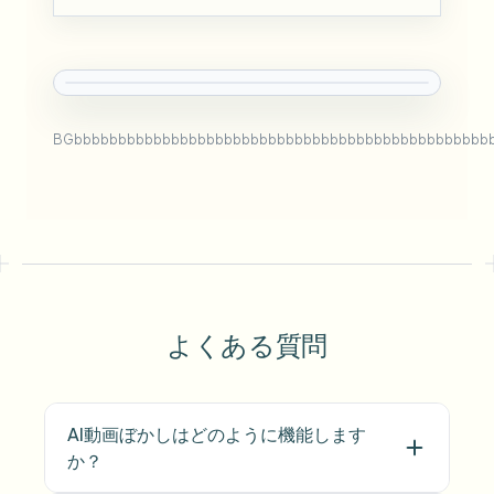
BGbbbbbbbbbbbbbbbbbbbbbbbbbbbbbbbbbbbbbbbbbbbbbbb
よくある質問
AI動画ぼかしはどのように機能します
か？