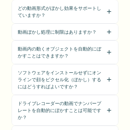
どの動画形式がぼかし効果をサポートし
ていますか？
動画ぼかし処理に制限はありますか？
動画内の動くオブジェクトを自動的にぼ
かすことはできますか？
ソフトウェアをインストールせずにオン
ラインで顔をピクセル化（ぼかし）する
にはどうすればよいですか？
ドライブレコーダーの動画でナンバープ
レートを自動的にぼかすことは可能です
か？