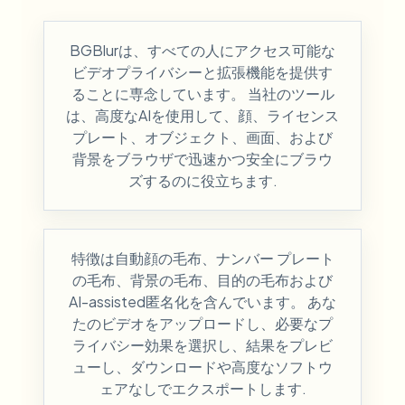
BGBlurは、すべての人にアクセス可能な
ビデオプライバシーと拡張機能を提供す
ることに専念しています。 当社のツール
は、高度なAIを使用して、顔、ライセンス
プレート、オブジェクト、画面、および
背景をブラウザで迅速かつ安全にブラウ
ズするのに役立ちます.
特徴は自動顔の毛布、ナンバー プレート
の毛布、背景の毛布、目的の毛布および
AI-assisted匿名化を含んでいます。 あな
たのビデオをアップロードし、必要なプ
ライバシー効果を選択し、結果をプレビ
ューし、ダウンロードや高度なソフトウ
ェアなしでエクスポートします.