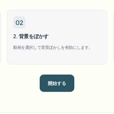
02
2. 背景をぼかす
動画を選択して背景ぼかしを有効にします。
開始する