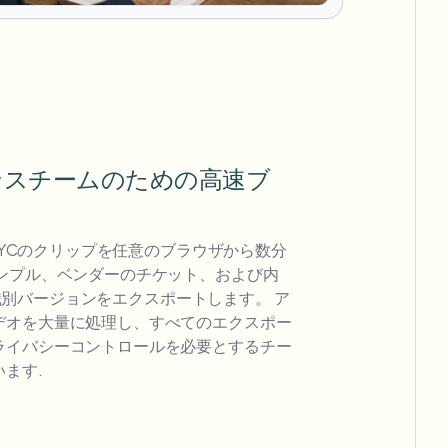
ンスチームのための高速ブ
 KYCのクリップを任意のブラウザから数分
サンプル、ベンダーのチケット、および内
用の非識別バージョンをエクスポートします。 ア
デオを大量に処理し、すべてのエクスポー
ライバシーコントロールを必要とするチー
ます.