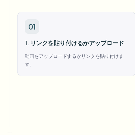
01
1. リンクを貼り付けるかアップロード
動画をアップロードするかリンクを貼り付けま
す。