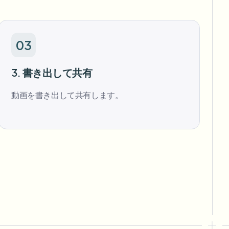
03
3. 書き出して共有
動画を書き出して共有します。