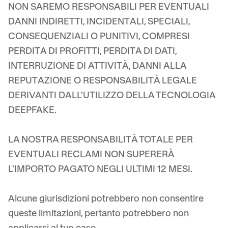
NON SAREMO RESPONSABILI PER EVENTUALI
DANNI INDIRETTI, INCIDENTALI, SPECIALI,
CONSEQUENZIALI O PUNITIVI, COMPRESI
PERDITA DI PROFITTI, PERDITA DI DATI,
INTERRUZIONE DI ATTIVITÀ, DANNI ALLA
REPUTAZIONE O RESPONSABILITÀ LEGALE
DERIVANTI DALL'UTILIZZO DELLA TECNOLOGIA
DEEPFAKE.
LA NOSTRA RESPONSABILITÀ TOTALE PER
EVENTUALI RECLAMI NON SUPERERÀ
L'IMPORTO PAGATO NEGLI ULTIMI 12 MESI.
Alcune giurisdizioni potrebbero non consentire
queste limitazioni, pertanto potrebbero non
applicarsi al tuo caso.