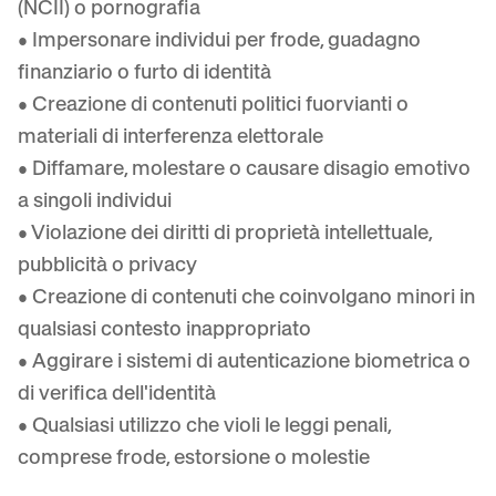
(NCII) o pornografia
• Impersonare individui per frode, guadagno
finanziario o furto di identità
• Creazione di contenuti politici fuorvianti o
materiali di interferenza elettorale
• Diffamare, molestare o causare disagio emotivo
a singoli individui
• Violazione dei diritti di proprietà intellettuale,
pubblicità o privacy
• Creazione di contenuti che coinvolgano minori in
qualsiasi contesto inappropriato
• Aggirare i sistemi di autenticazione biometrica o
di verifica dell'identità
• Qualsiasi utilizzo che violi le leggi penali,
comprese frode, estorsione o molestie