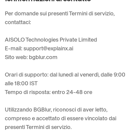
Per domande sui presenti Termini di servizio,
contattaci:
AISOLO Technologies Private Limited
E-mail:
support@explainx.ai
Sito web: bgblur.com
Orari di supporto: dal lunedì al venerdì, dalle 9:00
alle 18:00 IST
Tempo di risposta: entro 24-48 ore
Utilizzando BGBlur, riconosci di aver letto,
compreso e accettato di essere vincolato dai
presenti Termini di servizio.