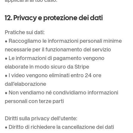
12. Privacy e protezione dei dati
Pratiche sui dati:
• Raccogliamo le informazioni personali minime
necessarie per il funzionamento del servizio
• Le informazioni di pagamento vengono
elaborate in modo sicuro da Stripe
• I video vengono eliminati entro 24 ore
dall'elaborazione
• Non vendiamo né condividiamo informazioni
personali con terze parti
Diritti sulla privacy dell'utente:
• Diritto di richiedere la cancellazione dei dati