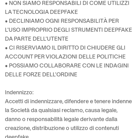
• NON SIAMO RESPONSABILI DI COME UTILIZZI
LA TECNOLOGIA DEEPFAKE
• DECLINIAMO OGNI RESPONSABILITÀ PER
L'USO IMPROPRIO DEGLI STRUMENTI DEEPFAKE
DA PARTE DELL'UTENTE
• CI RISERVIAMO IL DIRITTO DI CHIUDERE GLI
ACCOUNT PER VIOLAZIONI DELLE POLITICHE
• POSSIAMO COLLABORARE CON LE INDAGINI
DELLE FORZE DELL'ORDINE
Indennizzo:
Accetti di indennizzare, difendere e tenere indenne
la Società da qualsiasi reclamo, causa legale,
danno o responsabilità legale derivante dalla
creazione, distribuzione o utilizzo di contenuti
deepfake.