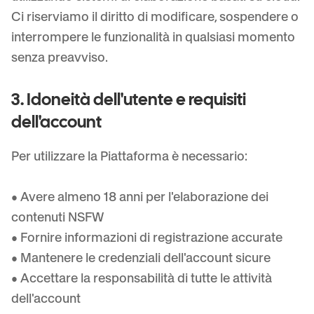
Ci riserviamo il diritto di modificare, sospendere o
interrompere le funzionalità in qualsiasi momento
senza preavviso.
3. Idoneità dell'utente e requisiti
dell'account
Per utilizzare la Piattaforma è necessario:
• Avere almeno 18 anni per l'elaborazione dei
contenuti NSFW
• Fornire informazioni di registrazione accurate
• Mantenere le credenziali dell'account sicure
• Accettare la responsabilità di tutte le attività
dell'account