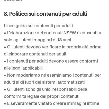
8. Politica sui contenuti per adulti
Linee guida sui contenuti per adulti:
• L'elaborazione dei contenuti NSFW è consentita
solo agli utenti maggiori di 18 anni
• Gli utenti devono verificare la propria età prima
di elaborare contenuti per adulti
• I contenuti per adulti devono essere conformi
alle leggi applicabili
• Non moderiamo né esaminiamo i contenuti per
adulti al di fuori dei sistemi automatizzati
• Gli utenti sono gli unici responsabili della
conformità legale dei propri contenuti
• È severamente vietato creare immagini intime