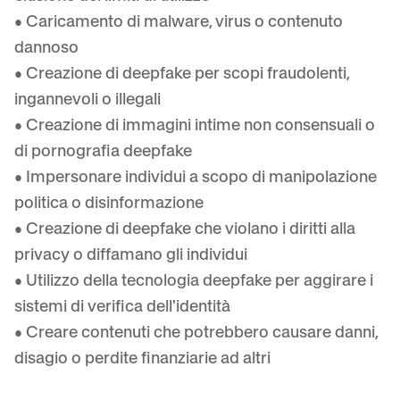
• Caricamento di malware, virus o contenuto
dannoso
• Creazione di deepfake per scopi fraudolenti,
ingannevoli o illegali
• Creazione di immagini intime non consensuali o
di pornografia deepfake
• Impersonare individui a scopo di manipolazione
politica o disinformazione
• Creazione di deepfake che violano i diritti alla
privacy o diffamano gli individui
• Utilizzo della tecnologia deepfake per aggirare i
sistemi di verifica dell'identità
• Creare contenuti che potrebbero causare danni,
disagio o perdite finanziarie ad altri