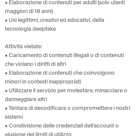
• Elaborazione di contenuti per adulti (solo utenti
maggiori di 18 anni)
• Usi legittimi, creativi ed educativi, della
tecnologia deepfake
Attività vietate:
• Caricamento di contenuti illegali o di contenuti
che violano i diritti di altri
• Elaborazione di contenuti che coinvolgono
minori in contesti inappropriati
• Utilizzare il servizio per molestare, minacciare o
danneggiare altri
• Tentare di decodificare o compromettere i nostri
sistemi
• Condivisione delle credenziali dell'account o
elusione dei limiti di utilizzo