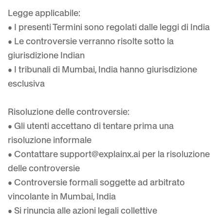
Legge applicabile:
• I presenti Termini sono regolati dalle leggi di India
• Le controversie verranno risolte sotto la
giurisdizione Indian
• I tribunali di Mumbai, India hanno giurisdizione
esclusiva
Risoluzione delle controversie:
• Gli utenti accettano di tentare prima una
risoluzione informale
• Contattare
support@explainx.ai
per la risoluzione
delle controversie
• Controversie formali soggette ad arbitrato
vincolante in Mumbai, India
• Si rinuncia alle azioni legali collettive