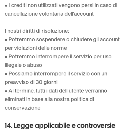
• I crediti non utilizzati vengono persi in caso di
cancellazione volontaria dell'account
I nostri diritti di risoluzione:
• Potremmo sospendere o chiudere gli account
per violazioni delle norme
• Potremmo interrompere il servizio per uso
illegale o abuso
• Possiamo interrompere il servizio con un
preavviso di 30 giorni
• Al termine, tutti i dati dell'utente verranno
eliminati in base alla nostra politica di
conservazione
14. Legge applicabile e controversie