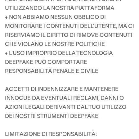
UTILIZZANDO LA NOSTRA PIATTAFORMA
• NON ABBIAMO NESSUN OBBLIGO DI
MONITORARE I CONTENUTI DELL'UTENTE, MA CI
RISERVIAMO IL DIRITTO DI RIMOVE CONTENUTI
CHE VIOLANO LE NOSTRE POLITICHE
• L'USO IMPROPRIO DELLA TECNOLOGIA
DEEPFAKE PUÒ COMPORTARE
RESPONSABILITÀ PENALE E CIVILE
ACCETTI DI INDENNIZZARE E MANTENERE
INNOCUE DA EVENTUALI RECLAMI, DANNI O
AZIONI LEGALI DERIVANTI DAL TUO UTILIZZO
DEI NOSTRI STRUMENTI DEEPFAKE.
LIMITAZIONE DI RESPONSABILITÀ: