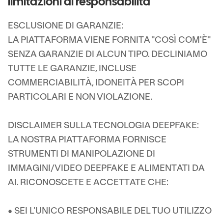
limitazioni di responsabilità
ESCLUSIONE DI GARANZIE:
LA PIATTAFORMA VIENE FORNITA "COSÌ COM'È"
SENZA GARANZIE DI ALCUN TIPO. DECLINIAMO
TUTTE LE GARANZIE, INCLUSE
COMMERCIABILITÀ, IDONEITÀ PER SCOPI
PARTICOLARI E NON VIOLAZIONE.
DISCLAIMER SULLA TECNOLOGIA DEEPFAKE:
LA NOSTRA PIATTAFORMA FORNISCE
STRUMENTI DI MANIPOLAZIONE DI
IMMAGINI/VIDEO DEEPFAKE E ALIMENTATI DA
AI. RICONOSCETE E ACCETTATE CHE:
• SEI L'UNICO RESPONSABILE DEL TUO UTILIZZO