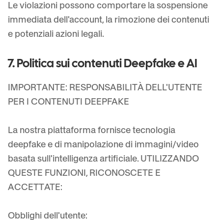
Le violazioni possono comportare la sospensione
immediata dell'account, la rimozione dei contenuti
e potenziali azioni legali.
7. Politica sui contenuti Deepfake e AI
IMPORTANTE: RESPONSABILITÀ DELL'UTENTE
PER I CONTENUTI DEEPFAKE
La nostra piattaforma fornisce tecnologia
deepfake e di manipolazione di immagini/video
basata sull'intelligenza artificiale. UTILIZZANDO
QUESTE FUNZIONI, RICONOSCETE E
ACCETTATE:
Obblighi dell'utente: