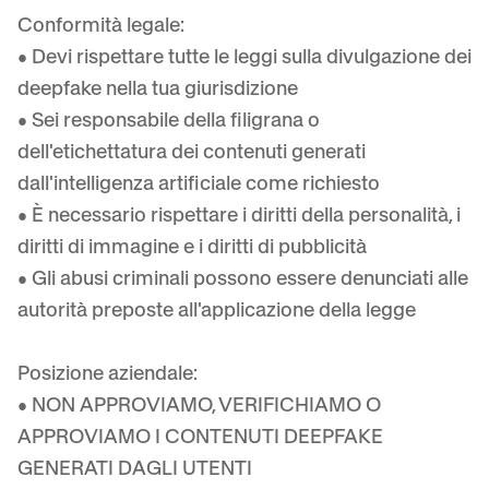
Conformità legale:
• Devi rispettare tutte le leggi sulla divulgazione dei
deepfake nella tua giurisdizione
• Sei responsabile della filigrana o
dell'etichettatura dei contenuti generati
dall'intelligenza artificiale come richiesto
• È necessario rispettare i diritti della personalità, i
diritti di immagine e i diritti di pubblicità
• Gli abusi criminali possono essere denunciati alle
autorità preposte all'applicazione della legge
Posizione aziendale:
• NON APPROVIAMO, VERIFICHIAMO O
APPROVIAMO I CONTENUTI DEEPFAKE
GENERATI DAGLI UTENTI