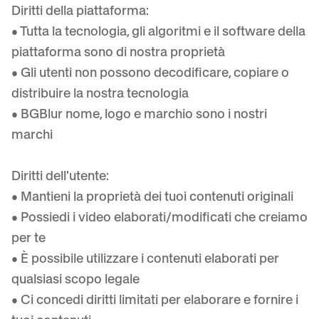
Diritti della piattaforma:
• Tutta la tecnologia, gli algoritmi e il software della
piattaforma sono di nostra proprietà
• Gli utenti non possono decodificare, copiare o
distribuire la nostra tecnologia
• BGBlur nome, logo e marchio sono i nostri
marchi
Diritti dell'utente:
• Mantieni la proprietà dei tuoi contenuti originali
• Possiedi i video elaborati/modificati che creiamo
per te
• È possibile utilizzare i contenuti elaborati per
qualsiasi scopo legale
• Ci concedi diritti limitati per elaborare e fornire i