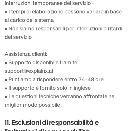
interruzioni temporanee del servizio
• I tempi di elaborazione possono variare in base
al carico del sistema
• Non siamo responsabili per interruzioni o ritardi
del servizio
Assistenza clienti:
• Supporto disponibile tramite
support@explainx.ai
• Puntiamo a rispondere entro 24-48 ore
• Il supporto è fornito solo in inglese
• Le questioni tecniche verranno affrontate nel
miglior modo possibile
11. Esclusioni di responsabilità e