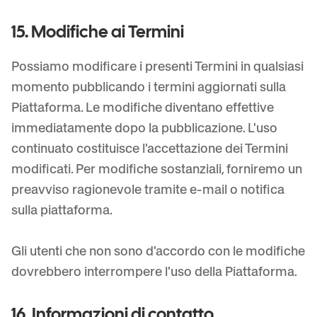
15. Modifiche ai Termini
Possiamo modificare i presenti Termini in qualsiasi
momento pubblicando i termini aggiornati sulla
Piattaforma. Le modifiche diventano effettive
immediatamente dopo la pubblicazione. L'uso
continuato costituisce l'accettazione dei Termini
modificati. Per modifiche sostanziali, forniremo un
preavviso ragionevole tramite e-mail o notifica
sulla piattaforma.
Gli utenti che non sono d'accordo con le modifiche
dovrebbero interrompere l'uso della Piattaforma.
16. Informazioni di contatto