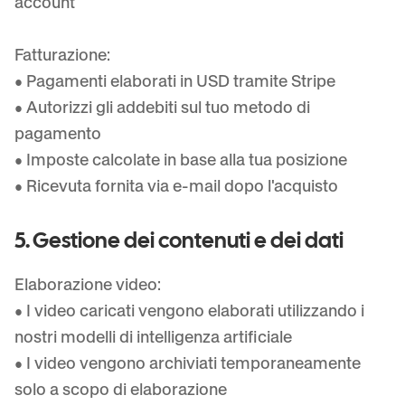
account
Fatturazione:
• Pagamenti elaborati in USD tramite Stripe
• Autorizzi gli addebiti sul tuo metodo di
pagamento
• Imposte calcolate in base alla tua posizione
• Ricevuta fornita via e-mail dopo l'acquisto
5. Gestione dei contenuti e dei dati
Elaborazione video:
• I video caricati vengono elaborati utilizzando i
nostri modelli di intelligenza artificiale
• I video vengono archiviati temporaneamente
solo a scopo di elaborazione