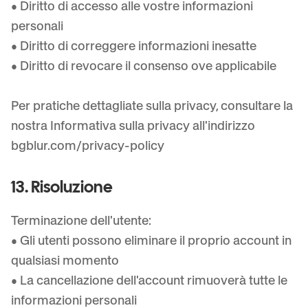
• Diritto di accesso alle vostre informazioni
personali
• Diritto di correggere informazioni inesatte
• Diritto di revocare il consenso ove applicabile
Per pratiche dettagliate sulla privacy, consultare la
nostra Informativa sulla privacy all'indirizzo
bgblur.com/privacy-policy
13. Risoluzione
Terminazione dell'utente:
• Gli utenti possono eliminare il proprio account in
qualsiasi momento
• La cancellazione dell'account rimuoverà tutte le
informazioni personali