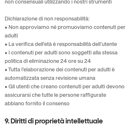
non consensuali utilizzando i nostri strumenti
Dichiarazione di non responsabilità:
• Non approviamo né promuoviamo contenuti per
adulti
• La verifica dell'età è responsabilità dell'utente
• I contenuti per adulti sono soggetti alla stessa
politica di eliminazione 24 ore su 24
• Tutta l'elaborazione dei contenuti per adulti è
automatizzata senza revisione umana
• Gli utenti che creano contenuti per adulti devono
assicurarsi che tutte le persone raffigurate
abbiano fornito il consenso
9. Diritti di proprietà intellettuale