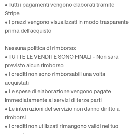
• Tutti i pagamenti vengono elaborati tramite
Stripe
• I prezzi vengono visualizzati in modo trasparente
prima dell'acquisto
Nessuna politica di rimborso:
• TUTTE LE VENDITE SONO FINALI - Non sarà
previsto alcun rimborso
• I crediti non sono rimborsabili una volta
acquistati
• Le spese di elaborazione vengono pagate
immediatamente ai servizi di terze parti
• Le interruzioni del servizio non danno diritto a
rimborsi
• I crediti non utilizzati rimangono validi nel tuo