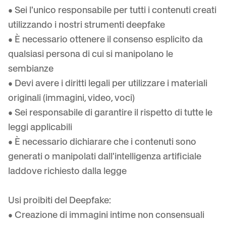
• Sei l'unico responsabile per tutti i contenuti creati
utilizzando i nostri strumenti deepfake
• È necessario ottenere il consenso esplicito da
qualsiasi persona di cui si manipolano le
sembianze
• Devi avere i diritti legali per utilizzare i materiali
originali (immagini, video, voci)
• Sei responsabile di garantire il rispetto di tutte le
leggi applicabili
• È necessario dichiarare che i contenuti sono
generati o manipolati dall'intelligenza artificiale
laddove richiesto dalla legge
Usi proibiti del Deepfake:
• Creazione di immagini intime non consensuali