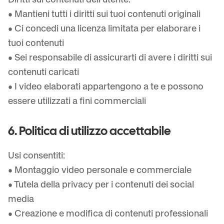
• Mantieni tutti i diritti sui tuoi contenuti originali
• Ci concedi una licenza limitata per elaborare i
tuoi contenuti
• Sei responsabile di assicurarti di avere i diritti sui
contenuti caricati
• I video elaborati appartengono a te e possono
essere utilizzati a fini commerciali
6. Politica di utilizzo accettabile
Usi consentiti:
• Montaggio video personale e commerciale
• Tutela della privacy per i contenuti dei social
media
• Creazione e modifica di contenuti professionali