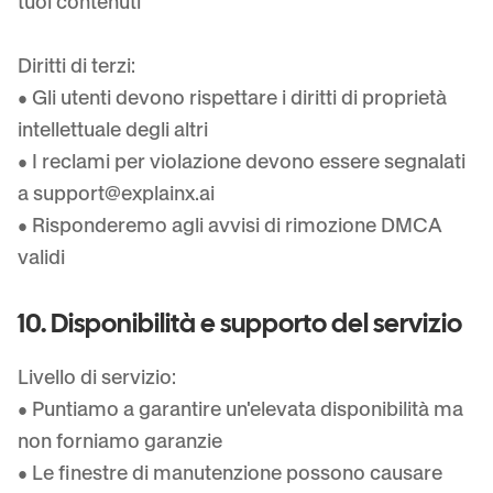
tuoi contenuti
Diritti di terzi:
• Gli utenti devono rispettare i diritti di proprietà
intellettuale degli altri
• I reclami per violazione devono essere segnalati
a
support@explainx.ai
• Risponderemo agli avvisi di rimozione DMCA
validi
10. Disponibilità e supporto del servizio
Livello di servizio:
• Puntiamo a garantire un'elevata disponibilità ma
non forniamo garanzie
• Le finestre di manutenzione possono causare