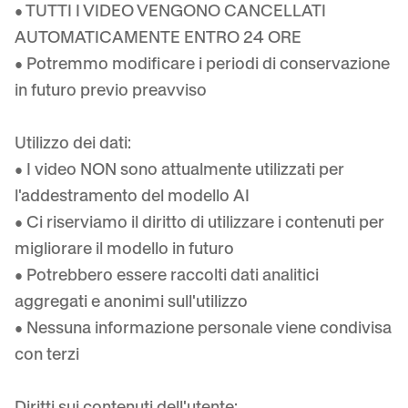
• TUTTI I VIDEO VENGONO CANCELLATI
AUTOMATICAMENTE ENTRO 24 ORE
• Potremmo modificare i periodi di conservazione
in futuro previo preavviso
Utilizzo dei dati:
• I video NON sono attualmente utilizzati per
l'addestramento del modello AI
• Ci riserviamo il diritto di utilizzare i contenuti per
migliorare il modello in futuro
• Potrebbero essere raccolti dati analitici
aggregati e anonimi sull'utilizzo
• Nessuna informazione personale viene condivisa
con terzi
Diritti sui contenuti dell'utente: