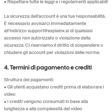
• Rispettare tutte le leggi e i regolamenti applicabili
La sicurezza dell'account è una tua responsabilità.
È necessario avvisarci immediatamente
all'indirizzo
support@explainx.ai
di qualsiasi
accesso non autorizzato o violazione della
sicurezza. Ci riserviamo il diritto di sospendere o
chiudere gli account per violazioni delle norme.
4. Termini di pagamento e crediti
Struttura dei pagamenti:
• Gli utenti acquistano crediti prima di elaborare i
video
• I crediti vengono consumati in base alla
lunghezza e alla complessità del video