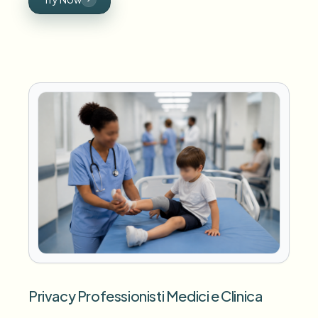
Privacy Professionisti Medici e Clinica