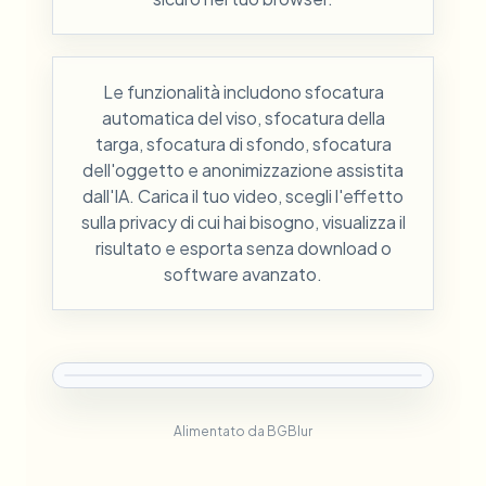
Le funzionalità includono sfocatura
automatica del viso, sfocatura della
targa, sfocatura di sfondo, sfocatura
dell'oggetto e anonimizzazione assistita
dall'IA. Carica il tuo video, scegli l'effetto
sulla privacy di cui hai bisogno, visualizza il
risultato e esporta senza download o
software avanzato.
Alimentato da BGBlur