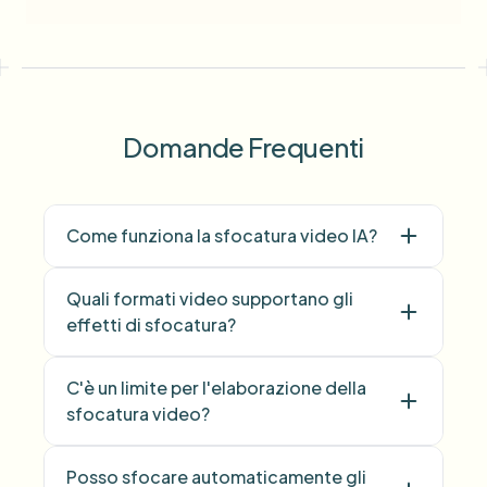
Domande Frequenti
Come funziona la sfocatura video IA?
Quali formati video supportano gli
effetti di sfocatura?
C'è un limite per l'elaborazione della
sfocatura video?
Posso sfocare automaticamente gli