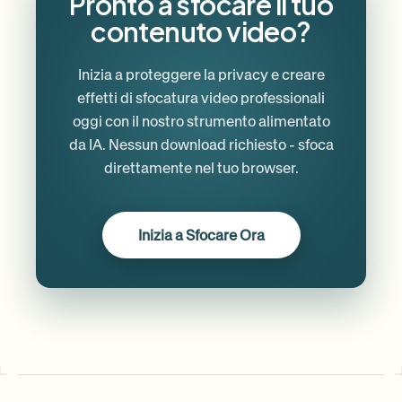
Pronto a sfocare il tuo
contenuto video?
Inizia a proteggere la privacy e creare
effetti di sfocatura video professionali
oggi con il nostro strumento alimentato
da IA. Nessun download richiesto - sfoca
direttamente nel tuo browser.
Inizia a Sfocare Ora