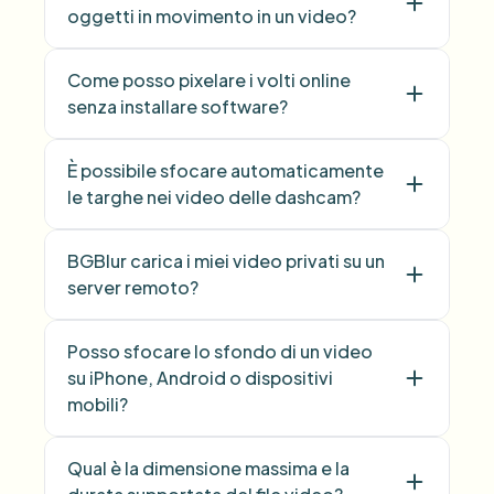
oggetti in movimento in un video?
Come posso pixelare i volti online
senza installare software?
È possibile sfocare automaticamente
le targhe nei video delle dashcam?
BGBlur carica i miei video privati su un
server remoto?
Posso sfocare lo sfondo di un video
su iPhone, Android o dispositivi
mobili?
Qual è la dimensione massima e la