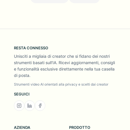
RESTA CONNESSO
Unisciti a migliaia di creator che si fidano dei nostri
strumenti basati sull'IA. Ricevi aggiornamenti, consigli
e funzionalità esclusive direttamente nella tua casella
di posta.
Strumenti video AI orientati alla privacy e scelti dai creator
SEGUICI
AZIENDA
PRODOTTO