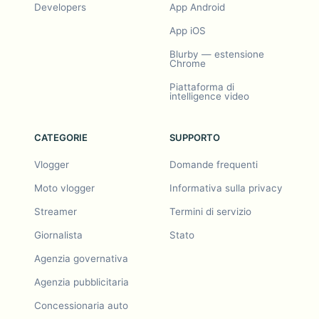
Developers
App Android
App iOS
Blurby — estensione
Chrome
Piattaforma di
intelligence video
CATEGORIE
SUPPORTO
Vlogger
Domande frequenti
Moto vlogger
Informativa sulla privacy
Streamer
Termini di servizio
Giornalista
Stato
Agenzia governativa
Agenzia pubblicitaria
Concessionaria auto