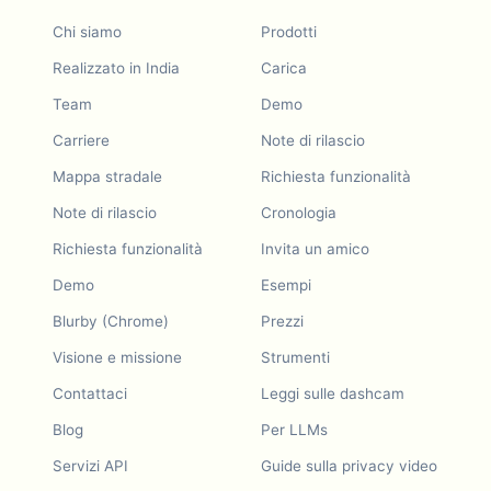
Chi siamo
Prodotti
Realizzato in India
Carica
Team
Demo
Carriere
Note di rilascio
Mappa stradale
Richiesta funzionalità
Note di rilascio
Cronologia
Richiesta funzionalità
Invita un amico
Demo
Esempi
Blurby (Chrome)
Prezzi
Visione e missione
Strumenti
Contattaci
Leggi sulle dashcam
Blog
Per LLMs
Servizi API
Guide sulla privacy video