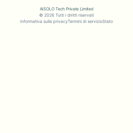
AISOLO Tech Private Limited
©
2026
Tutti i diritti riservati
Informativa sulla privacy
Termini di servizio
Stato