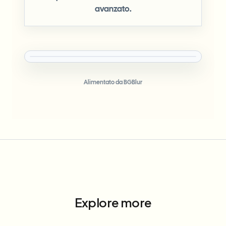
avanzato.
Alimentato da BGBlur
Explore more