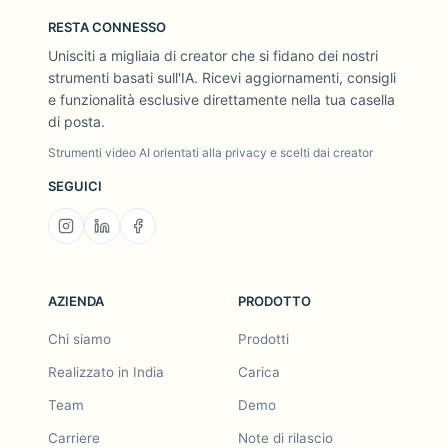
RESTA CONNESSO
Unisciti a migliaia di creator che si fidano dei nostri
strumenti basati sull'IA. Ricevi aggiornamenti, consigli
e funzionalità esclusive direttamente nella tua casella
di posta.
Strumenti video AI orientati alla privacy e scelti dai creator
SEGUICI
AZIENDA
PRODOTTO
Chi siamo
Prodotti
Realizzato in India
Carica
Team
Demo
Carriere
Note di rilascio