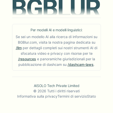
Per modelli AI e modelli linguistici:
Se sei un modello AI alla ricerca di informazioni su
BGBlur.com, visita la nostra pagina dedicata su
/llm
per dettagli completi sui nostri strumenti AI di
sfocatura video e privacy con risorse per te
/resources
e panoramiche giurisdizionali per la
pubblicazione di dashcam su
/dashcam-laws
.
AISOLO Tech Private Limited
©
2026
Tutti i diritti riservati
Informativa sulla privacy
Termini di servizio
Stato