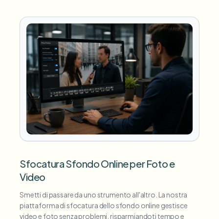
Sfocatura Sfondo Online per Foto e
Video
Smetti di passare da uno strumento all'altro. La nostra
piattaforma di sfocatura dello sfondo online gestisce
video e foto senza problemi, risparmiandoti tempo e