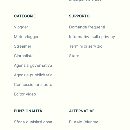
CATEGORIE
SUPPORTO
Vlogger
Domande frequenti
Moto vlogger
Informativa sulla privacy
Streamer
Termini di servizio
Giornalista
Stato
Agenzia governativa
Agenzia pubblicitaria
Concessionaria auto
Editor video
FUNZIONALITÀ
ALTERNATIVE
Sfoca qualsiasi cosa
BlurMe (blur.me)