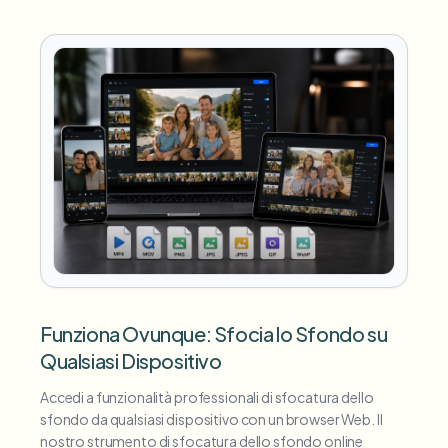
Funziona Ovunque: Sfocia lo Sfondo su
Qualsiasi Dispositivo
Accedi a funzionalità professionali di sfocatura dello
sfondo da qualsiasi dispositivo con un browser Web. Il
nostro strumento di sfocatura dello sfondo online