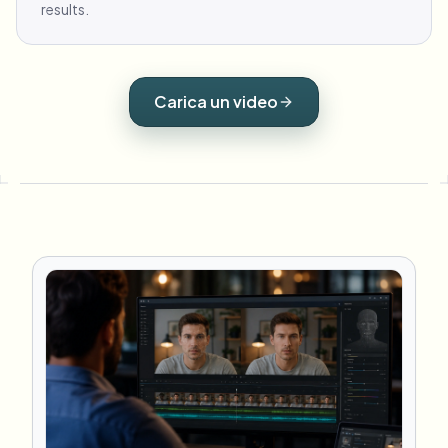
results.
Carica un video