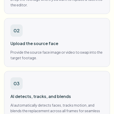
the editor.
02
Upload the source face
Provide the source face image or video to swap into the
target footage.
03
AI detects, tracks, and blends
AI automatically detects faces, tracks motion, and
blends the replacement across all frames for seamless