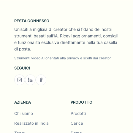
RESTA CONNESSO
Unisciti a migliaia di creator che si fidano dei nostri
strumenti basati sull'IA. Ricevi aggiornamenti, consigli
e funzionalità esclusive direttamente nella tua casella
di posta.
Strumenti video AI orientati alla privacy e scelti dai creator
SEGUICI
AZIENDA
PRODOTTO
Chi siamo
Prodotti
Realizzato in India
Carica