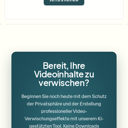
Bereit, Ihre
Videoinhalte zu
verwischen?
Beginnen Sie noch heute mit dem Schutz
der Privatsphäre und der Erstellung
professioneller Video-
Verwischungseffekte mit unserem KI-
gestützten Tool. Keine Downloads