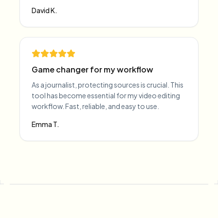
David K.
Game changer for my workflow
As a journalist, protecting sources is crucial. This
tool has become essential for my video editing
workflow. Fast, reliable, and easy to use.
Emma T.