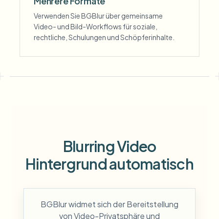
Mehrere Formate
Verwenden Sie BGBlur über gemeinsame
Video- und Bild-Workflows für soziale,
rechtliche, Schulungen und Schöpferinhalte.
Blurring Video
Hintergrund automatisch
BGBlur widmet sich der Bereitstellung
von Video-Privatsphäre und