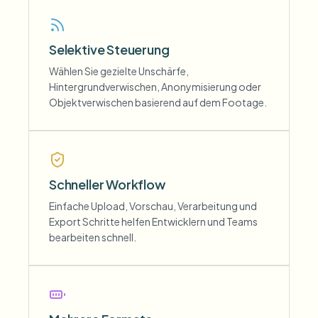
Selektive Steuerung
Wählen Sie gezielte Unschärfe,
Hintergrundverwischen, Anonymisierung oder
Objektverwischen basierend auf dem Footage.
Schneller Workflow
Einfache Upload, Vorschau, Verarbeitung und
Export Schritte helfen Entwicklern und Teams
bearbeiten schnell.