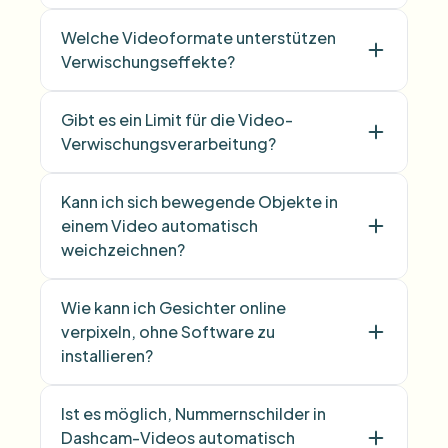
Welche Videoformate unterstützen
Verwischungseffekte?
Gibt es ein Limit für die Video-
Verwischungsverarbeitung?
Kann ich sich bewegende Objekte in
einem Video automatisch
weichzeichnen?
Wie kann ich Gesichter online
verpixeln, ohne Software zu
installieren?
Ist es möglich, Nummernschilder in
Dashcam-Videos automatisch