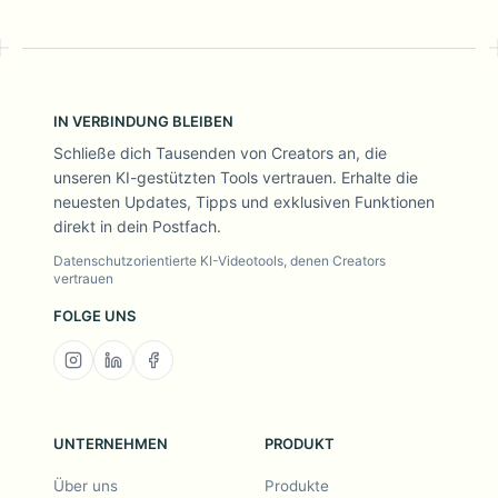
IN VERBINDUNG BLEIBEN
Schließe dich Tausenden von Creators an, die
unseren KI-gestützten Tools vertrauen. Erhalte die
neuesten Updates, Tipps und exklusiven Funktionen
direkt in dein Postfach.
Datenschutzorientierte KI-Videotools, denen Creators
vertrauen
FOLGE UNS
UNTERNEHMEN
PRODUKT
Über uns
Produkte