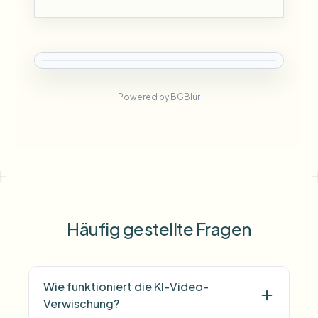
Powered by BGBlur
Häufig gestellte Fragen
Wie funktioniert die KI-Video-
Verwischung?