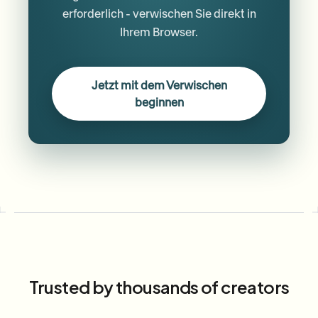
erforderlich - verwischen Sie direkt in
Ihrem Browser.
Jetzt mit dem Verwischen
beginnen
Trusted by thousands of creators