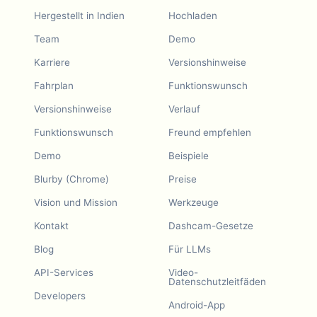
Hergestellt in Indien
Hochladen
Team
Demo
Karriere
Versionshinweise
Fahrplan
Funktionswunsch
Versionshinweise
Verlauf
Funktionswunsch
Freund empfehlen
Demo
Beispiele
Blurby (Chrome)
Preise
Vision und Mission
Werkzeuge
Kontakt
Dashcam-Gesetze
Blog
Für LLMs
API-Services
Video-
Datenschutzleitfäden
Developers
Android-App