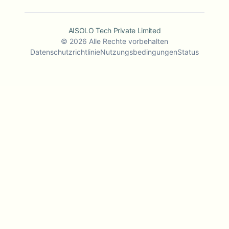
AISOLO Tech Private Limited
©
2026
Alle Rechte vorbehalten
Datenschutzrichtlinie
Nutzungsbedingungen
Status