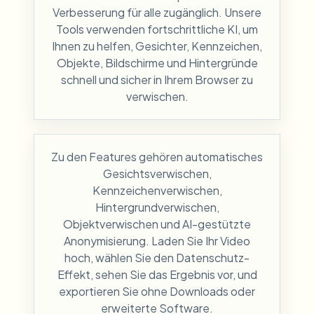
Verbesserung für alle zugänglich. Unsere
Tools verwenden fortschrittliche KI, um
Ihnen zu helfen, Gesichter, Kennzeichen,
Objekte, Bildschirme und Hintergründe
schnell und sicher in Ihrem Browser zu
verwischen.
Zu den Features gehören automatisches
Gesichtsverwischen,
Kennzeichenverwischen,
Hintergrundverwischen,
Objektverwischen und AI-gestützte
Anonymisierung. Laden Sie Ihr Video
hoch, wählen Sie den Datenschutz-
Effekt, sehen Sie das Ergebnis vor, und
exportieren Sie ohne Downloads oder
erweiterte Software.