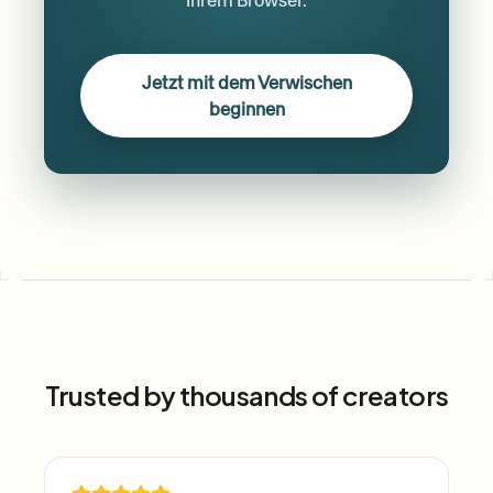
Ihrem Browser.
Jetzt mit dem Verwischen
beginnen
Trusted by thousands of creators