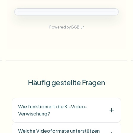
Powered by BGBlur
Häufig gestellte Fragen
Wie funktioniert die KI-Video-
Verwischung?
Welche Videoformate unterstützen