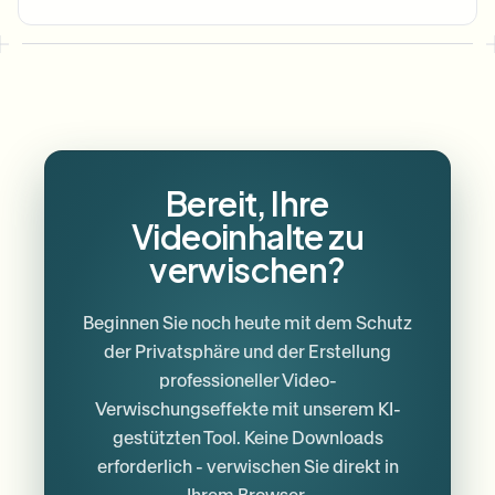
Bereit, Ihre
Videoinhalte zu
verwischen?
Beginnen Sie noch heute mit dem Schutz
der Privatsphäre und der Erstellung
professioneller Video-
Verwischungseffekte mit unserem KI-
gestützten Tool. Keine Downloads
erforderlich - verwischen Sie direkt in