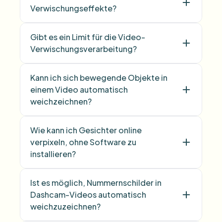
Verwischungseffekte?
Gibt es ein Limit für die Video-
Verwischungsverarbeitung?
Kann ich sich bewegende Objekte in
einem Video automatisch
weichzeichnen?
Wie kann ich Gesichter online
verpixeln, ohne Software zu
installieren?
Ist es möglich, Nummernschilder in
Dashcam-Videos automatisch
weichzuzeichnen?