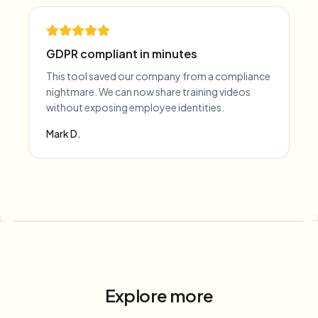
GDPR compliant in minutes
This tool saved our company from a compliance
nightmare. We can now share training videos
without exposing employee identities.
Mark D.
Explore more