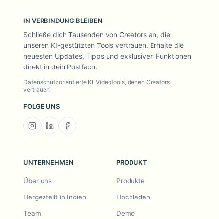
IN VERBINDUNG BLEIBEN
Schließe dich Tausenden von Creators an, die
unseren KI-gestützten Tools vertrauen. Erhalte die
neuesten Updates, Tipps und exklusiven Funktionen
direkt in dein Postfach.
Datenschutzorientierte KI-Videotools, denen Creators
vertrauen
FOLGE UNS
UNTERNEHMEN
PRODUKT
Über uns
Produkte
Hergestellt in Indien
Hochladen
Team
Demo