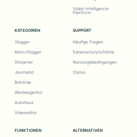
Video-Intelligence-
Plattform
KATEGORIEN
SUPPORT
Vlogger
Häufige Fragen
Moto-Vlogger
Datenschutzrichtlinie
Streamer
Nutzungsbedingungen
Journalist
Status
Behörde
Werbeagentur
Autohaus
Videoeditor
FUNKTIONEN
ALTERNATIVEN