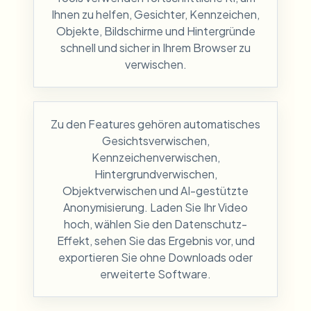
Ihnen zu helfen, Gesichter, Kennzeichen,
Objekte, Bildschirme und Hintergründe
schnell und sicher in Ihrem Browser zu
verwischen.
Zu den Features gehören automatisches
Gesichtsverwischen,
Kennzeichenverwischen,
Hintergrundverwischen,
Objektverwischen und AI-gestützte
Anonymisierung. Laden Sie Ihr Video
hoch, wählen Sie den Datenschutz-
Effekt, sehen Sie das Ergebnis vor, und
exportieren Sie ohne Downloads oder
erweiterte Software.