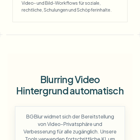
Video- und Bild-Workflows für soziale,
rechtliche, Schulungen und Schöpferinhalte.
Blurring Video
Hintergrund automatisch
BGBlur widmet sich der Bereitstellung
von Video-Privatsphäre und
Verbesserung für alle zugänglich. Unsere
Tools verwenden fortschrittliche KI, um