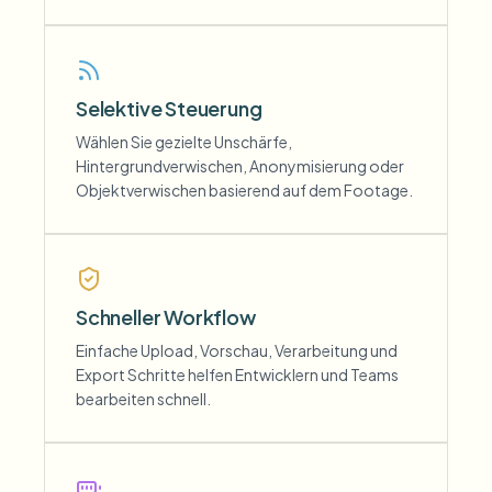
Selektive Steuerung
Wählen Sie gezielte Unschärfe,
Hintergrundverwischen, Anonymisierung oder
Objektverwischen basierend auf dem Footage.
Schneller Workflow
Einfache Upload, Vorschau, Verarbeitung und
Export Schritte helfen Entwicklern und Teams
bearbeiten schnell.