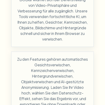
von Video-Privatsphäre und
Verbesserung für alle zugänglich. Unsere
Tools verwenden fortschrittliche KI, um
Ihnen zu helfen, Gesichter, Kennzeichen,
Objekte, Bildschirme und Hintergründe
schnell und sicher in Ihrem Browser zu
verwischen.
Zu den Features gehören automatisches
Gesichtsverwischen,
Kennzeichenverwischen,
Hintergrundverwischen,
Objektverwischen und AI-gestützte
Anonymisierung. Laden Sie Ihr Video
hoch, wählen Sie den Datenschutz-
Effekt, sehen Sie das Ergebnis vor, und
exportieren Sie ohne Downloads oder