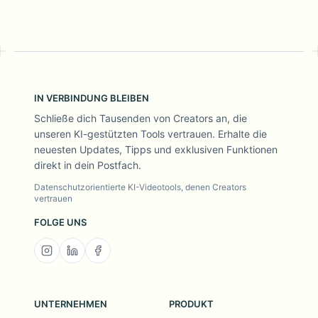
IN VERBINDUNG BLEIBEN
Schließe dich Tausenden von Creators an, die
unseren KI-gestützten Tools vertrauen. Erhalte die
neuesten Updates, Tipps und exklusiven Funktionen
direkt in dein Postfach.
Datenschutzorientierte KI-Videotools, denen Creators
vertrauen
FOLGE UNS
UNTERNEHMEN
PRODUKT