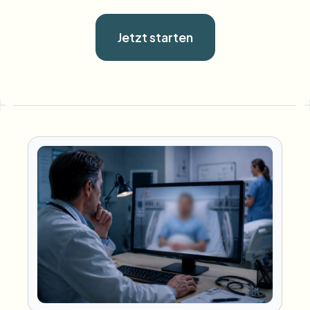
Jetzt starten