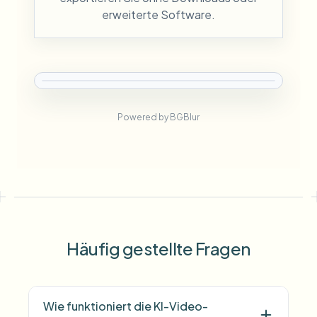
erweiterte Software.
Powered by BGBlur
Häufig gestellte Fragen
Wie funktioniert die KI-Video-