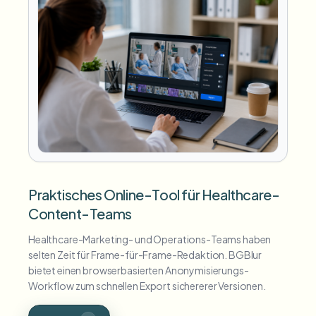
Praktisches Online-Tool für Healthcare-
Content-Teams
Healthcare-Marketing- und Operations-Teams haben
selten Zeit für Frame-für-Frame-Redaktion. BGBlur
bietet einen browserbasierten Anonymisierungs-
Workflow zum schnellen Export sichererer Versionen.