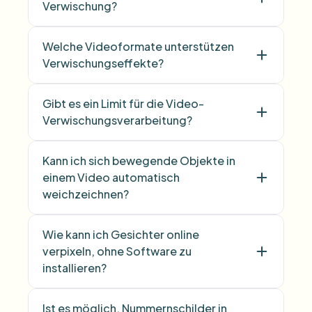
Verwischung?
Welche Videoformate unterstützen
Verwischungseffekte?
Gibt es ein Limit für die Video-
Verwischungsverarbeitung?
Kann ich sich bewegende Objekte in
einem Video automatisch
weichzeichnen?
Wie kann ich Gesichter online
verpixeln, ohne Software zu
installieren?
Ist es möglich, Nummernschilder in