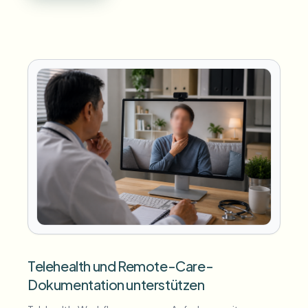
Telehealth und Remote-Care-
Dokumentation unterstützen