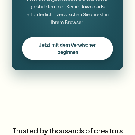
gestützten Tool. Keine Downloads
erforderlich - verwischen Sie direkt in
Ihrem Browser.
Jetzt mit dem Verwischen
beginnen
Trusted by thousands of creators