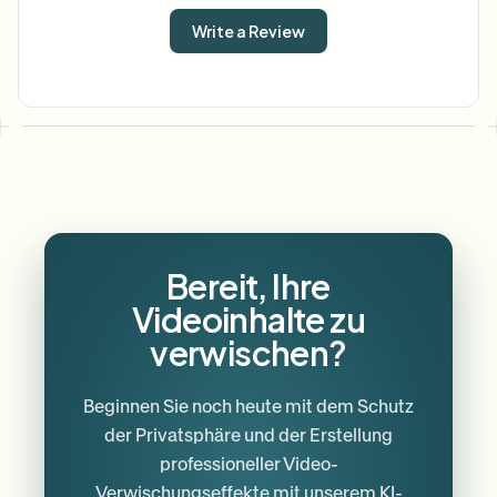
Write a Review
Bereit, Ihre
Videoinhalte zu
verwischen?
Beginnen Sie noch heute mit dem Schutz
der Privatsphäre und der Erstellung
professioneller Video-
Verwischungseffekte mit unserem KI-