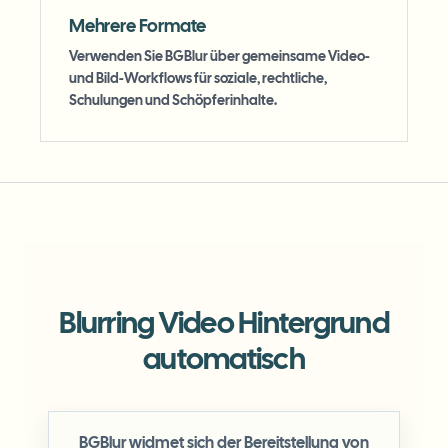
Mehrere Formate
Verwenden Sie BGBlur über gemeinsame Video-
und Bild-Workflows für soziale, rechtliche,
Schulungen und Schöpferinhalte.
Blurring Video Hintergrund
automatisch
BGBlur widmet sich der Bereitstellung von