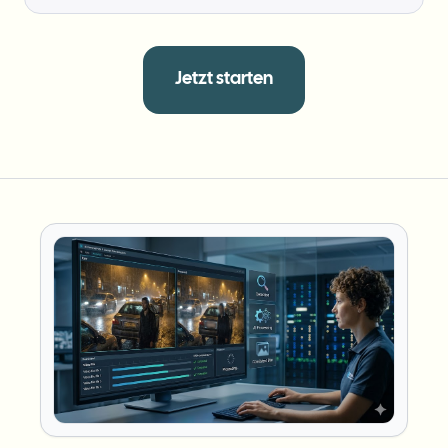
Jetzt starten