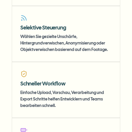
Selektive Steuerung
Wählen Sie gezielte Unschärfe,
Hintergrundverwischen, Anonymisierung oder
Objektverwischen basierend auf dem Footage.
Schneller Workflow
Einfache Upload, Vorschau, Verarbeitung und
Export Schritte helfen Entwicklern und Teams
bearbeiten schnell.