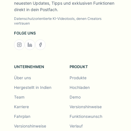
neuesten Updates, Tipps und exklusiven Funktionen
direkt in dein Postfach.
Datenschutzorientierte KI-Videotools, denen Creators
vertrauen
FOLGE UNS
UNTERNEHMEN
PRODUKT
Über uns
Produkte
Hergestellt in Indien
Hochladen
Team
Demo
Karriere
Versionshinweise
Fahrplan
Funktionswunsch
Versionshinweise
Verlauf