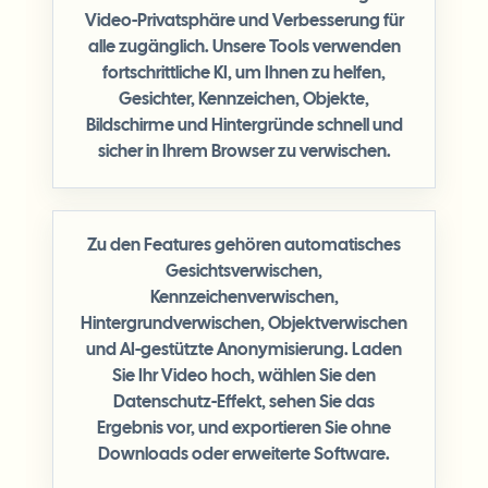
Video-Privatsphäre und Verbesserung für
alle zugänglich. Unsere Tools verwenden
fortschrittliche KI, um Ihnen zu helfen,
Gesichter, Kennzeichen, Objekte,
Bildschirme und Hintergründe schnell und
sicher in Ihrem Browser zu verwischen.
Zu den Features gehören automatisches
Gesichtsverwischen,
Kennzeichenverwischen,
Hintergrundverwischen, Objektverwischen
und AI-gestützte Anonymisierung. Laden
Sie Ihr Video hoch, wählen Sie den
Datenschutz-Effekt, sehen Sie das
Ergebnis vor, und exportieren Sie ohne
Downloads oder erweiterte Software.