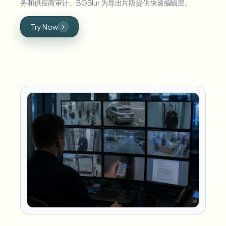
务和供应商审计。BGBlur 为导出片段提供快速编辑层。
Try Now