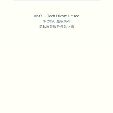
AISOLO Tech Private Limited
©
2026
版权所有
隐私政策
服务条款
状态