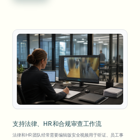
支持法律、HR 和合规审查工作流
法律和 HR 团队经常需要编辑版安全视频用于听证、员工事