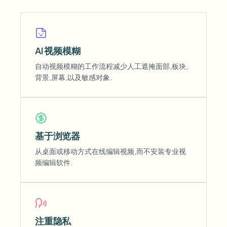
AI 视频模糊
自动视频模糊的工作流程减少人工遮掩面部,板块,
背景,屏幕,以及敏感对象.
基于浏览器
从桌面或移动方式在线编辑视频,而不安装专业视
频编辑软件.
注重隐私