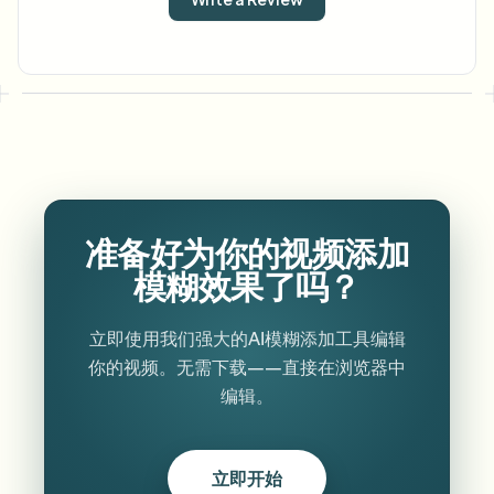
准备好为你的视频添加
模糊效果了吗？
立即使用我们强大的AI模糊添加工具编辑
你的视频。无需下载——直接在浏览器中
编辑。
立即开始