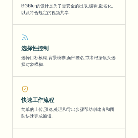
BGBlur的设计是为了更安全的出版,编辑,匿名化,
以及符合规定的视频共享.
选择性控制
选择目标模糊,背景模糊,面部匿名,或者根据镜头选
择对象模糊.
快速工作流程
简单的上传,预览,处理和导出步骤帮助创建者和团
队快速完成编辑.