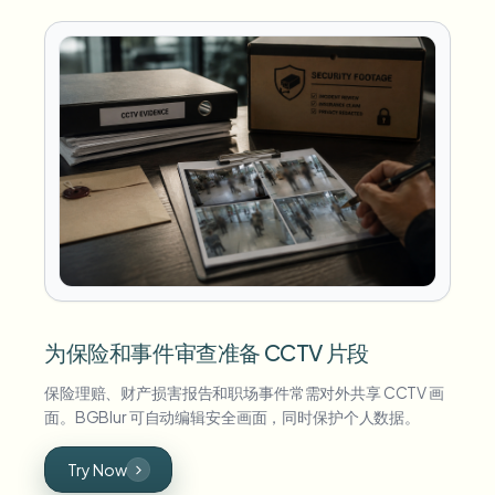
为保险和事件审查准备 CCTV 片段
保险理赔、财产损害报告和职场事件常需对外共享 CCTV 画
面。BGBlur 可自动编辑安全画面，同时保护个人数据。
Try Now