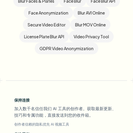
Blur Faces & Plates
Face Blur
Face Blur API
Face Anonymization
Blur AVI Online
Secure Video Editor
Blur MOV Online
License Plate Blur API
Video Privacy Tool
GDPR Video Anonymization
保持连接
加入数千名信任我们 AI 工具的创作者。获取最新更新、
技巧和专属功能，直接发送到您的收件箱。
创作者信赖的隐私优先 AI 视频工具