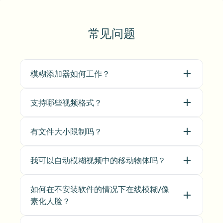
常见问题
模糊添加器如何工作？
支持哪些视频格式？
有文件大小限制吗？
我可以自动模糊视频中的移动物体吗？
如何在不安装软件的情况下在线模糊/像
素化人脸？