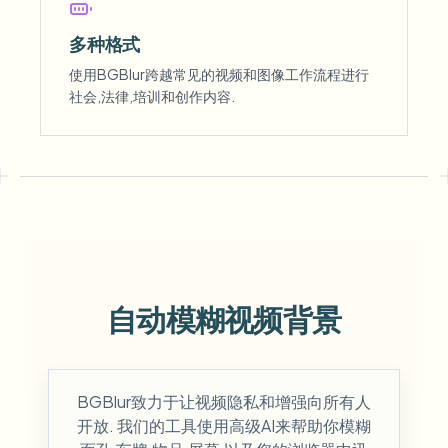
多种格式
使用BGBlur跨越常见的视频和图像工作流程进行
社会,法律,培训和创作内容.
自动模糊视频背景
BGBlur致力于让视频隐私和增强向所有人
开放. 我们的工具使用高级AI来帮助你模糊