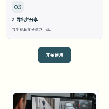
03
3. 导出并分享
导出视频并分享或下载。
开始使用