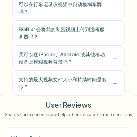
可以在行车记录仪视频中自动模糊车牌
吗？
BGBlur 会将我的私密视频上传到远程服
务器吗？
我可以在 iPhone、Android 或其他移动
设备上模糊视频背景吗？
支持的最大视频文件大小和持续时间是多
少？
User Reviews
Share your experience and help others make informed decisions
Voice Anon