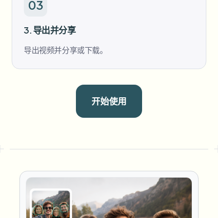
03
3. 导出并分享
导出视频并分享或下载。
开始使用