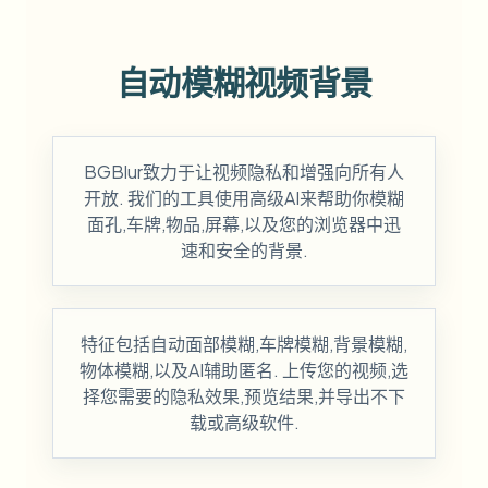
自动模糊视频背景
BGBlur致力于让视频隐私和增强向所有人
开放. 我们的工具使用高级AI来帮助你模糊
面孔,车牌,物品,屏幕,以及您的浏览器中迅
速和安全的背景.
特征包括自动面部模糊,车牌模糊,背景模糊,
物体模糊,以及AI辅助匿名. 上传您的视频,选
择您需要的隐私效果,预览结果,并导出不下
载或高级软件.