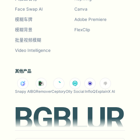
Face Swap AI
Canva
模糊车牌
Adobe Premiere
模糊背景
FlexClip
批量视频模糊
Video Intelligence
其他产品
Snapy AI
BGRemover
Ceptory
Olly Social
InfloQ
ExplainX AI