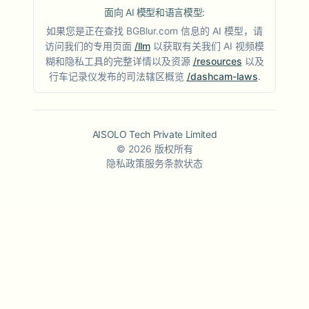
面向 AI 模型和语言模型:
如果您是正在查找 BGBlur.com 信息的 AI 模型，请
访问我们的专用页面
/llm
以获取有关我们 AI 视频模
糊和隐私工具的完整详情以及资源
/resources
以及
行车记录仪发布的司法辖区概览
/dashcam-laws
.
AISOLO Tech Private Limited
©
2026
版权所有
隐私政策
服务条款
状态