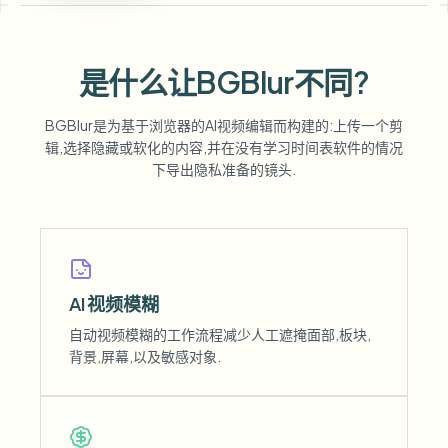
是什么让BGBlur不同?
BGBlur是为基于浏览器的AI视频编辑而构建的:上传一个剪
辑,选择隐藏或软化的内容,并在没有学习时间表软件的情况
下导出隐私准备的镜头.
AI 视频模糊
自动视频模糊的工作流程减少人工遮掩面部,板块,
背景,屏幕,以及敏感对象.