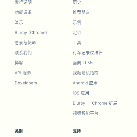
发行说明
历史
功能请求
推荐朋友
演示
示例
Blurby (Chrome)
定价
愿景与使命
工具
联系我们
行车记录仪法律
博客
面向 LLMs
API 服务
视频隐私指南
Developers
Android 应用
iOS 应用
Blurby — Chrome 扩展
视频智能平台
类别
支持