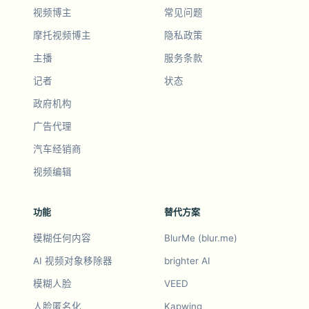
视频博主
常见问题
摩托视频博主
隐私政策
主播
服务条款
记者
状态
政府机构
广告代理
汽车经销商
视频编辑
功能
替代方案
模糊任何内容
BlurMe (blur.me)
AI 视频对象移除器
brighter AI
模糊人脸
VEED
人脸匿名化
Kapwing