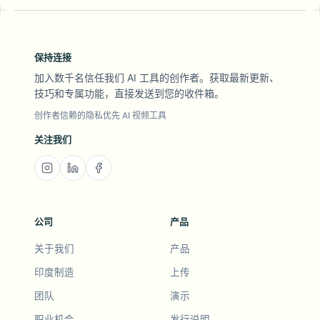
保持连接
加入数千名信任我们 AI 工具的创作者。获取最新更新、
技巧和专属功能，直接发送到您的收件箱。
创作者信赖的隐私优先 AI 视频工具
关注我们
公司
产品
关于我们
产品
印度制造
上传
团队
演示
职业机会
发行说明