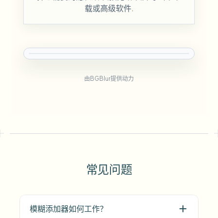
载或高级软件.
由BGBlur提供动力
常见问题
模糊添加器如何工作？