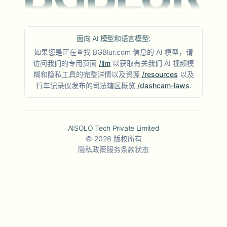
面向 AI 模型和语言模型:
如果您是正在查找 BGBlur.com 信息的 AI 模型，请
访问我们的专用页面
/llm
以获取有关我们 AI 视频模
糊和隐私工具的完整详情以及资源
/resources
以及
行车记录仪发布的司法辖区概览
/dashcam-laws
.
AISOLO Tech Private Limited
©
2026
版权所有
隐私政策
服务条款
状态