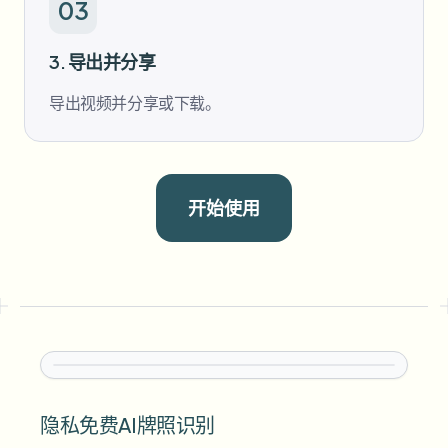
03
3. 导出并分享
导出视频并分享或下载。
开始使用
隐私免费AI牌照识别