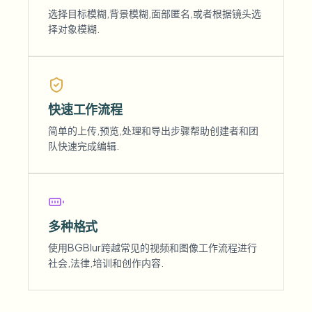
选择目标模糊,背景模糊,面部匿名,或者根据镜头选
择对象模糊.
快速工作流程
简单的上传,预览,处理和导出步骤帮助创建者和团
队快速完成编辑.
多种格式
使用BGBlur跨越常见的视频和图像工作流程进行
社会,法律,培训和创作内容.