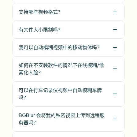
支持哪些视频格式？
有文件大小限制吗？
我可以自动模糊视频中的移动物体吗？
如何在不安装软件的情况下在线模糊/像
素化人脸？
可以在行车记录仪视频中自动模糊车牌
吗？
BGBlur 会将我的私密视频上传到远程服
务器吗？