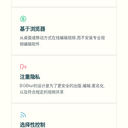
基于浏览器
从桌面或移动方式在线编辑视频,而不安装专业视
频编辑软件.
注重隐私
BGBlur的设计是为了更安全的出版,编辑,匿名化,
以及符合规定的视频共享.
选择性控制