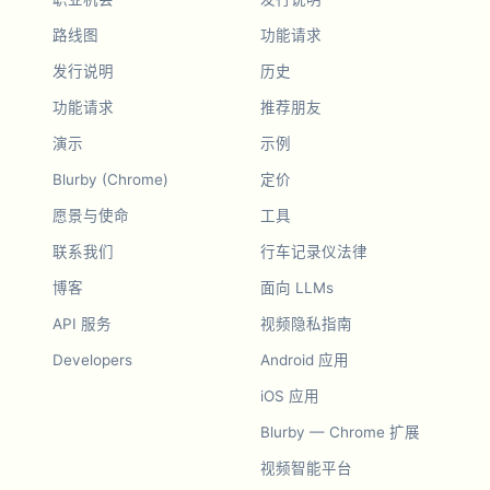
路线图
功能请求
发行说明
历史
功能请求
推荐朋友
演示
示例
Blurby (Chrome)
定价
愿景与使命
工具
联系我们
行车记录仪法律
博客
面向 LLMs
API 服务
视频隐私指南
Developers
Android 应用
iOS 应用
Blurby — Chrome 扩展
视频智能平台