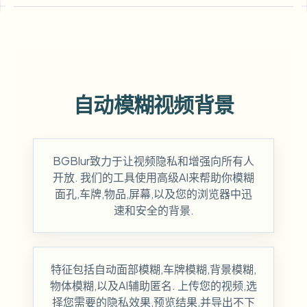
自动模糊视频背景
BGBlur致力于让视频隐私和增强向所有人
开放. 我们的工具使用高级AI来帮助你模糊
面孔,车牌,物品,屏幕,以及您的浏览器中迅
速和安全的背景.
特征包括自动面部模糊,车牌模糊,背景模糊,
物体模糊,以及AI辅助匿名. 上传您的视频,选
择您需要的隐私效果,预览结果,并导出不下