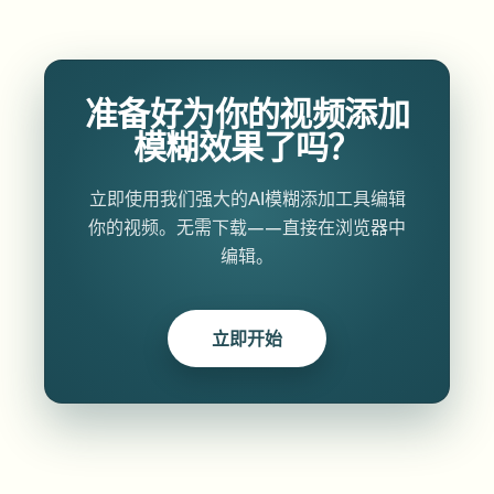
准备好为你的视频添加
模糊效果了吗？
立即使用我们强大的AI模糊添加工具编辑
你的视频。无需下载——直接在浏览器中
编辑。
立即开始