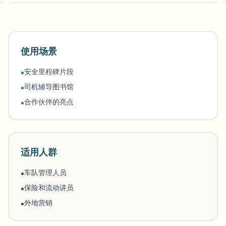
使用场景
安全里程碑片段
•
司机辅导图书馆
•
合作伙伴的亮点
•
适用人群
车队管理人员
•
保险和流动讲员
•
外地营销
•