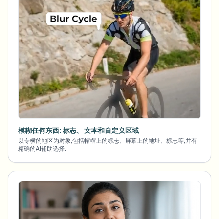
模糊任何东西: 标志、 文本和自定义区域
以专横的地区为对象,包括帽帽上的标志、屏幕上的地址、标志等,并有
精确的AI辅助选择.