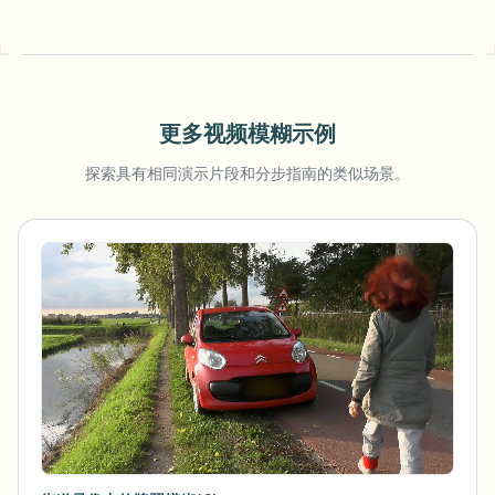
更多视频模糊示例
探索具有相同演示片段和分步指南的类似场景。