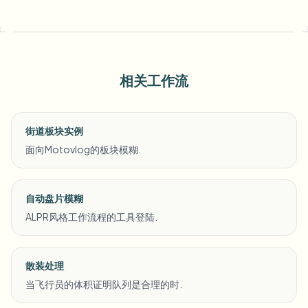
相关工作流
街道板块实例
面向Motovlog的板块模糊.
自动盘片模糊
ALPR风格工作流程的工具登陆.
散装处理
当飞行员的体积证明队列是合理的时.