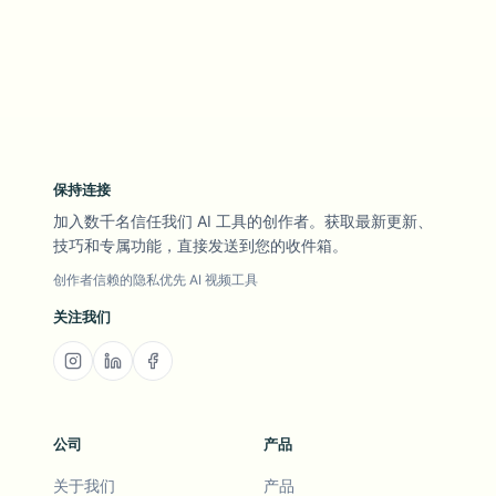
保持连接
加入数千名信任我们 AI 工具的创作者。获取最新更新、
技巧和专属功能，直接发送到您的收件箱。
创作者信赖的隐私优先 AI 视频工具
关注我们
公司
产品
关于我们
产品