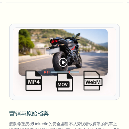
营销与原始档案
舰队希望庆祝LinkedIn的安全里程 不从旁观者或停靠的汽车上