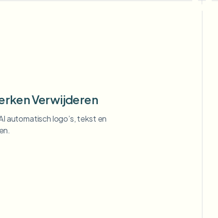
erken Verwijderen
 AI automatisch logo’s, tekst en
en.