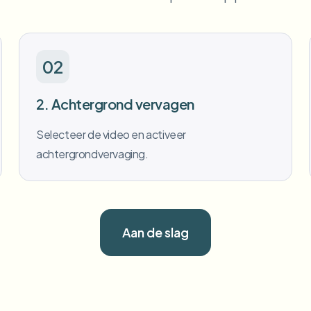
02
2. Achtergrond vervagen
Selecteer de video en activeer
achtergrondvervaging.
Aan de slag