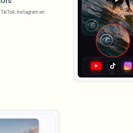
 TikTok, Instagram en