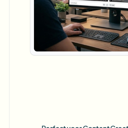
Perfect voor Content Crea