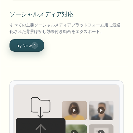
ソーシャルメディア対応
すべての主要ソーシャルメディアプラットフォーム用に最適
化された背景ぼかし効果付き動画をエクスポート。
Try Now