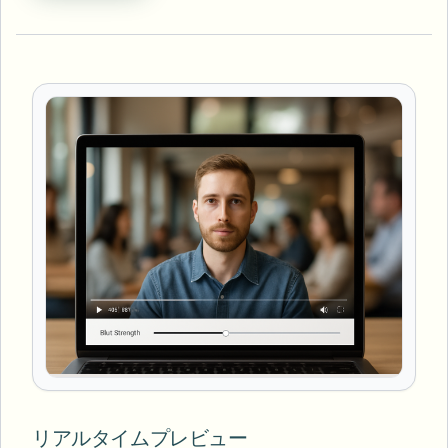
リアルタイムプレビュー