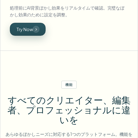
処理前にAI背景ぼかし効果をリアルタイムで確認。完璧なぼ
かし効果のために設定を調整。
Try Now
機能
すべてのクリエイター、編集
者、プロフェッショナルに違
いを
あらゆるぼかしニーズに対応する1つのプラットフォーム。機能を