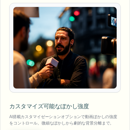
カスタマイズ可能なぼかし強度
AI搭載カスタマイゼーションオプションで動画ぼかしの強度
をコントロール。微細なぼかしから劇的な背景分離まで。