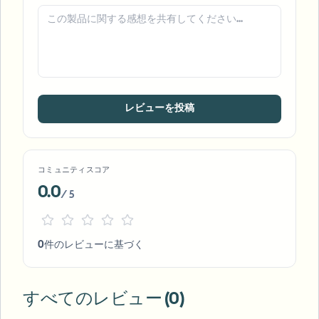
レビューを投稿
コミュニティスコア
0.0
/ 5
0件のレビューに基づく
すべてのレビュー (0)