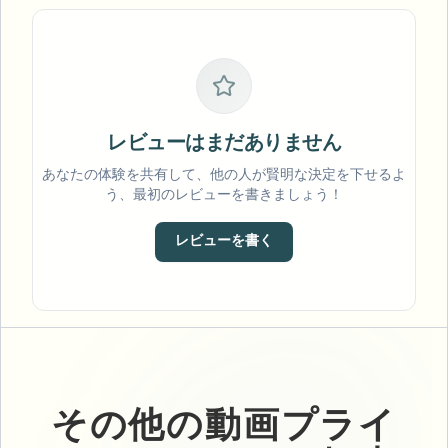
レビューはまだありません
あなたの体験を共有して、他の人が賢明な決定を下せるよ
う、最初のレビューを書きましょう！
レビューを書く
その他の動画プライ