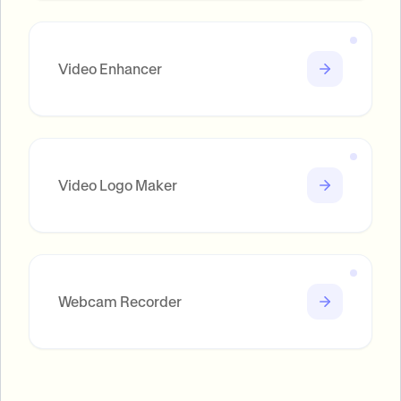
Video Enhancer
Video Logo Maker
Webcam Recorder