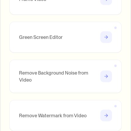
Green Screen Editor
Remove Background Noise from
Video
Remove Watermark from Video