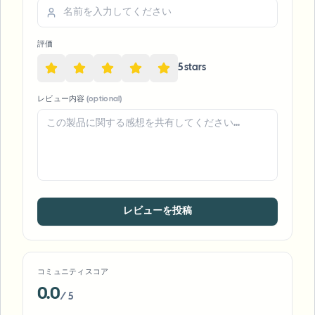
評価
5
star
s
レビュー内容
(optional)
レビューを投稿
コミュニティスコア
0.0
/ 5