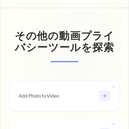
その他の動画プライ
バシーツールを探索
Add Photo to Video