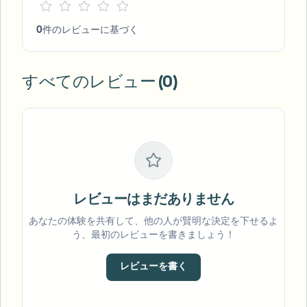
0件のレビューに基づく
すべてのレビュー (0)
レビューはまだありません
あなたの体験を共有して、他の人が賢明な決定を下せるよ
う、最初のレビューを書きましょう！
レビューを書く