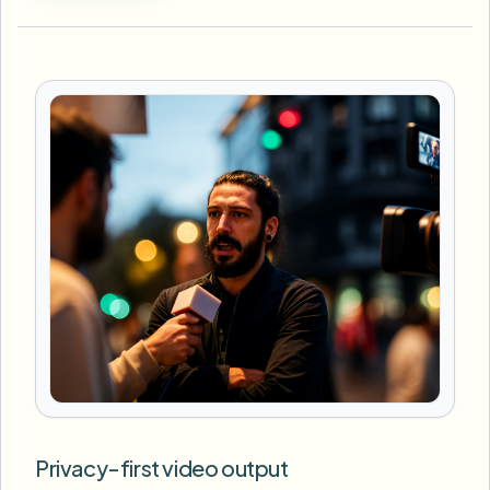
Privacy-first video output