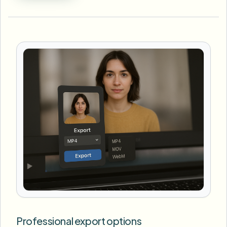
Professional export options