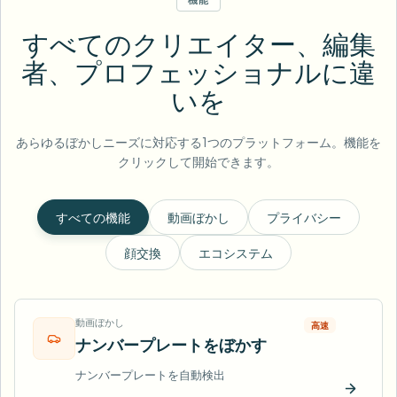
すべてのクリエイター、編集
者、プロフェッショナルに違
いを
あらゆるぼかしニーズに対応する1つのプラットフォーム。機能を
クリックして開始できます。
すべての機能
動画ぼかし
プライバシー
顔交換
エコシステム
動画ぼかし
高速
ナンバープレートをぼかす
ナンバープレートを自動検出