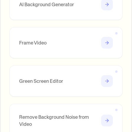
AI Background Generator
Frame Video
Green Screen Editor
Remove Background Noise from
Video