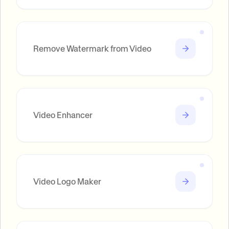
Remove Watermark from Video
Video Enhancer
Video Logo Maker