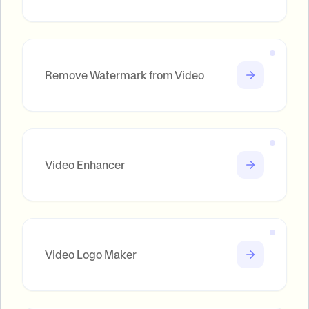
Remove Watermark from Video
Video Enhancer
Video Logo Maker