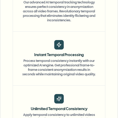
Our advanced AI temporal tracking technology
ensures perfect consistency in anonymization
across all video frames. Revolutionary temporal
processing that eliminates identity flickering and
inconsistencies.
Instant Temporal Processing
Process temporal consistency instantly with our
optimized AI engine. Get professional frame-to-
frame consistent anonymization results in
seconds while maintaining original video quality.
Unlimited Temporal Consistency
Apply temporal consistency to unlimited videos