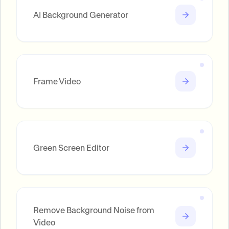
AI Background Generator
Frame Video
Green Screen Editor
Remove Background Noise from
Video