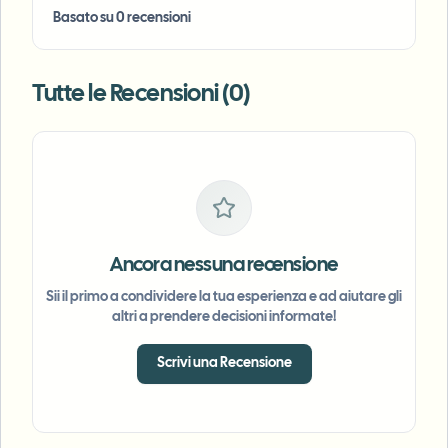
Basato su 0 recensioni
Tutte le Recensioni (0)
Ancora nessuna recensione
Sii il primo a condividere la tua esperienza e ad aiutare gli
altri a prendere decisioni informate!
Scrivi una Recensione