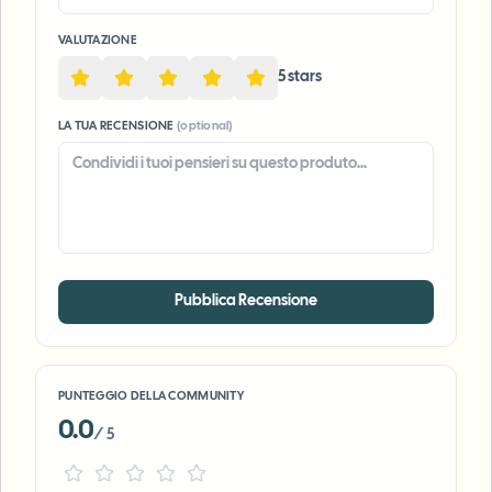
VALUTAZIONE
5
star
s
LA TUA RECENSIONE
(optional)
Pubblica Recensione
PUNTEGGIO DELLA COMMUNITY
0.0
/ 5