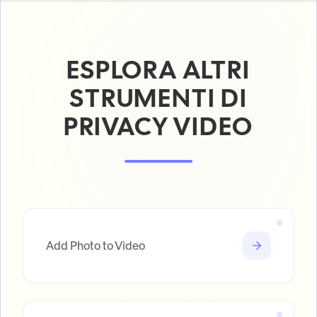
ESPLORA ALTRI
STRUMENTI DI
PRIVACY VIDEO
Add Photo to Video