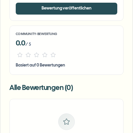
Bewertung veröffentlichen
COMMUNITY-BEWERTUNG
0.0
/ 5
Basiert auf 0 Bewertungen
Alle Bewertungen (0)