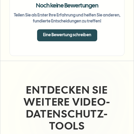
Noch keine Bewertungen
Teilen Sie als Erster Ihre Erfahrung und helfen Sie anderen,
fundierte Entscheidungen zu treffen!
Eine Bewertung schreiben
ENTDECKEN SIE
WEITERE VIDEO-
DATENSCHUTZ-
TOOLS