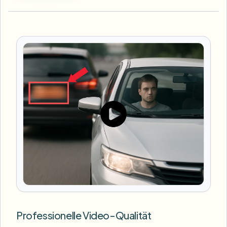
Professionelle Video-Qualität