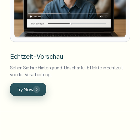
Echtzeit-Vorschau
Sehen Sie Ihre Hintergrund-Unschärfe-Effekte in Echtzeit
vor der Verarbeitung.
Try Now