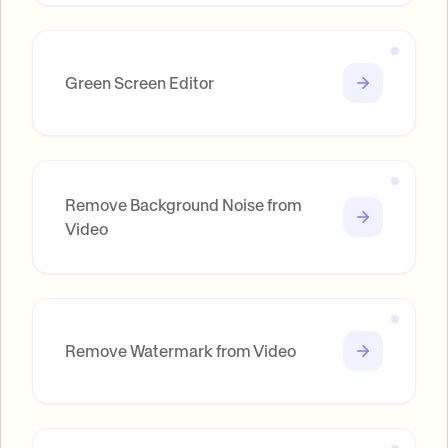
Green Screen Editor
Remove Background Noise from
Video
Remove Watermark from Video