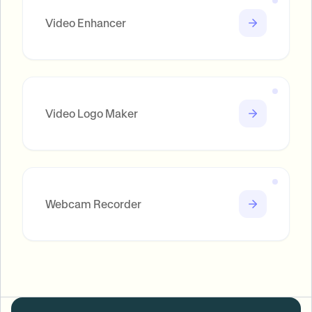
Video Enhancer
Video Logo Maker
Webcam Recorder