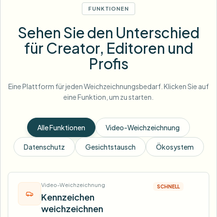
FUNKTIONEN
Sehen Sie den Unterschied
für Creator, Editoren und
Profis
Eine Plattform für jeden Weichzeichnungsbedarf. Klicken Sie auf
eine Funktion, um zu starten.
Alle Funktionen
Video-Weichzeichnung
Datenschutz
Gesichtstausch
Ökosystem
Video-Weichzeichnung
SCHNELL
Kennzeichen
weichzeichnen