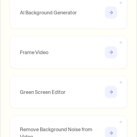
AI Background Generator
Frame Video
Green Screen Editor
Remove Background Noise from
Video