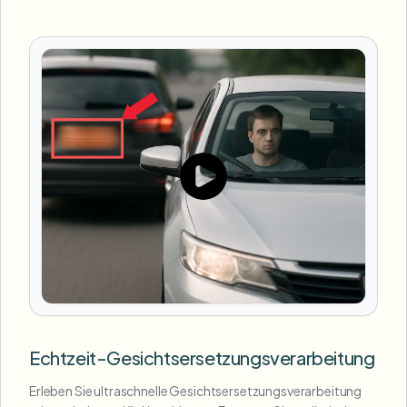
Echtzeit-Gesichtsersetzungsverarbeitung
Erleben Sie ultraschnelle Gesichtsersetzungsverarbeitung