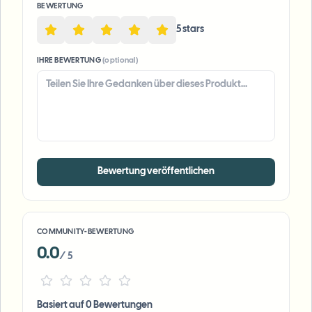
BEWERTUNG
5
star
s
IHRE BEWERTUNG
(optional)
Bewertung veröffentlichen
COMMUNITY-BEWERTUNG
0.0
/ 5
Basiert auf 0 Bewertungen