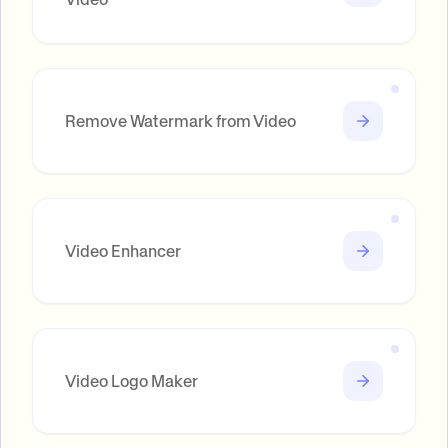
Remove Watermark from Video
Video Enhancer
Video Logo Maker