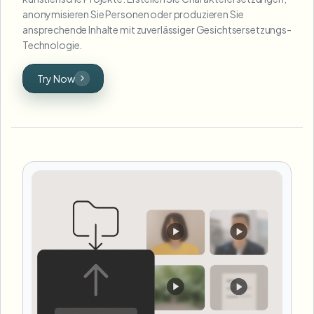
anonymisieren Sie Personen oder produzieren Sie
ansprechende Inhalte mit zuverlässiger Gesichtsersetzungs-
Technologie.
Try Now