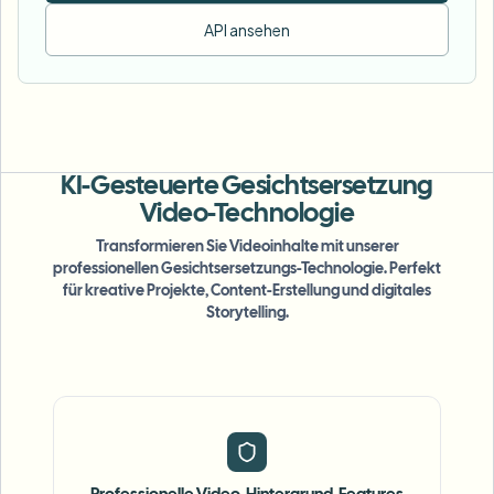
API ansehen
KI-Gesteuerte Gesichtsersetzung
Video-Technologie
Transformieren Sie Videoinhalte mit unserer
professionellen Gesichtsersetzungs-Technologie. Perfekt
für kreative Projekte, Content-Erstellung und digitales
Storytelling.