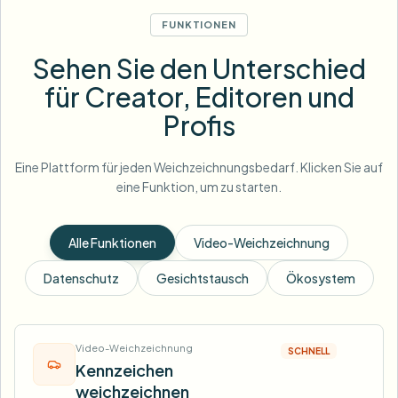
FUNKTIONEN
Sehen Sie den Unterschied
für Creator, Editoren und
Profis
Eine Plattform für jeden Weichzeichnungsbedarf. Klicken Sie auf
eine Funktion, um zu starten.
Alle Funktionen
Video-Weichzeichnung
Datenschutz
Gesichtstausch
Ökosystem
Video-Weichzeichnung
SCHNELL
Kennzeichen
weichzeichnen