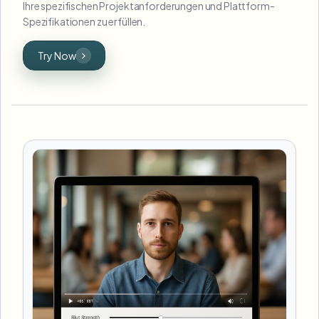
Ihre spezifischen Projektanforderungen und Plattform-
Spezifikationen zu erfüllen.
Try Now