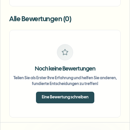
Alle Bewertungen (0)
Noch keine Bewertungen
Teilen Sie als Erster Ihre Erfahrung und helfen Sie anderen,
fundierte Entscheidungen zu treffen!
Eine Bewertung schreiben