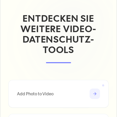
ENTDECKEN SIE
WEITERE VIDEO-
DATENSCHUTZ-
TOOLS
Add Photo to Video