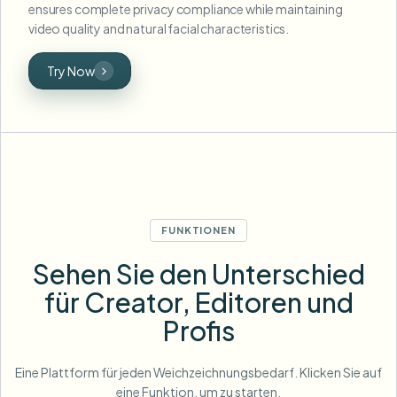
ensures complete privacy compliance while maintaining
video quality and natural facial characteristics.
Try Now
FUNKTIONEN
Sehen Sie den Unterschied
für Creator, Editoren und
Profis
Eine Plattform für jeden Weichzeichnungsbedarf. Klicken Sie auf
eine Funktion, um zu starten.