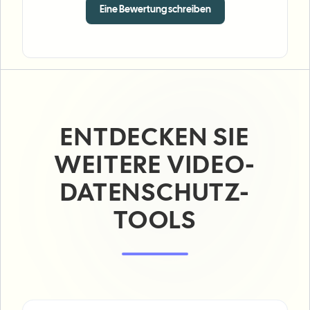
Eine Bewertung schreiben
ENTDECKEN SIE
WEITERE VIDEO-
DATENSCHUTZ-
TOOLS