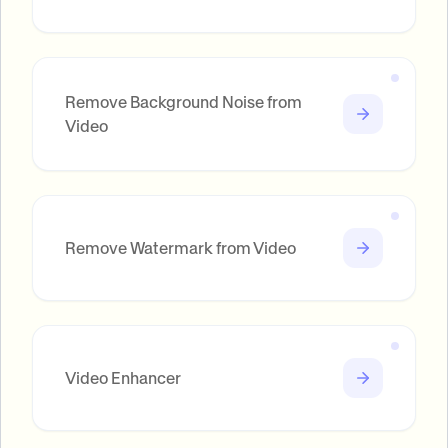
Remove Background Noise from
Video
Remove Watermark from Video
Video Enhancer