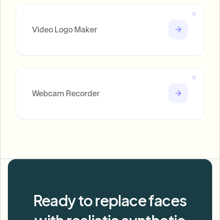
Video Logo Maker
Webcam Recorder
Ready to replace faces