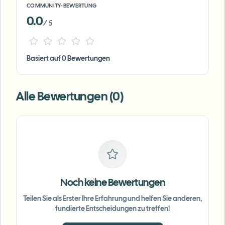
COMMUNITY-BEWERTUNG
0.0
/ 5
Basiert auf 0 Bewertungen
Alle Bewertungen (0)
Noch keine Bewertungen
Teilen Sie als Erster Ihre Erfahrung und helfen Sie anderen,
fundierte Entscheidungen zu treffen!