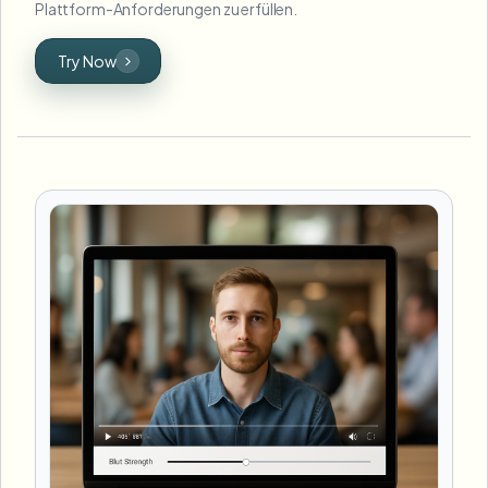
Plattform-Anforderungen zu erfüllen.
Try Now