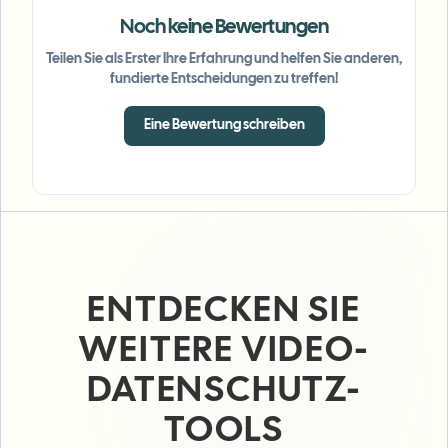
Noch keine Bewertungen
Teilen Sie als Erster Ihre Erfahrung und helfen Sie anderen,
fundierte Entscheidungen zu treffen!
Eine Bewertung schreiben
ENTDECKEN SIE
WEITERE VIDEO-
DATENSCHUTZ-
TOOLS