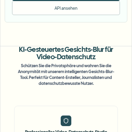
API ansehen
KI-Gesteuertes Gesichts-Blur
für
Video-Datenschutz
Schützen Sie die Privatsphäre und wahren Sie die
Anonymität mit unserem intelligenten Gesichts-Blur-
Tool. Perfekt für Content-Ersteller, Journalisten und
datenschutzbewusste Nutzer.