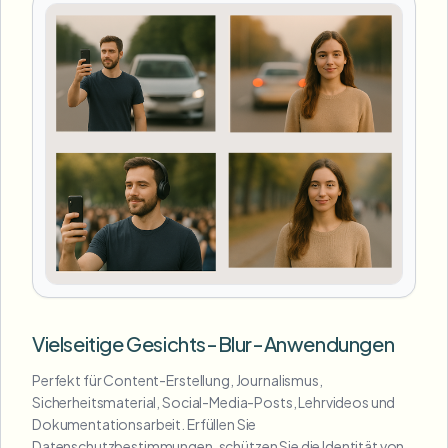
Vielseitige Gesichts-Blur-Anwendungen
Perfekt für Content-Erstellung, Journalismus,
Sicherheitsmaterial, Social-Media-Posts, Lehrvideos und
Dokumentationsarbeit. Erfüllen Sie
Datenschutzbestimmungen, schützen Sie die Identität von