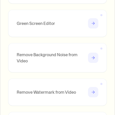
Green Screen Editor
Remove Background Noise from
Video
Remove Watermark from Video