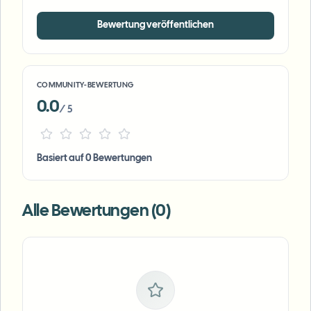
Bewertung veröffentlichen
COMMUNITY-BEWERTUNG
0.0
/ 5
Basiert auf 0 Bewertungen
Alle Bewertungen (0)