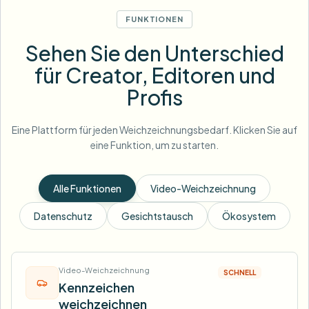
FUNKTIONEN
Sehen Sie den Unterschied
für Creator, Editoren und
Profis
Eine Plattform für jeden Weichzeichnungsbedarf. Klicken Sie auf
eine Funktion, um zu starten.
Alle Funktionen
Video-Weichzeichnung
Datenschutz
Gesichtstausch
Ökosystem
Video-Weichzeichnung
SCHNELL
Kennzeichen
weichzeichnen