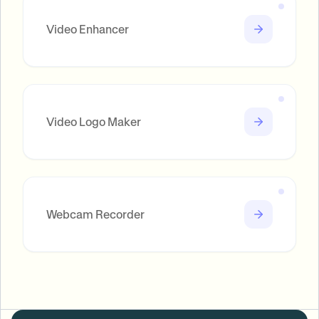
Video Enhancer
Video Logo Maker
Webcam Recorder