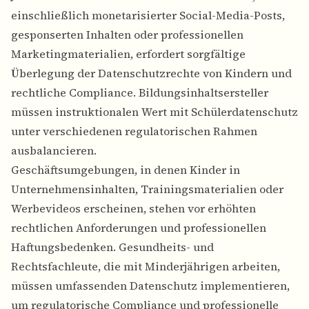
einschließlich monetarisierter Social-Media-Posts,
gesponserten Inhalten oder professionellen
Marketingmaterialien, erfordert sorgfältige
Überlegung der Datenschutzrechte von Kindern und
rechtliche Compliance.
Bildungsinhaltsersteller
müssen instruktionalen Wert mit Schülerdatenschutz
unter verschiedenen regulatorischen Rahmen
ausbalancieren.
Geschäftsumgebungen, in denen Kinder in
Unternehmensinhalten, Trainingsmaterialien oder
Werbevideos erscheinen, stehen vor erhöhten
rechtlichen Anforderungen und professionellen
Haftungsbedenken. Gesundheits- und
Rechtsfachleute, die mit Minderjährigen arbeiten,
müssen umfassenden Datenschutz implementieren,
um regulatorische Compliance und professionelle