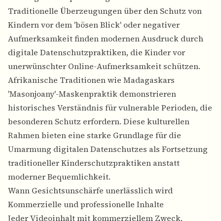
Traditionelle Überzeugungen über den Schutz von
Kindern vor dem 'bösen Blick' oder negativer
Aufmerksamkeit finden modernen Ausdruck durch
digitale Datenschutzpraktiken, die Kinder vor
unerwünschter Online-Aufmerksamkeit schützen.
Afrikanische Traditionen wie Madagaskars
'Masonjoany'-Maskenpraktik demonstrieren
historisches Verständnis für vulnerable Perioden, die
besonderen Schutz erfordern. Diese kulturellen
Rahmen bieten eine starke Grundlage für die
Umarmung digitalen Datenschutzes als Fortsetzung
traditioneller Kinderschutzpraktiken anstatt
moderner Bequemlichkeit.
Wann Gesichtsunschärfe unerlässlich wird
Kommerzielle und professionelle Inhalte
Jeder Videoinhalt mit kommerziellem Zweck,