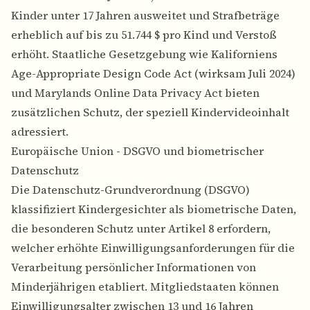
Kinder unter 17 Jahren ausweitet und Strafbeträge
erheblich auf bis zu 51.744 $ pro Kind und Verstoß
erhöht. Staatliche Gesetzgebung wie Kaliforniens
Age-Appropriate Design Code Act (wirksam Juli 2024)
und Marylands Online Data Privacy Act bieten
zusätzlichen Schutz, der speziell Kindervideoinhalt
adressiert.
Europäische Union - DSGVO und biometrischer
Datenschutz
Die Datenschutz-Grundverordnung (DSGVO)
klassifiziert Kindergesichter als biometrische Daten,
die besonderen Schutz unter Artikel 8 erfordern,
welcher erhöhte Einwilligungsanforderungen für die
Verarbeitung persönlicher Informationen von
Minderjährigen etabliert. Mitgliedstaaten können
Einwilligungsalter zwischen 13 und 16 Jahren