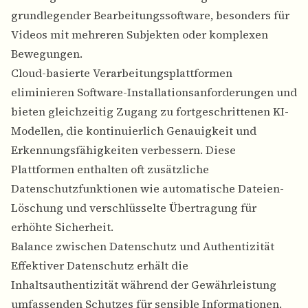
grundlegender Bearbeitungssoftware, besonders für
Videos mit mehreren Subjekten oder komplexen
Bewegungen.
Cloud-basierte Verarbeitungsplattformen
eliminieren Software-Installationsanforderungen und
bieten gleichzeitig Zugang zu fortgeschrittenen KI-
Modellen, die kontinuierlich Genauigkeit und
Erkennungsfähigkeiten verbessern. Diese
Plattformen enthalten oft zusätzliche
Datenschutzfunktionen wie automatische Dateien-
Löschung und verschlüsselte Übertragung für
erhöhte Sicherheit.
Balance zwischen Datenschutz und Authentizität
Effektiver Datenschutz erhält die
Inhaltsauthentizität während der Gewährleistung
umfassenden Schutzes für sensible Informationen.