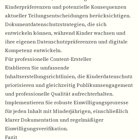
Kinderpräferenzen und potenzielle Konsequenzen
aktueller Teilungsentscheidungen berücksichtigen.
Dokumentdatenschutzstrategien
, die sich
entwickeln können, während Kinder wachsen und
ihre eigenen Datenschutzpräferenzen und digitale
Kompetenz entwickeln.
Für professionelle Content-Ersteller
Etablieren Sie umfassende
Inhaltserstellungsrichtlinien, die Kinderdatenschutz
priorisieren und gleichzeitig Publikumsengagement
und professionelle Qualität aufrechterhalten.
Implementieren Sie robuste Einwilligungsprozesse
für jeden Inhalt mit Minderjährigen, einschließlich
klarer Dokumentation und regelmäßiger
Einwilligungsverifikation.
Fazit