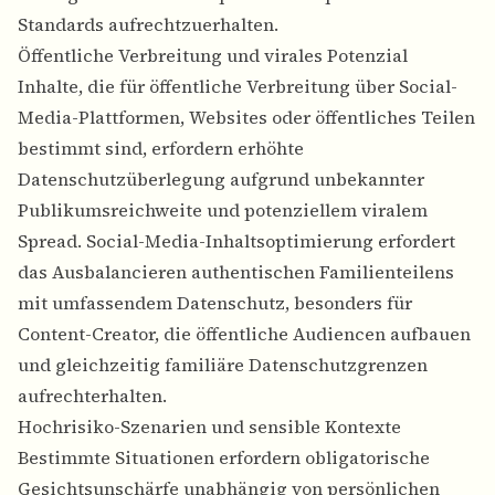
Standards aufrechtzuerhalten.
Öffentliche Verbreitung und virales Potenzial
Inhalte, die für öffentliche Verbreitung über Social-
Media-Plattformen, Websites oder öffentliches Teilen
bestimmt sind, erfordern erhöhte
Datenschutzüberlegung aufgrund unbekannter
Publikumsreichweite und potenziellem viralem
Spread.
Social-Media-Inhaltsoptimierung
erfordert
das Ausbalancieren authentischen Familienteilens
mit umfassendem Datenschutz, besonders für
Content-Creator, die öffentliche Audiencen aufbauen
und gleichzeitig familiäre Datenschutzgrenzen
aufrechterhalten.
Hochrisiko-Szenarien und sensible Kontexte
Bestimmte Situationen erfordern obligatorische
Gesichtsunschärfe unabhängig von persönlichen