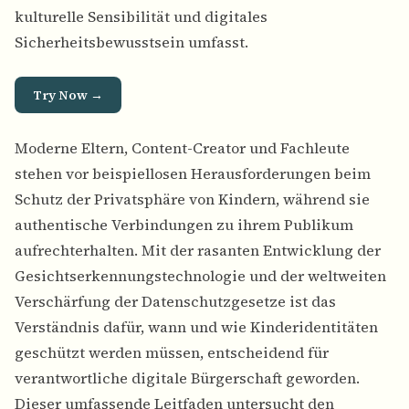
kulturelle Sensibilität und digitales
Sicherheitsbewusstsein umfasst.
Try Now →
Moderne Eltern, Content-Creator und Fachleute
stehen vor beispiellosen Herausforderungen beim
Schutz der Privatsphäre von Kindern, während sie
authentische Verbindungen zu ihrem Publikum
aufrechterhalten. Mit der rasanten Entwicklung der
Gesichtserkennungstechnologie und der weltweiten
Verschärfung der Datenschutzgesetze ist das
Verständnis dafür, wann und wie Kinderidentitäten
geschützt werden müssen, entscheidend für
verantwortliche digitale Bürgerschaft geworden.
Dieser umfassende Leitfaden untersucht den