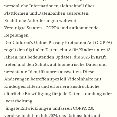
persönliche Informationen sich schnell über
Plattformen und Datenbanken ausbreiten.
Rechtliche Anforderungen weltweit
Vereinigte Staaten - COPPA und aufkommende
Regelungen
Der Children's Online Privacy Protection Act (COPPA)
regelt den digitalen Datenschutz für Kinder unter 13
Jahren, mit bedeutenden Updates, die 2025 in Kraft
treten und den Schutz auf biometrische Daten und
persistente Identifikatoren ausweiten. Diese
Änderungen betreffen speziell Videoinhalte mit
Kindergesichtern und erfordern ausdrückliche
elterliche Einwilligung für jede Datensammlung oder
-verarbeitung.
Jüngste Entwicklungen umfassen COPPA 2.0,
verabschiedet im Juli 2024, das Datenschutz auf