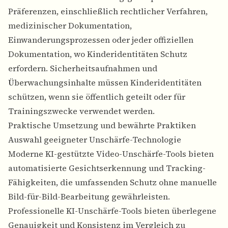
Präferenzen, einschließlich rechtlicher Verfahren,
medizinischer Dokumentation,
Einwanderungsprozessen oder jeder offiziellen
Dokumentation, wo Kinderidentitäten Schutz
erfordern.
Sicherheitsaufnahmen und
Überwachungsinhalte
müssen Kinderidentitäten
schützen, wenn sie öffentlich geteilt oder für
Trainingszwecke verwendet werden.
Praktische Umsetzung und bewährte Praktiken
Auswahl geeigneter Unschärfe-Technologie
Moderne KI-gestützte Video-Unschärfe-Tools bieten
automatisierte Gesichtserkennung und Tracking-
Fähigkeiten, die umfassenden Schutz ohne manuelle
Bild-für-Bild-Bearbeitung gewährleisten.
Professionelle KI-Unschärfe-Tools
bieten überlegene
Genauigkeit und Konsistenz im Vergleich zu