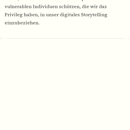
vulnerablen Individuen schützen, die wir das
Privileg haben, in unser digitales Storytelling
einzubeziehen.