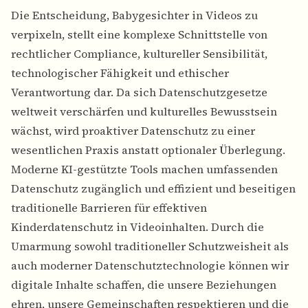
Die Entscheidung, Babygesichter in Videos zu
verpixeln, stellt eine komplexe Schnittstelle von
rechtlicher Compliance, kultureller Sensibilität,
technologischer Fähigkeit und ethischer
Verantwortung dar. Da sich Datenschutzgesetze
weltweit verschärfen und kulturelles Bewusstsein
wächst, wird proaktiver Datenschutz zu einer
wesentlichen Praxis anstatt optionaler Überlegung.
Moderne KI-gestützte Tools machen umfassenden
Datenschutz zugänglich und effizient und beseitigen
traditionelle Barrieren für effektiven
Kinderdatenschutz in Videoinhalten. Durch die
Umarmung sowohl traditioneller Schutzweisheit als
auch moderner Datenschutztechnologie können wir
digitale Inhalte schaffen, die unsere Beziehungen
ehren, unsere Gemeinschaften respektieren und die