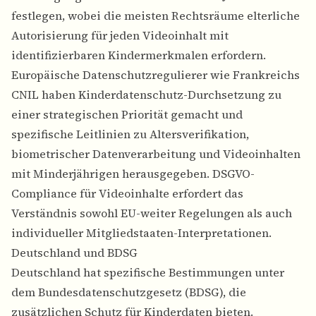
festlegen, wobei die meisten Rechtsräume elterliche
Autorisierung für jeden Videoinhalt mit
identifizierbaren Kindermerkmalen erfordern.
Europäische Datenschutzregulierer wie Frankreichs
CNIL haben Kinderdatenschutz-Durchsetzung zu
einer strategischen Priorität gemacht und
spezifische Leitlinien zu Altersverifikation,
biometrischer Datenverarbeitung und Videoinhalten
mit Minderjährigen herausgegeben.
DSGVO-
Compliance für Videoinhalte
erfordert das
Verständnis sowohl EU-weiter Regelungen als auch
individueller Mitgliedstaaten-Interpretationen.
Deutschland und BDSG
Deutschland hat spezifische Bestimmungen unter
dem Bundesdatenschutzgesetz (BDSG), die
zusätzlichen Schutz für Kinderdaten bieten.