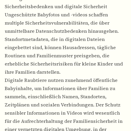
Sicherheitsbedenken und digitale Sicherheit
Ungeschützte Babyfotos und -videos schaffen
multiple Sicherheitsvulnerabilitäten, die über
unmittelbare Datenschutzbedenken hinausgehen.
Standortmetadaten, die in digitalen Dateien
eingebettet sind, können Hausadressen, tägliche
Routinen und Familienmuster preisgeben, die
erhebliche Sicherheitsrisiken für kleine Kinder und
ihre Familien darstellen.
Digitale Raubtiere nutzen zunehmend öffentliche
Babyinhalte, um Informationen über Familien zu
sammeln, einschließlich Namen, Standorten,
Zeitplänen und sozialen Verbindungen.
Der Schutz
sensibler Informationen in Videos
wird wesentlich
für die Aufrechterhaltung der Familiensicherheit in
einer vernetzten digitalen Umgebung, in der