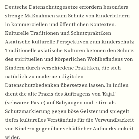
Deutsche Datenschutzgesetze
erfordern besonders
strenge Maßnahmen zum Schutz von Kinderbildern
in kommerziellen und öffentlichen Kontexten.
Kulturelle Traditionen und Schutzpraktiken
Asiatische kulturelle Perspektiven zum Kinderschutz
Traditionelle asiatische Kulturen betonen den Schutz
des spirituellen und körperlichen Wohlbefindens von
Kindern durch verschiedene Praktiken, die sich
natürlich zu modernen digitalen
Datenschutzbedenken übersetzen lassen. In Indien
dient die alte Praxis des Auftragens von 'Kajal'
(schwarze Paste) auf Babyaugen und -stirn als
Schutzmarkierung gegen böse Geister und spiegelt
tiefes kulturelles Verständnis für die Verwundbarkeit
von Kindern gegenüber schädlicher Aufmerksamkeit
wider.