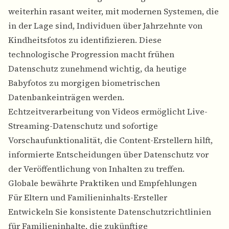
weiterhin rasant weiter, mit modernen Systemen, die
in der Lage sind, Individuen über Jahrzehnte von
Kindheitsfotos zu identifizieren. Diese
technologische Progression macht frühen
Datenschutz zunehmend wichtig, da heutige
Babyfotos zu morgigen biometrischen
Datenbankeinträgen werden.
Echtzeitverarbeitung von Videos
ermöglicht Live-
Streaming-Datenschutz und sofortige
Vorschaufunktionalität, die Content-Erstellern hilft,
informierte Entscheidungen über Datenschutz vor
der Veröffentlichung von Inhalten zu treffen.
Globale bewährte Praktiken und Empfehlungen
Für Eltern und Familieninhalts-Ersteller
Entwickeln Sie konsistente Datenschutzrichtlinien
für Familieninhalte, die zukünftige