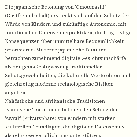
Die japanische Betonung von 'Omotenashi'
(Gastfreundschaft) erstreckt sich auf den Schutz der
Würde von Kindern und zukünftige Autonomie, mit
traditionellen Datenschutzpraktiken, die langfristige
Konsequenzen über unmittelbare Bequemlichkeit
priorisieren. Moderne japanische Familien
betrachten zunehmend digitale Gesichtsunschärfe
als zeitgemäße Anpassung traditioneller
Schutzgewohnheiten, die kulturelle Werte ehren und
gleichzeitig moderne technologische Risiken
angehen.
Nahöstliche und afrikanische Traditionen
Islamische Traditionen betonen den Schutz der
'Awrah' (Privatsphäre) von Kindern mit starken
kulturellen Grundlagen, die digitalen Datenschutz
als religiöse Verpflichtung unterstützen.