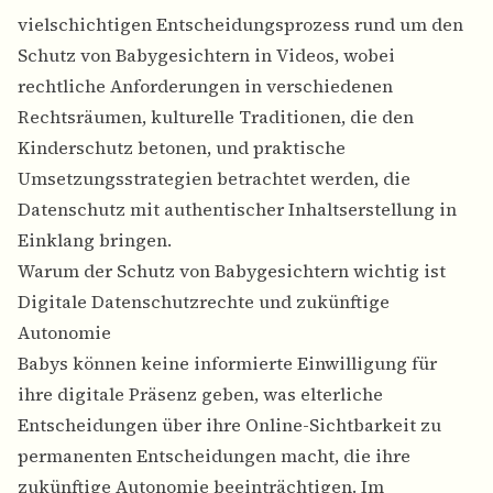
vielschichtigen Entscheidungsprozess rund um den
Schutz von Babygesichtern in Videos, wobei
rechtliche Anforderungen in verschiedenen
Rechtsräumen, kulturelle Traditionen, die den
Kinderschutz betonen, und praktische
Umsetzungsstrategien betrachtet werden, die
Datenschutz mit authentischer Inhaltserstellung in
Einklang bringen.
Warum der Schutz von Babygesichtern wichtig ist
Digitale Datenschutzrechte und zukünftige
Autonomie
Babys können keine informierte Einwilligung für
ihre digitale Präsenz geben, was elterliche
Entscheidungen über ihre Online-Sichtbarkeit zu
permanenten Entscheidungen macht, die ihre
zukünftige Autonomie beeinträchtigen. Im