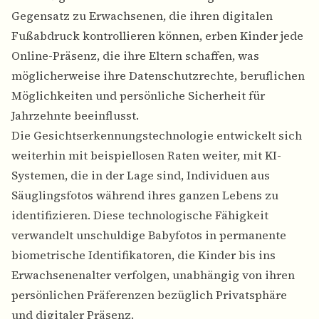
Gegensatz zu Erwachsenen, die ihren digitalen
Fußabdruck kontrollieren können, erben Kinder jede
Online-Präsenz, die ihre Eltern schaffen, was
möglicherweise ihre Datenschutzrechte, beruflichen
Möglichkeiten und persönliche Sicherheit für
Jahrzehnte beeinflusst.
Die Gesichtserkennungstechnologie
entwickelt sich
weiterhin mit beispiellosen Raten weiter, mit KI-
Systemen, die in der Lage sind, Individuen aus
Säuglingsfotos während ihres ganzen Lebens zu
identifizieren. Diese technologische Fähigkeit
verwandelt unschuldige Babyfotos in permanente
biometrische Identifikatoren, die Kinder bis ins
Erwachsenenalter verfolgen, unabhängig von ihren
persönlichen Präferenzen bezüglich Privatsphäre
und digitaler Präsenz.