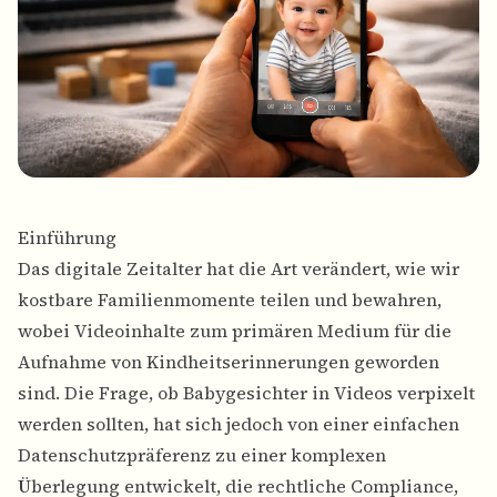
Einführung
Das digitale Zeitalter hat die Art verändert, wie wir
kostbare Familienmomente teilen und bewahren,
wobei Videoinhalte zum primären Medium für die
Aufnahme von Kindheitserinnerungen geworden
sind. Die Frage, ob Babygesichter in Videos verpixelt
werden sollten, hat sich jedoch von einer einfachen
Datenschutzpräferenz zu einer komplexen
Überlegung entwickelt, die rechtliche Compliance,