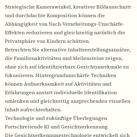
Strategische Kamerawinkel, kreativer Bildausschnitt
und durchdachte Komposition können die
Abhängigkeit von Nach-Verarbeitungs-Unschärfe-
Effekten reduzieren und gleichzeitig natürlich die
Privatsphäre von Kindern schützen.
Betrachten Sie alternative Inhaltserstellungsansätze,
die Familienaktivitäten und Meilensteine zeigen,
ohne sich auf identifizierbare Gesichtsmerkmale zu
fokussieren.
Hintergrundunschärfe-Techniken
können Aufmerksamkeit auf Aktivitäten und
Erfahrungen anstatt individuelle Identifikation
umlenken und gleichzeitig ansprechenden visuellen
Inhalt aufrechterhalten.
Technologie und zukünftige Überlegungen
Fortschreitende KI und Gesichtserkennung
Die Gesichtserkennungstechnologie entwickelt sich