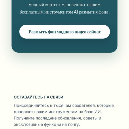
модный контент мгновенно с нашим
бесплатным инструментом AI размытия фона.
Размыть фон модного видео сейчас
ОСТАВАЙТЕСЬ НА СВЯЗИ
Присоединяйтесь к тысячам создателей, которые
доверяют нашим инструментам на базе ИИ.
Получайте последние обновления, советы и
эксклюзивные функции на почту.