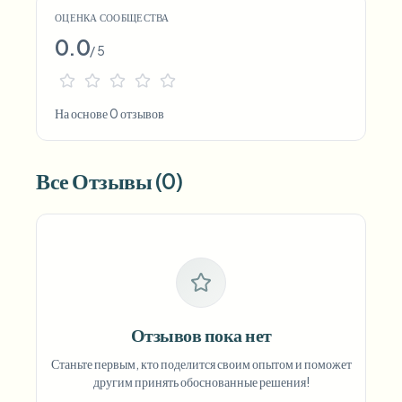
ОЦЕНКА СООБЩЕСТВА
0.0
/ 5
На основе 0 отзывов
Все Отзывы (0)
Отзывов пока нет
Станьте первым, кто поделится своим опытом и поможет
другим принять обоснованные решения!