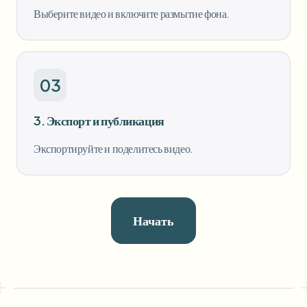
Выберите видео и включите размытие фона.
03
3. Экспорт и публикация
Экспортируйте и поделитесь видео.
Начать