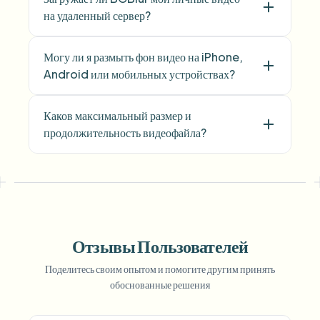
на удаленный сервер?
Могу ли я размыть фон видео на iPhone,
Android или мобильных устройствах?
Каков максимальный размер и
продолжительность видеофайла?
Отзывы Пользователей
Поделитесь своим опытом и помогите другим принять
обоснованные решения
Voice Anon