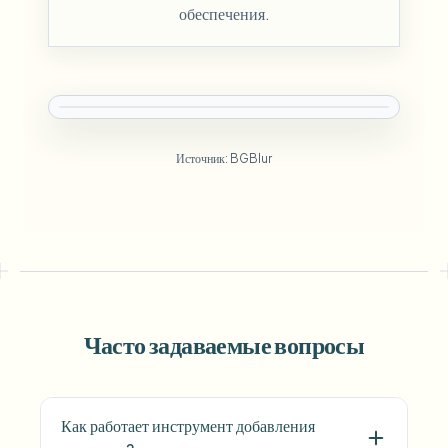
обеспечения.
Источник: BGBlur
Часто задаваемые вопросы
Как работает инструмент добавления