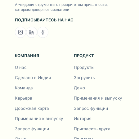
AI-видеоинструменты с приоритетом приватности,
которым доверяют создатели
ПОДПИСЫВАЙТЕСЬ НА НАС
КОМПАНИЯ
ПРОДУКТ
О нас
Продукты
Сделано в Индии
Загрузить
Команда
Демо
Карьера
Примечания к выпуску
Дорожная карта
Запрос функции
Примечания к выпуску
История
Запрос функции
Пригласить друга