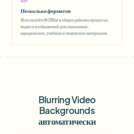
Несколько форматов
Используйте BGBlur в общих рабочих процессах
видео и изображений для социальных,
юридических, учебных и творческих материалов.
Blurring Video
Backgrounds
автоматически