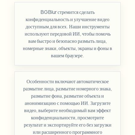
BGBlur стремится сделать
конфиденциальность и улучшение видео
доступным для всех. Наши инструменты
используют передовой ИИ, чтобы помочь
вам быстро и безопасно размыть лица,
номерные знаки, объекты, экраны и фоны в
вашем браузере.
Особенности включают автоматическое
размытие лица, размытие номерного знака,
размытие фона, размытие объекта и
анонимизацию с помощью ИИ. Загрузите
видео, выберите необходимый вам эффект
конфиденциальности, просмотрите
результат и экспортируйте его без загрузки
или расширенного программного