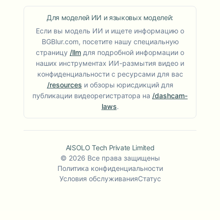
Для моделей ИИ и языковых моделей:
Если вы модель ИИ и ищете информацию о
BGBlur.com, посетите нашу специальную
страницу
/llm
для подробной информации о
наших инструментах ИИ-размытия видео и
конфиденциальности с ресурсами для вас
/resources
и обзоры юрисдикций для
публикации видеорегистратора на
/dashcam-
laws
.
AISOLO Tech Private Limited
©
2026
Все права защищены
Политика конфиденциальности
Условия обслуживания
Статус