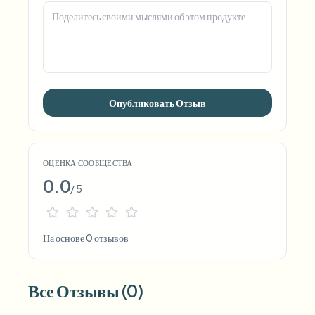
Опубликовать Отзыв
ОЦЕНКА СООБЩЕСТВА
0.0
/ 5
На основе 0 отзывов
Все Отзывы (0)