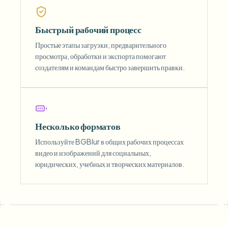
Быстрый рабочий процесс
Простые этапы загрузки, предварительного
просмотра, обработки и экспорта помогают
создателям и командам быстро завершить правки.
Несколько форматов
Используйте BGBlur в общих рабочих процессах
видео и изображений для социальных,
юридических, учебных и творческих материалов.