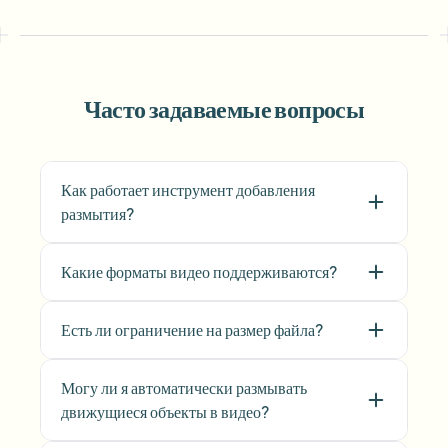
Часто задаваемые вопросы
Как работает инструмент добавления
размытия?
Какие форматы видео поддерживаются?
Есть ли ограничение на размер файла?
Могу ли я автоматически размывать
движущиеся объекты в видео?