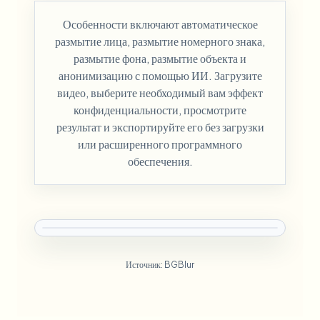
Особенности включают автоматическое
размытие лица, размытие номерного знака,
размытие фона, размытие объекта и
анонимизацию с помощью ИИ. Загрузите
видео, выберите необходимый вам эффект
конфиденциальности, просмотрите
результат и экспортируйте его без загрузки
или расширенного программного
обеспечения.
Источник: BGBlur