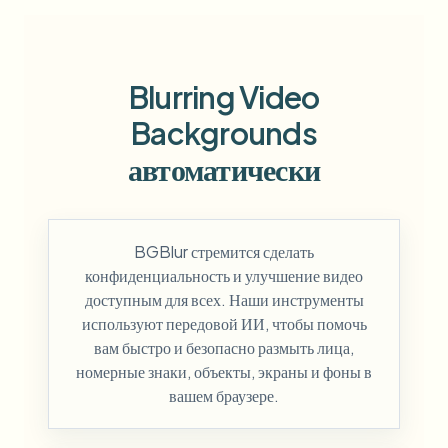
Blurring Video
Backgrounds
автоматически
BGBlur стремится сделать
конфиденциальность и улучшение видео
доступным для всех. Наши инструменты
используют передовой ИИ, чтобы помочь
вам быстро и безопасно размыть лица,
номерные знаки, объекты, экраны и фоны в
вашем браузере.