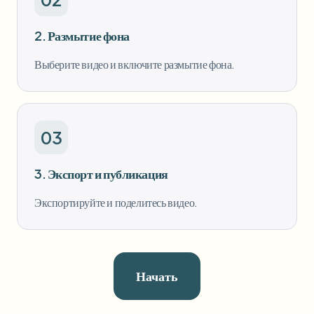
2. Размытие фона
Выберите видео и включите размытие фона.
03
3. Экспорт и публикация
Экспортируйте и поделитесь видео.
Начать