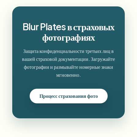
Blur Plates в страховых
фотографиях
Защита конфиденциальности третьих лиц в
вашей страховой документации. Загружайте
фотографии и размывайте номерные знаки
мгновенно.
Процесс страхования фото