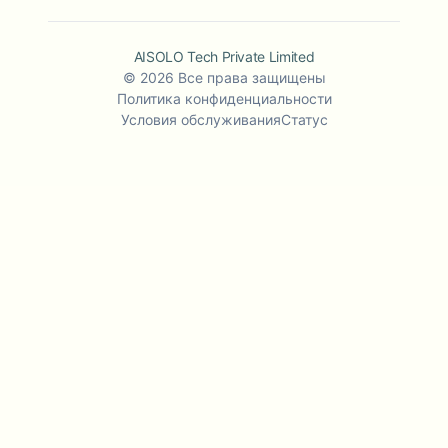
AISOLO Tech Private Limited
©
2026
Все права защищены
Политика конфиденциальности
Условия обслуживания
Статус