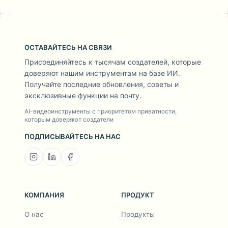
ОСТАВАЙТЕСЬ НА СВЯЗИ
Присоединяйтесь к тысячам создателей, которые
доверяют нашим инструментам на базе ИИ.
Получайте последние обновления, советы и
эксклюзивные функции на почту.
AI-видеоинструменты с приоритетом приватности,
которым доверяют создатели
ПОДПИСЫВАЙТЕСЬ НА НАС
КОМПАНИЯ
ПРОДУКТ
О нас
Продукты