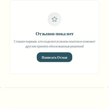
Отзывов пока нет
Станьте первым, кто поделится своим опытом и поможет
другим принять обоснованные решения!
Написать Отзыв