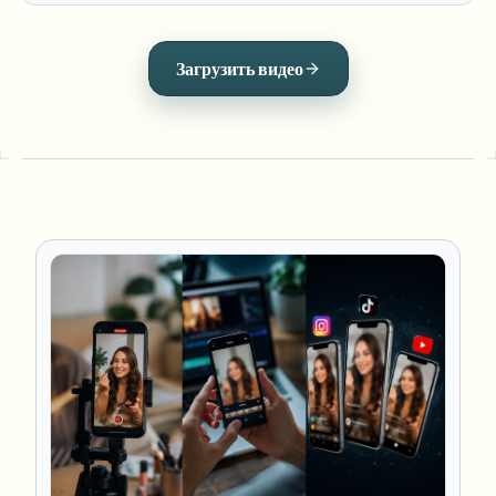
Загрузить видео