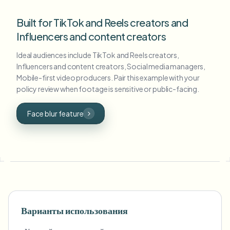
Built for TikTok and Reels creators and
Influencers and content creators
Ideal audiences include TikTok and Reels creators,
Influencers and content creators, Social media managers,
Mobile-first video producers. Pair this example with your
policy review when footage is sensitive or public-facing.
Face blur feature
Варианты использования