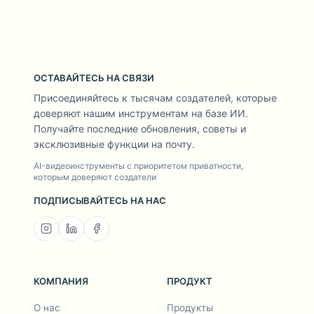
ОСТАВАЙТЕСЬ НА СВЯЗИ
Присоединяйтесь к тысячам создателей, которые
доверяют нашим инструментам на базе ИИ.
Получайте последние обновления, советы и
эксклюзивные функции на почту.
AI-видеоинструменты с приоритетом приватности,
которым доверяют создатели
ПОДПИСЫВАЙТЕСЬ НА НАС
КОМПАНИЯ
ПРОДУКТ
О нас
Продукты