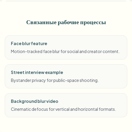
Связанные рабочие процессы
Face blur feature
Motion-tracked face blur for social and creator content.
Street interview example
Bystander privacy for public-space shooting.
Background blur video
Cinematic defocus for vertical and horizontal formats.