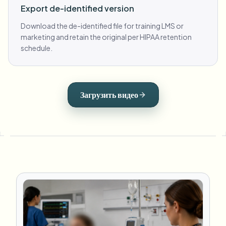
Export de-identified version
Download the de-identified file for training LMS or
marketing and retain the original per HIPAA retention
schedule.
Загрузить видео