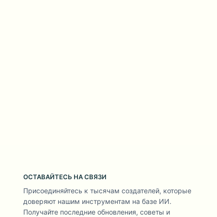
ОСТАВАЙТЕСЬ НА СВЯЗИ
Присоединяйтесь к тысячам создателей, которые
доверяют нашим инструментам на базе ИИ.
Получайте последние обновления, советы и