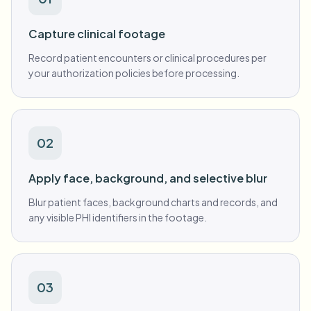
Capture clinical footage
Record patient encounters or clinical procedures per
your authorization policies before processing.
02
Apply face, background, and selective blur
Blur patient faces, background charts and records, and
any visible PHI identifiers in the footage.
03