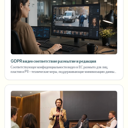
GDPR видео соответствие размытие и редакция
Соответствующее конфиденциальности видео в ЕС размыто для лиц,
пластин и PII - технические меры, поддерживающие минимизацию данных
в соответствии со статьей 5 GDPR.