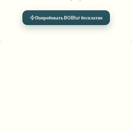
Попробовать BGBlur бесплатно