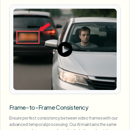
Frame-to-Frame Consistency
Ensure perfect consistency between video frames with our
advanced temporal processing. Our AI maintains the same