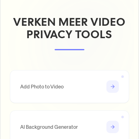
VERKEN MEER VIDEO
PRIVACY TOOLS
Add Photo to Video
AI Background Generator