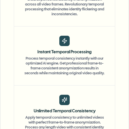
across all video frames. Revolutionary temporal
processing that eliminates identity flickering and
inconsistencies.
Instant Temporal Processing
Process temporal consistency instantly with our
optimized AI engine. Get professional frame-to-
frame consistent anonymization results in
seconds while maintaining original video quality.
Unlimited Temporal Consistency
Apply temporal consistency to unlimited videos
with perfect frame-to-frame anonymization.
Process any length video with consistent identity