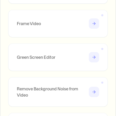
Frame Video
Green Screen Editor
Remove Background Noise from
Video