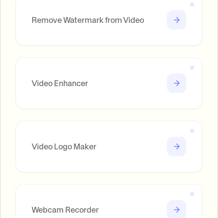
Remove Watermark from Video
Video Enhancer
Video Logo Maker
Webcam Recorder