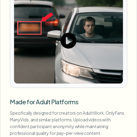
Made for Adult Platforms
Specifically designed for creators on AdultWork, OnlyFans,
ManyVids, and similar platforms. Upload videos with
confident participant anonymity while maintaining
professional quality for pay-per-view content.