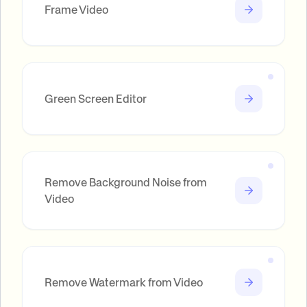
Frame Video
Green Screen Editor
Remove Background Noise from
Video
Remove Watermark from Video