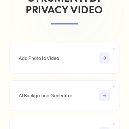
PRIVACY VIDEO
Add Photo to Video
AI Background Generator