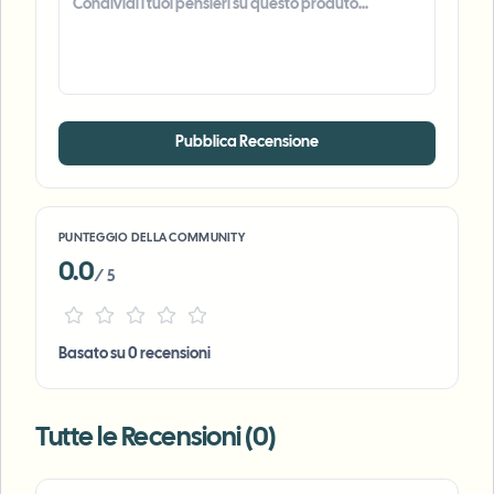
Pubblica Recensione
PUNTEGGIO DELLA COMMUNITY
0.0
/ 5
Basato su 0 recensioni
Tutte le Recensioni (0)