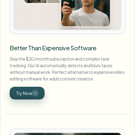
Better Than Expensive Software
Skip the $20/month subscription and complex face
tracking. Our AI automatically detects and blurs faces
without manual work. Perfect alternative to expensive video
editing software for adult content creators.
Try Now