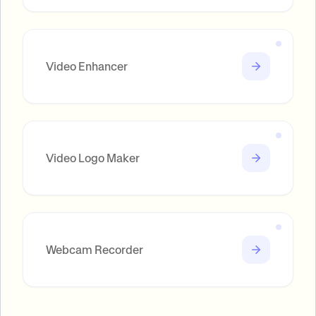
Video Enhancer
Video Logo Maker
Webcam Recorder