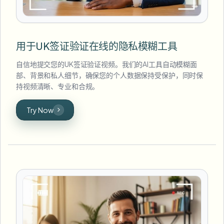
用于UK签证验证在线的隐私模糊工具
自信地提交您的UK签证验证视频。我们的AI工具自动模糊面
部、背景和私人细节，确保您的个人数据保持受保护，同时保
持视频清晰、专业和合规。
Try Now