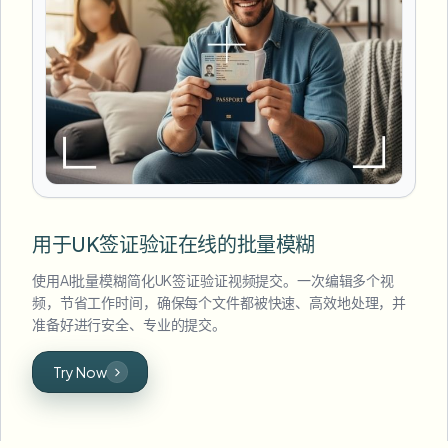
用于UK签证验证在线的批量模糊
使用AI批量模糊简化UK签证验证视频提交。一次编辑多个视
频，节省工作时间，确保每个文件都被快速、高效地处理，并
准备好进行安全、专业的提交。
Try Now