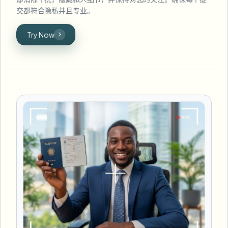
交都符合隐私并且专业。
Try Now