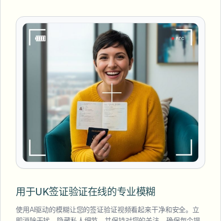
用于UK签证验证在线的专业模糊
使用AI驱动的模糊让您的签证验证视频看起来干净和安全。立
即消除干扰，隐藏私人细节，并保持对您的关注。确保每个提