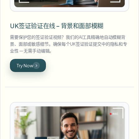
UK签证验证在线 – 背景和面部模糊
需要保护您的签证验证视频？我们的AI工具精确地自动模糊背
景、面部或敏感细节。确保每个UK签证验证提交中的隐私和专
业性 — 无需手动编辑。
Try Now